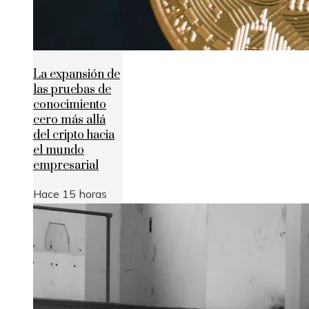
La expansión de
las pruebas de
conocimiento
cero más allá
del cripto hacia
el mundo
empresarial
Hace 15 horas