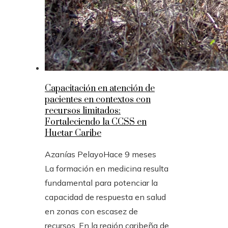
Capacitación en atención de
pacientes en contextos con
recursos limitados:
Fortaleciendo la CCSS en
Huetar Caribe
Azanías Pelayo
Hace 9 meses
La formación en medicina resulta
fundamental para potenciar la
capacidad de respuesta en salud
en zonas con escasez de
recursos. En la región caribeña de