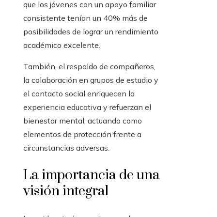
que los jóvenes con un apoyo familiar
consistente tenían un 40% más de
posibilidades de lograr un rendimiento
académico excelente.
También, el respaldo de compañeros,
la colaboración en grupos de estudio y
el contacto social enriquecen la
experiencia educativa y refuerzan el
bienestar mental, actuando como
elementos de protección frente a
circunstancias adversas.
La importancia de una
visión integral