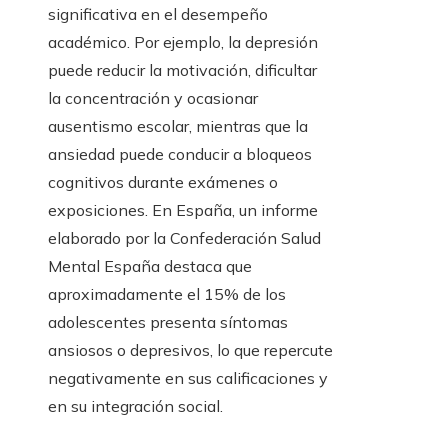
significativa en el desempeño
académico. Por ejemplo, la depresión
puede reducir la motivación, dificultar
la concentración y ocasionar
ausentismo escolar, mientras que la
ansiedad puede conducir a bloqueos
cognitivos durante exámenes o
exposiciones. En España, un informe
elaborado por la Confederación Salud
Mental España destaca que
aproximadamente el 15% de los
adolescentes presenta síntomas
ansiosos o depresivos, lo que repercute
negativamente en sus calificaciones y
en su integración social.