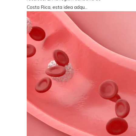
Costa Rica, esta idea adqu...