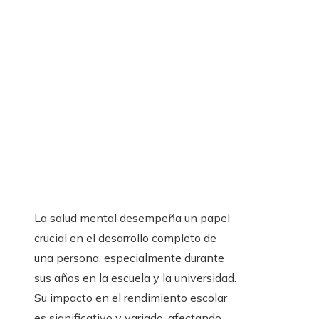
La salud mental desempeña un papel
crucial en el desarrollo completo de
una persona, especialmente durante
sus años en la escuela y la universidad.
Su impacto en el rendimiento escolar
es significativo y variado, afectando