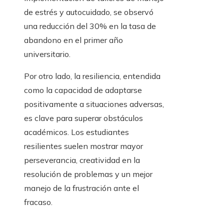
de estrés y autocuidado, se observó
una reducción del 30% en la tasa de
abandono en el primer año
universitario.
Por otro lado, la resiliencia, entendida
como la capacidad de adaptarse
positivamente a situaciones adversas,
es clave para superar obstáculos
académicos. Los estudiantes
resilientes suelen mostrar mayor
perseverancia, creatividad en la
resolución de problemas y un mejor
manejo de la frustración ante el
fracaso.