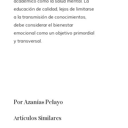
académico como la salud mental. La
educación de calidad, lejos de limitarse
a la transmisión de conocimientos,
debe considerar el bienestar
emocional como un objetivo primordial
y transversal.
Por Azanías Pelayo
Artículos Similares