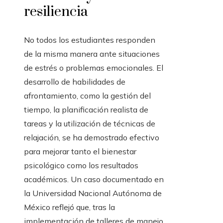
resiliencia
No todos los estudiantes responden
de la misma manera ante situaciones
de estrés o problemas emocionales. El
desarrollo de habilidades de
afrontamiento, como la gestión del
tiempo, la planificación realista de
tareas y la utilización de técnicas de
relajación, se ha demostrado efectivo
para mejorar tanto el bienestar
psicológico como los resultados
académicos. Un caso documentado en
la Universidad Nacional Autónoma de
México reflejó que, tras la
implementación de talleres de manejo