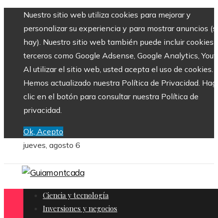
Nuestro sitio web utiliza cookies para mejorar y
personalizar su experiencia y para mostrar anuncios (si
hay). Nuestro sitio web también puede incluir cookies 
terceros como Google Adsense, Google Analytics, Yout
Al utilizar el sitio web, usted acepta el uso de cookies.
Hemos actualizado nuestra Política de Privacidad. Hag
clic en el botón para consultar nuestra Política de
privacidad.
Ok, Acepto
jueves, agosto 6
Ciencia y tecnología
Inversiones y negocios