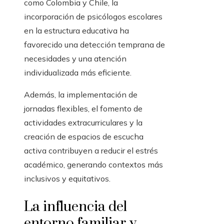
como Colombia y Chile, la
incorporación de psicólogos escolares
en la estructura educativa ha
favorecido una detección temprana de
necesidades y una atención
individualizada más eficiente.
Además, la implementación de
jornadas flexibles, el fomento de
actividades extracurriculares y la
creación de espacios de escucha
activa contribuyen a reducir el estrés
académico, generando contextos más
inclusivos y equitativos.
La influencia del
entorno familiar y