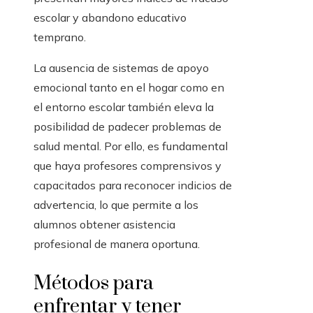
escolar y abandono educativo
temprano.
La ausencia de sistemas de apoyo
emocional tanto en el hogar como en
el entorno escolar también eleva la
posibilidad de padecer problemas de
salud mental. Por ello, es fundamental
que haya profesores comprensivos y
capacitados para reconocer indicios de
advertencia, lo que permite a los
alumnos obtener asistencia
profesional de manera oportuna.
Métodos para
enfrentar y tener