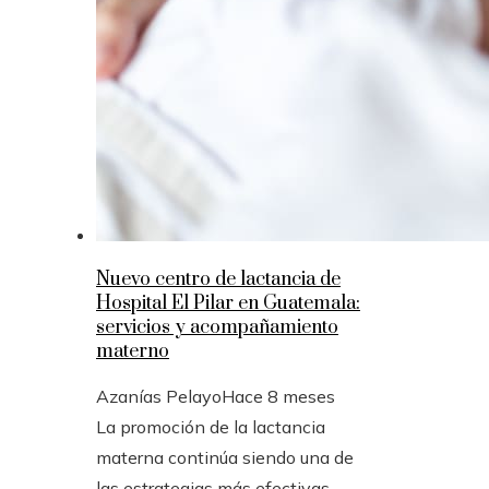
Nuevo centro de lactancia de
Hospital El Pilar en Guatemala:
servicios y acompañamiento
materno
Azanías Pelayo
Hace 8 meses
La promoción de la lactancia
materna continúa siendo una de
las estrategias más efectivas