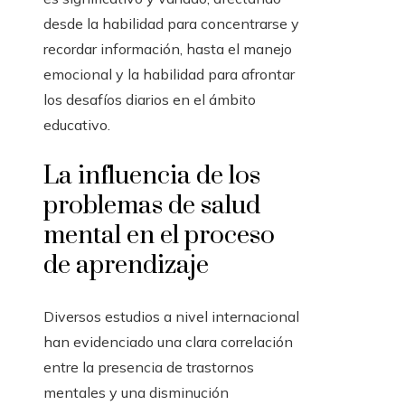
desde la habilidad para concentrarse y
recordar información, hasta el manejo
emocional y la habilidad para afrontar
los desafíos diarios en el ámbito
educativo.
La influencia de los
problemas de salud
mental en el proceso
de aprendizaje
Diversos estudios a nivel internacional
han evidenciado una clara correlación
entre la presencia de trastornos
mentales y una disminución