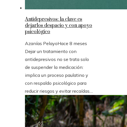
Antidepresivos: la clave es
dejarlos despacio y con apoyo
psicológico
Azanías Pelayo
Hace 8 meses
Dejar un tratamiento con
antidepresivos no se trata solo
de suspender la medicación:
implica un proceso paulatino y
con respaldo psicológico para
reducir riesgos y evitar recaídas....