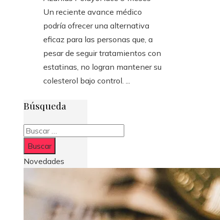
Un reciente avance médico
podría ofrecer una alternativa
eficaz para las personas que, a
pesar de seguir tratamientos con
estatinas, no logran mantener su
colesterol bajo control. ...
Búsqueda
Buscar:
Novedades