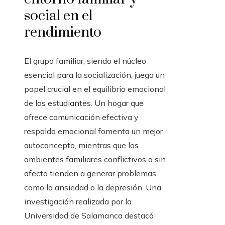
social en el
rendimiento
El grupo familiar, siendo el núcleo
esencial para la socialización, juega un
papel crucial en el equilibrio emocional
de los estudiantes. Un hogar que
ofrece comunicación efectiva y
respaldo emocional fomenta un mejor
autoconcepto, mientras que los
ambientes familiares conflictivos o sin
afecto tienden a generar problemas
como la ansiedad o la depresión. Una
investigación realizada por la
Universidad de Salamanca destacó