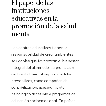
El papel de las
instituciones
educativas en la
promoción de la salud
mental
Los centros educativos tienen la
responsabilidad de crear ambientes
saludables que favorezcan el bienestar
integral del alumnado. La promoción
de la salud mental implica medidas
preventivas, como campañas de
sensibilización, asesoramiento
psicológico accesible y programas de
educación socioemocional. En países