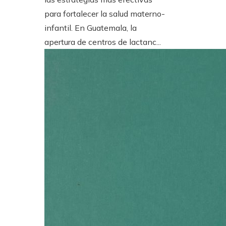
para fortalecer la salud materno-
infantil. En Guatemala, la
apertura de centros de lactanc...