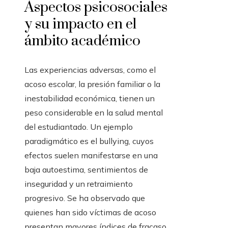
Aspectos psicosociales
y su impacto en el
ámbito académico
Las experiencias adversas, como el
acoso escolar, la presión familiar o la
inestabilidad económica, tienen un
peso considerable en la salud mental
del estudiantado. Un ejemplo
paradigmático es el bullying, cuyos
efectos suelen manifestarse en una
baja autoestima, sentimientos de
inseguridad y un retraimiento
progresivo. Se ha observado que
quienes han sido víctimas de acoso
presentan mayores índices de fracaso