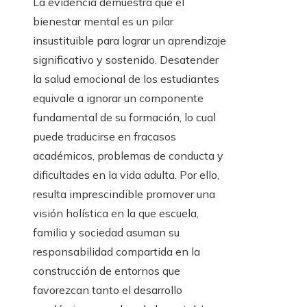
La evidencia demuestra que el
bienestar mental es un pilar
insustituible para lograr un aprendizaje
significativo y sostenido. Desatender
la salud emocional de los estudiantes
equivale a ignorar un componente
fundamental de su formación, lo cual
puede traducirse en fracasos
académicos, problemas de conducta y
dificultades en la vida adulta. Por ello,
resulta imprescindible promover una
visión holística en la que escuela,
familia y sociedad asuman su
responsabilidad compartida en la
construcción de entornos que
favorezcan tanto el desarrollo