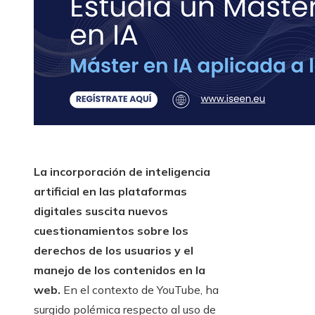
La incorporación de inteligencia
artificial en las plataformas
digitales suscita nuevos
cuestionamientos sobre los
derechos de los usuarios y el
manejo de los contenidos en la
web.
En el contexto de YouTube, ha
surgido polémica respecto al uso de