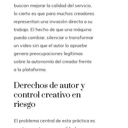
buscan mejorar la calidad del servicio,
lo cierto es que para muchos creadores
representan una invasión directa a su
trabajo. El hecho de que una máquina
pueda cambiar, silenciar o transformar
un video sin que el autor lo apruebe
genera preocupaciones legítimas
sobre la autonomía del creador frente
a la plataforma.
Derechos de autor y
control creativo en
riesgo
El problema central de esta práctica es