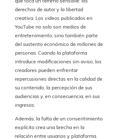
que toca un terreno sensible: los
derechos de autor y la libertad
creativa. Los videos publicados en
YouTube no solo son medios de
entretenimiento, sino también parte
del sustento económico de millones de
personas. Cuando la plataforma
introduce modificaciones sin aviso, los
creadores pueden enfrentar
repercusiones directas en la calidad de
su contenido, la percepción de sus
audiencias y, en consecuencia, en sus
ingresos.
Además, la falta de un consentimiento
explícito crea una brecha en la
relación entre usuarios y plataforma.