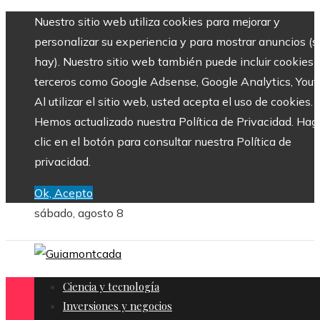
Nuestro sitio web utiliza cookies para mejorar y
personalizar su experiencia y para mostrar anuncios (si
hay). Nuestro sitio web también puede incluir cookies 
terceros como Google Adsense, Google Analytics, Yout
Al utilizar el sitio web, usted acepta el uso de cookies.
Hemos actualizado nuestra Política de Privacidad. Hag
clic en el botón para consultar nuestra Política de
privacidad.
Ok, Acepto
sábado, agosto 8
Ciencia y tecnología
Inversiones y negocios