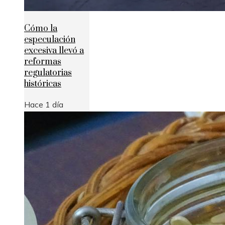
Cómo la
especulación
excesiva llevó a
reformas
regulatorias
históricas
Hace 1 día