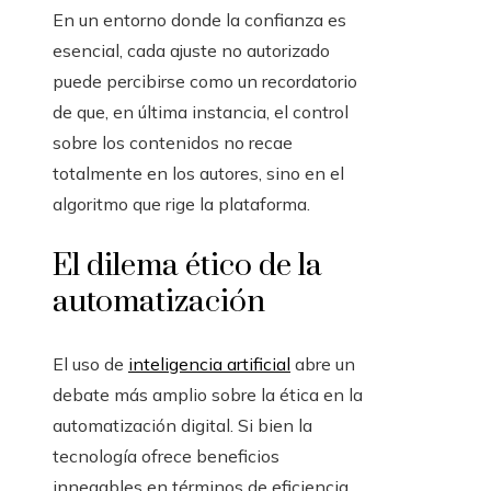
En un entorno donde la confianza es
esencial, cada ajuste no autorizado
puede percibirse como un recordatorio
de que, en última instancia, el control
sobre los contenidos no recae
totalmente en los autores, sino en el
algoritmo que rige la plataforma.
El dilema ético de la
automatización
El uso de
inteligencia artificial
abre un
debate más amplio sobre la ética en la
automatización digital. Si bien la
tecnología ofrece beneficios
innegables en términos de eficiencia,