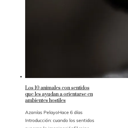
Los 10 animales con sentidos
que les ayudan a orientarse en
ambientes hostiles
Azanías Pelayo
Hace 6 días
Introducción: cuando los sentidos