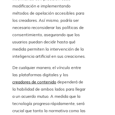
modificación e implementando
métodos de apelación accesibles para
los creadores. Así mismo, podría ser
necesario reconsiderar las políticas de
consentimiento, asegurando que los
usuarios puedan decidir hasta qué
medida permiten la intervención de la
inteligencia artificial en sus creaciones.
De cualquier manera, el vínculo entre
las plataformas digitales y los
creadores de contenido
dependerá de
la habilidad de ambos lados para llegar
a un acuerdo mutuo. A medida que la
tecnología progresa rápidamente, será
crucial que tanto la normativa como las