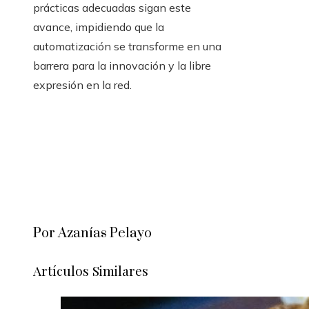
prácticas adecuadas sigan este
avance, impidiendo que la
automatización se transforme en una
barrera para la innovación y la libre
expresión en la red.
Por Azanías Pelayo
Artículos Similares