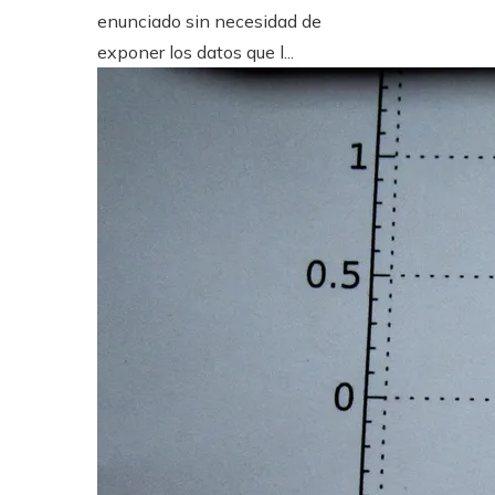
enunciado sin necesidad de
exponer los datos que l...