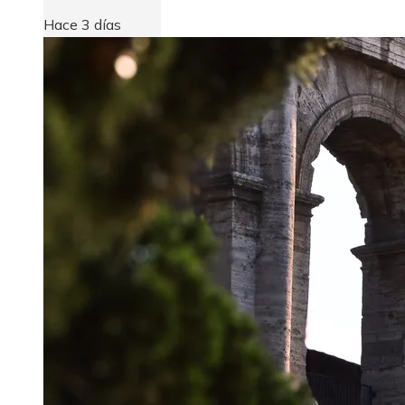
Hace 3 días