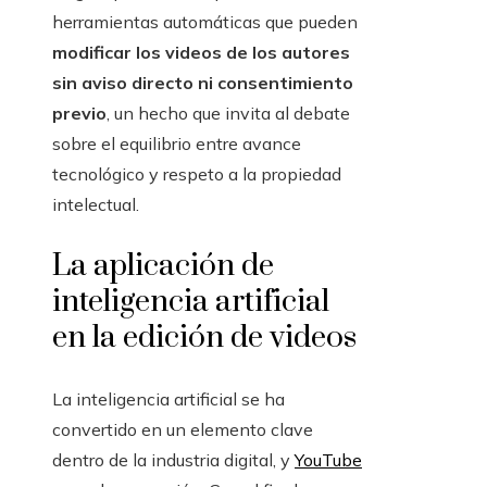
herramientas automáticas que pueden
modificar los videos de los autores
sin aviso directo ni consentimiento
previo
, un hecho que invita al debate
sobre el equilibrio entre avance
tecnológico y respeto a la propiedad
intelectual.
La aplicación de
inteligencia artificial
en la edición de videos
La inteligencia artificial se ha
convertido en un elemento clave
dentro de la industria digital, y
YouTube