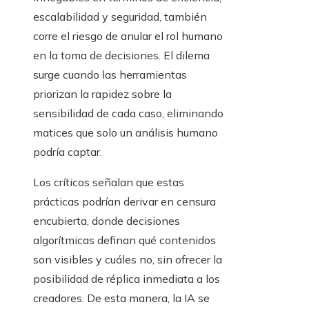
escalabilidad y seguridad, también
corre el riesgo de anular el rol humano
en la toma de decisiones. El dilema
surge cuando las herramientas
priorizan la rapidez sobre la
sensibilidad de cada caso, eliminando
matices que solo un análisis humano
podría captar.
Los críticos señalan que estas
prácticas podrían derivar en censura
encubierta, donde decisiones
algorítmicas definan qué contenidos
son visibles y cuáles no, sin ofrecer la
posibilidad de réplica inmediata a los
creadores. De esta manera, la IA se