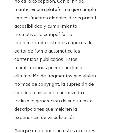
no es la excepción. Con el fin de
mantener una plataforma que cumpla
con estándares globales de seguridad,
accesibilidad y cumplimiento
normativo, la compañía ha
implementado sistemas capaces de
editar de forma automática los
contenidos publicados. Estas
modificaciones pueden incluir la
eliminación de fragmentos que violen
normas de copyright, la supresión de
sonidos o música no autorizada e
incluso la generación de subtítulos o
descripciones que mejoren la
experiencia de visualización.
Aunque en apariencia estas acciones