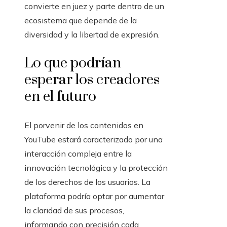
convierte en juez y parte dentro de un
ecosistema que depende de la
diversidad y la libertad de expresión.
Lo que podrían
esperar los creadores
en el futuro
El porvenir de los contenidos en
YouTube estará caracterizado por una
interacción compleja entre la
innovación tecnológica y la protección
de los derechos de los usuarios. La
plataforma podría optar por aumentar
la claridad de sus procesos,
informando con precisión cada