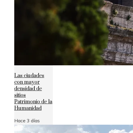
Las ciudades
con mayor
densidad de
sitios
Patrimonio de la
Humanidad
Hace 3 días