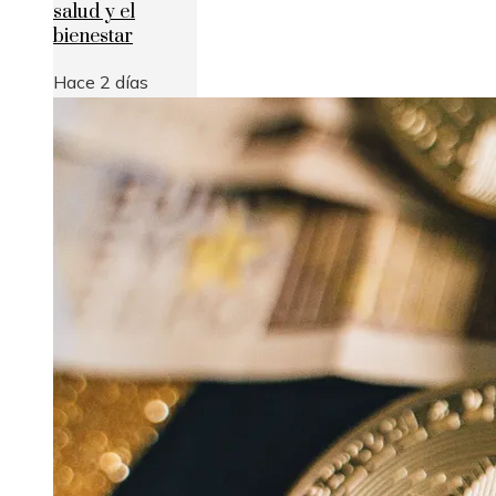
salud y el
bienestar
Hace 2 días