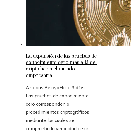
La expansión de las pruebas de
conocimiento cero más allá del
cripto hacia el mundo
empresarial
Azanías Pelayo
Hace 3 días
Las pruebas de conocimiento
cero corresponden a
procedimientos criptográficos
mediante los cuales se
comprueba la veracidad de un