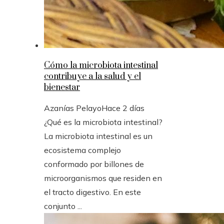
Cómo la microbiota intestinal
contribuye a la salud y el
bienestar
Azanías Pelayo
Hace 2 días
¿Qué es la microbiota intestinal?
La microbiota intestinal es un
ecosistema complejo
conformado por billones de
microorganismos que residen en
el tracto digestivo. En este
conjunto ...