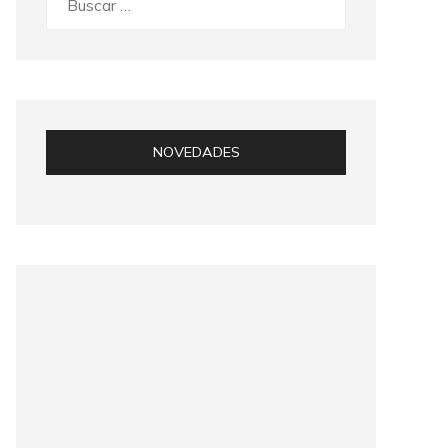
NOVEDADES