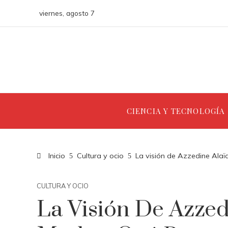
viernes, agosto 7
CIENCIA Y TECNOLOGÍA
Inicio
Cultura y ocio
La visión de Azzedine Alaï
CULTURA Y OCIO
La Visión De Azzed