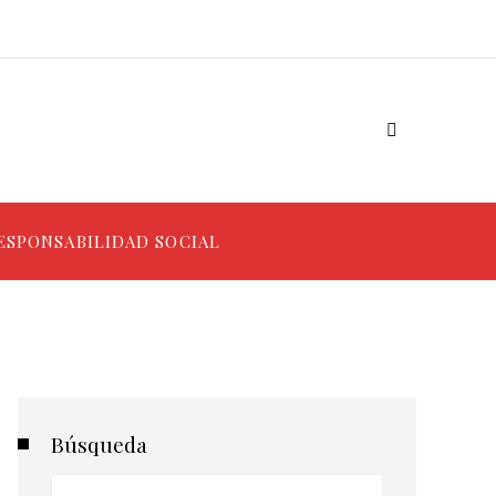
ESPONSABILIDAD SOCIAL
Búsqueda
Buscar: