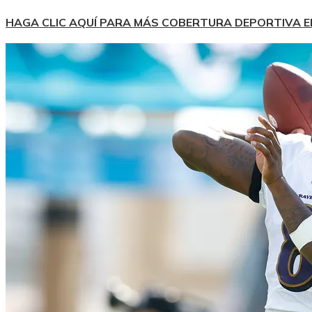
HAGA CLIC AQUÍ PARA MÁS COBERTURA DEPORTIVA 