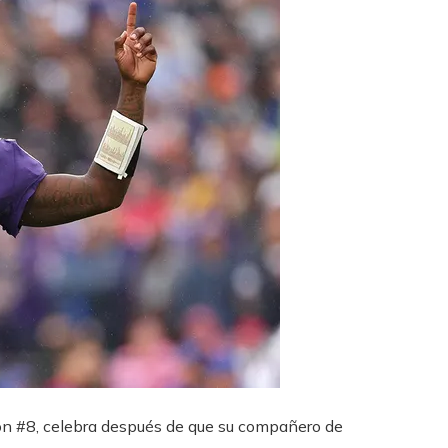
on #8, celebra después de que su compañero de