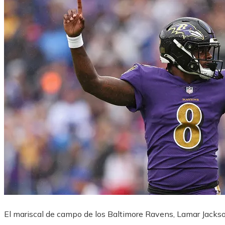
El mariscal de campo de los Baltimore Ravens, Lamar Jacks