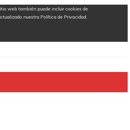
sitio web también puede incluir cookies de
ctualizado nuestra Política de Privacidad.