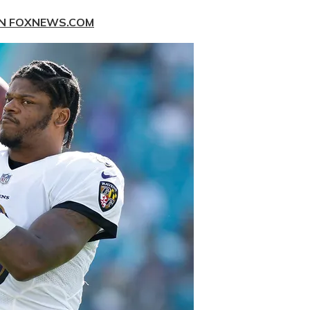
EN FOXNEWS.COM