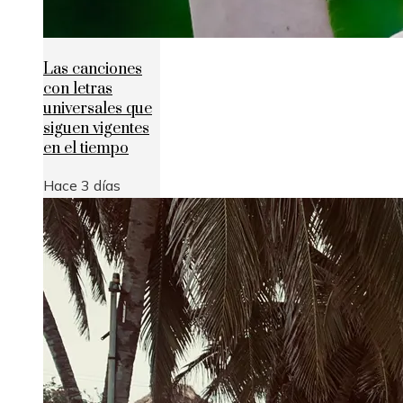
Las canciones
con letras
universales que
siguen vigentes
en el tiempo
Hace 3 días