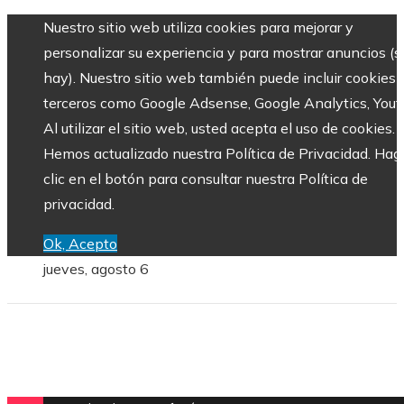
Nuestro sitio web utiliza cookies para mejorar y
personalizar su experiencia y para mostrar anuncios (si
hay). Nuestro sitio web también puede incluir cookies 
terceros como Google Adsense, Google Analytics, Yout
Al utilizar el sitio web, usted acepta el uso de cookies.
Hemos actualizado nuestra Política de Privacidad. Hag
clic en el botón para consultar nuestra Política de
privacidad.
Ok, Acepto
jueves, agosto 6