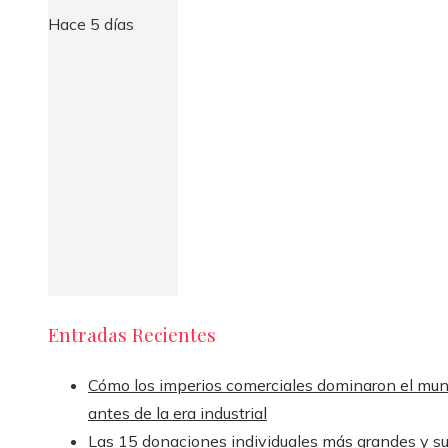
Hace 5 días
Entradas Recientes
Cómo los imperios comerciales dominaron el mu
antes de la era industrial
Las 15 donaciones individuales más grandes y s