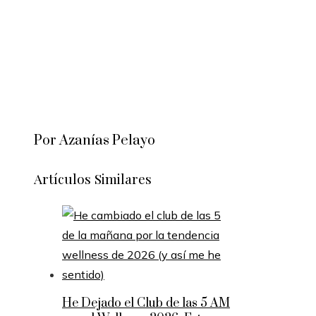
Por Azanías Pelayo
Artículos Similares
He Dejado el Club de las 5 AM