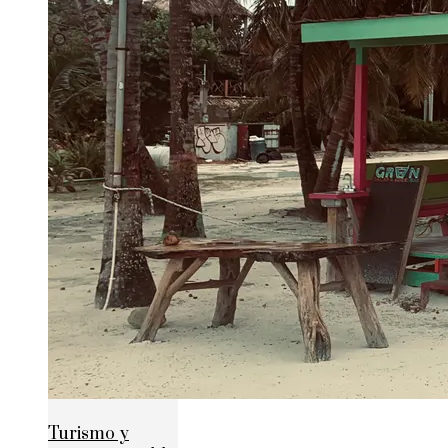
Turismo y