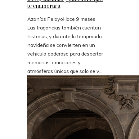
te enamorará
Azanías Pelayo
Hace 9 meses
Las fragancias también cuentan
historias, y durante la temporada
navideña se convierten en un
vehículo poderoso para despertar
memorias, emociones y
atmósferas únicas que solo se v...