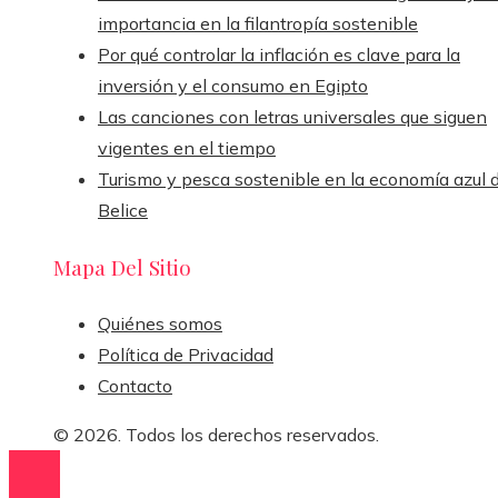
importancia en la filantropía sostenible
Por qué controlar la inflación es clave para la
inversión y el consumo en Egipto
Las canciones con letras universales que siguen
vigentes en el tiempo
Turismo y pesca sostenible en la economía azul 
Belice
Mapa Del Sitio
Quiénes somos
Política de Privacidad
Contacto
© 2026. Todos los derechos reservados.