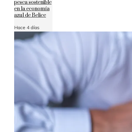
pesca sostenible
en la economía
azul de Belice
Hace 4 días