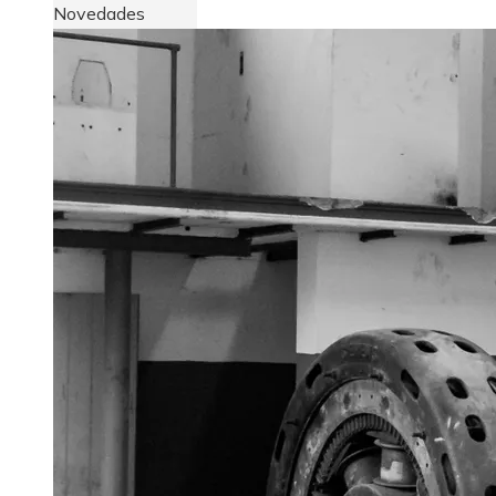
Novedades