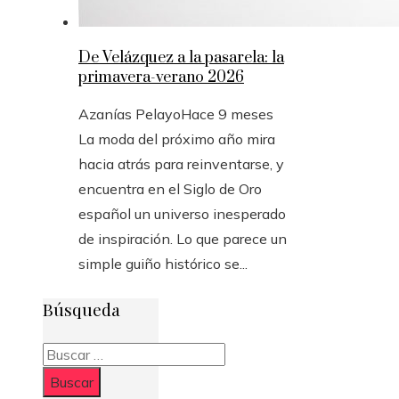
De Velázquez a la pasarela: la
primavera-verano 2026
Azanías Pelayo
Hace 9 meses
La moda del próximo año mira
hacia atrás para reinventarse, y
encuentra en el Siglo de Oro
español un universo inesperado
de inspiración. Lo que parece un
simple guiño histórico se...
Búsqueda
Buscar: