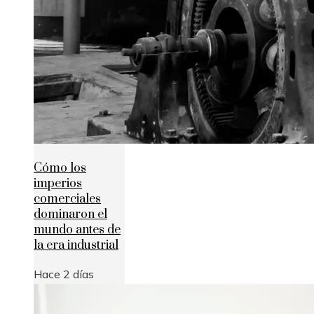
Cómo los
imperios
comerciales
dominaron el
mundo antes de
la era industrial
Hace 2 días