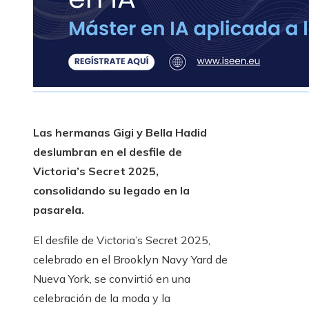
Las hermanas Gigi y Bella Hadid
deslumbran en el desfile de
Victoria’s Secret 2025,
consolidando su legado en la
pasarela.
El desfile de Victoria’s Secret 2025,
celebrado en el Brooklyn Navy Yard de
Nueva York, se convirtió en una
celebración de la moda y la