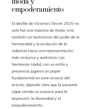
moda y
empoderamiento
El desfile de Victoria’s Secret 2025 no
solo fue una muestra de moda, sino
también un testimonio del poder de la
hermandad y la evolución de la
industria hacia una representación
más inclusiva y auténtica. Las
hermanas Hadid, con su estilo y
presencia, jugaron un papel
fundamental en este renacer del
evento, dejando claro que la pasarela
sigue siendo un espacio para la
expresión, la diversidad y el
empoderamiento.