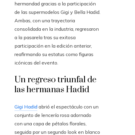
hermandad gracias a la participación
de las supermodelos Gigi y Bella Hadid.
Ambas, con una trayectoria
consolidada en la industria, regresaron
a la pasarela tras su exitosa
participación en la edición anterior,
reafirmando su estatus como figuras
icónicas del evento.
Un regreso triunfal de
las hermanas Hadid
Gigi Hadid
abrió el espectáculo con un
conjunto de lencería rosa adornado
con una capa de pétalos florales,
seguida por un segundo look en blanco