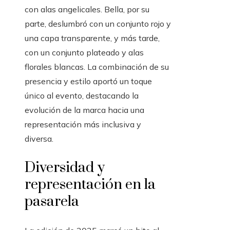
con alas angelicales. Bella, por su
parte, deslumbró con un conjunto rojo y
una capa transparente, y más tarde,
con un conjunto plateado y alas
florales blancas. La combinación de su
presencia y estilo aportó un toque
único al evento, destacando la
evolución de la marca hacia una
representación más inclusiva y
diversa.
Diversidad y
representación en la
pasarela