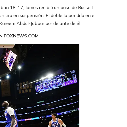
aban 18-17, James recibió un pase de Russell
n tiro en suspensión. El doble lo pondría en el
 Kareem Abdul-Jabbar por delante de él.
EN FOXNEWS.COM