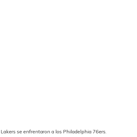
akers se enfrentaron a los Philadelphia 76ers.