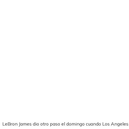
LeBron James dio otro paso el domingo cuando Los Angeles L