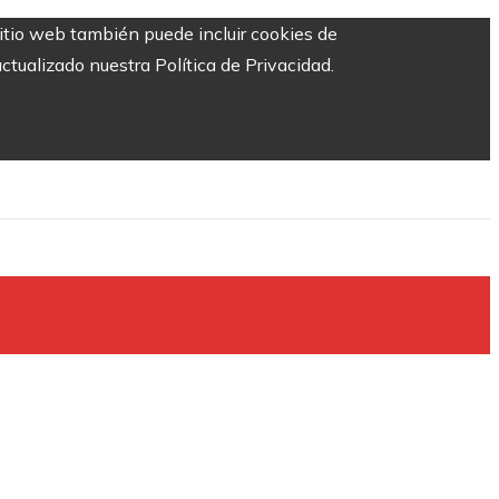
sitio web también puede incluir cookies de
ctualizado nuestra Política de Privacidad.