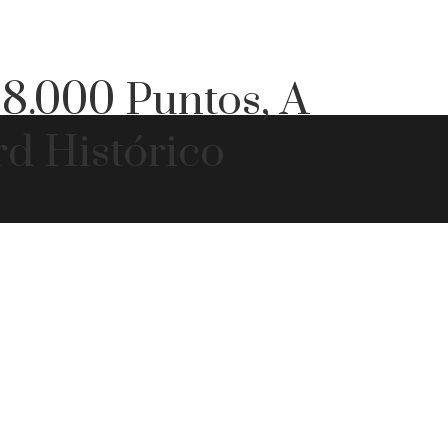
8.000 Puntos, A
d Histórico