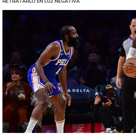
RETRATARLO EN LUZ NEGATIVA