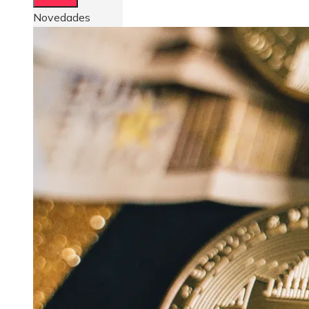
Novedades