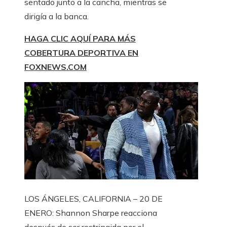
sentado junto a la cancha, mientras se
dirigía a la banca.
HAGA CLIC AQUÍ PARA MÁS
COBERTURA DEPORTIVA EN
FOXNEWS.COM
LOS ÁNGELES, CALIFORNIA – 20 DE
ENERO: Shannon Sharpe reacciona