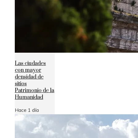
Las ciudades
con mayor
densidad de
sitios
Patrimonio de la
Humanidad
Hace 1 día