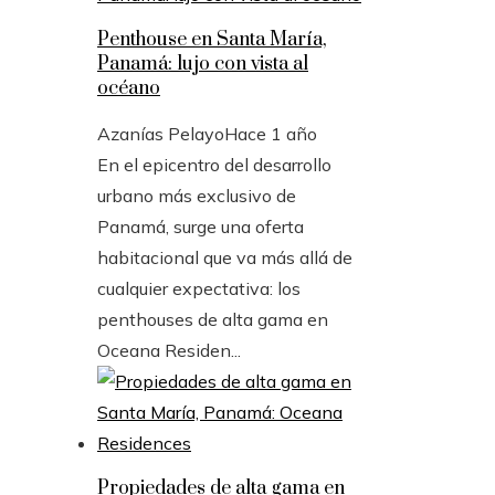
Penthouse en Santa María,
Panamá: lujo con vista al
océano
Azanías Pelayo
Hace 1 año
En el epicentro del desarrollo
urbano más exclusivo de
Panamá, surge una oferta
habitacional que va más allá de
cualquier expectativa: los
penthouses de alta gama en
Oceana Residen...
Propiedades de alta gama en