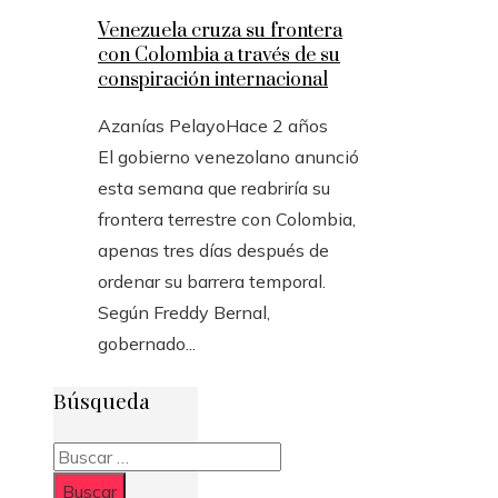
Venezuela cruza su frontera
con Colombia a través de su
conspiración internacional
Azanías Pelayo
Hace 2 años
El gobierno venezolano anunció
esta semana que reabriría su
frontera terrestre con Colombia,
apenas tres días después de
ordenar su barrera temporal.
Según Freddy Bernal,
gobernado...
Búsqueda
Buscar: