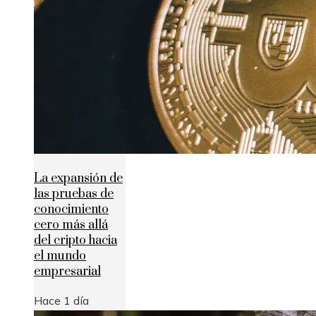
La expansión de
las pruebas de
conocimiento
cero más allá
del cripto hacia
el mundo
empresarial
Hace 1 día