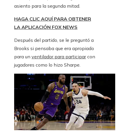
asiento para la segunda mitad.
HAGA CLIC AQUÍ PARA OBTENER
LA APLICACIÓN FOX NEWS
Después del partido, se le preguntó a
Brooks si pensaba que era apropiado
para un
ventilador para participar
con
jugadores como lo hizo Sharpe.