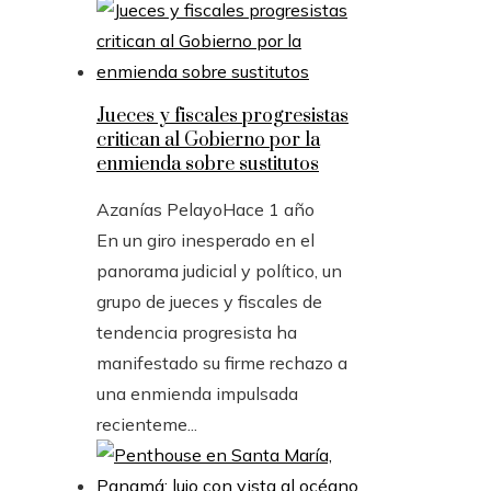
Jueces y fiscales progresistas
critican al Gobierno por la
enmienda sobre sustitutos
Azanías Pelayo
Hace 1 año
En un giro inesperado en el
panorama judicial y político, un
grupo de jueces y fiscales de
tendencia progresista ha
manifestado su firme rechazo a
una enmienda impulsada
recienteme...