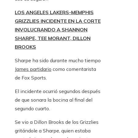
LOS ANGELES LAKERS-MEMPHIS
GRIZZLIES INCIDENTE EN LA CORTE
INVOLUCRANDO A SHANNON
SHARPE, TEE MORANT, DILLON
BROOKS
Sharpe ha sido durante mucho tiempo
James partidario
como comentarista
de Fox Sports.
El incidente ocurrió segundos después
de que sonara la bocina al final del
segundo cuarto.
Se vio a Dillon Brooks de los Grizzlies
gritándole a Sharpe, quien estaba