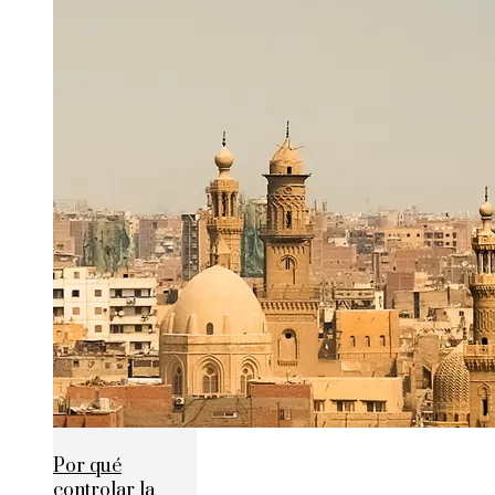
Por qué
controlar la