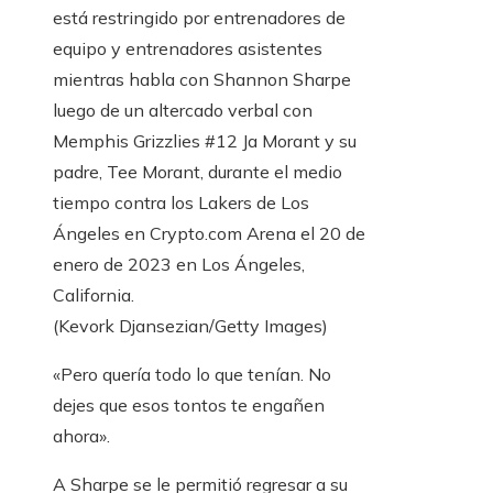
está restringido por entrenadores de
equipo y entrenadores asistentes
mientras habla con Shannon Sharpe
luego de un altercado verbal con
Memphis Grizzlies #12 Ja Morant y su
padre, Tee Morant, durante el medio
tiempo contra los Lakers de Los
Ángeles en Crypto.com Arena el 20 de
enero de 2023 en Los Ángeles,
California.
(Kevork Djansezian/Getty Images)
«Pero quería todo lo que tenían. No
dejes que esos tontos te engañen
ahora».
A Sharpe se le permitió regresar a su