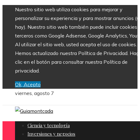
Nuestro sitio web utiliza cookies para mejorar y
personalizar su experiencia y para mostrar anuncios (si
hay). Nuestro sitio web también puede incluir cookies 
terceros como Google Adsense, Google Analytics, Yout
Al utilizar el sitio web, usted acepta el uso de cookies.
Hemos actualizado nuestra Política de Privacidad. Hag
clic en el botón para consultar nuestra Política de
privacidad.
Ok, Acepto
viernes, agosto 7
Ciencia y tecnología
Inversiones y negocios