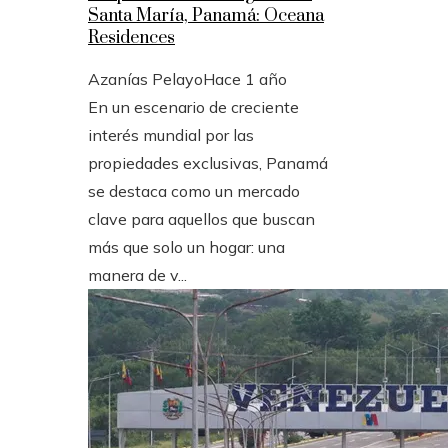
Santa María, Panamá: Oceana
Residences
Azanías Pelayo
Hace 1 año
En un escenario de creciente
interés mundial por las
propiedades exclusivas, Panamá
se destaca como un mercado
clave para aquellos que buscan
más que solo un hogar: una
manera de v...