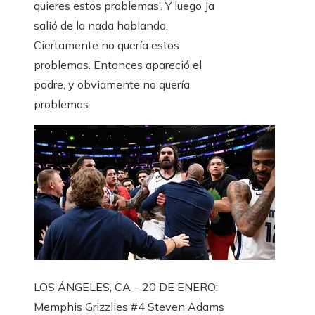
quieres estos problemas’. Y luego Ja
salió de la nada hablando.
Ciertamente no quería estos
problemas. Entonces apareció el
padre, y obviamente no quería
problemas.
LOS ÁNGELES, CA – 20 DE ENERO:
Memphis Grizzlies #4 Steven Adams