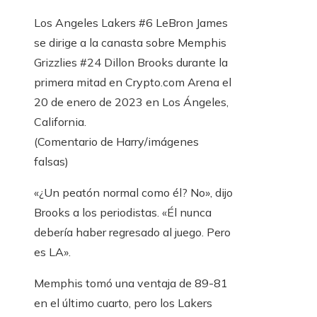
Los Angeles Lakers #6 LeBron James
se dirige a la canasta sobre Memphis
Grizzlies #24 Dillon Brooks durante la
primera mitad en Crypto.com Arena el
20 de enero de 2023 en Los Ángeles,
California.
(Comentario de Harry/imágenes
falsas)
«¿Un peatón normal como él? No», dijo
Brooks a los periodistas. «Él nunca
debería haber regresado al juego. Pero
es LA».
Memphis tomó una ventaja de 89-81
en el último cuarto, pero los Lakers