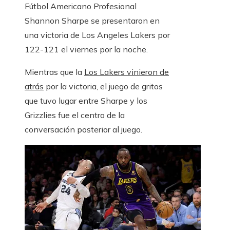
Fútbol Americano Profesional
Shannon Sharpe se presentaron en
una victoria de Los Angeles Lakers por
122-121 el viernes por la noche.
Mientras que la
Los Lakers vinieron de
atrás
por la victoria, el juego de gritos
que tuvo lugar entre Sharpe y los
Grizzlies fue el centro de la
conversación posterior al juego.