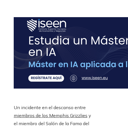
Un incidente en el descanso entre
miembros de los Memphis Grizzlies
y
el miembro del Salón de la Fama del