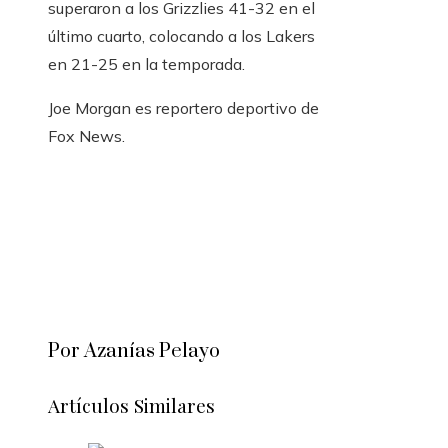
superaron a los Grizzlies 41-32 en el
último cuarto, colocando a los Lakers
en 21-25 en la temporada.
Joe Morgan es reportero deportivo de
Fox News.
Por Azanías Pelayo
Artículos Similares