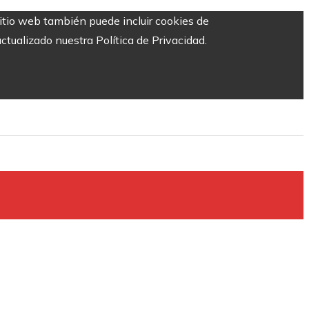
sitio web también puede incluir cookies de
ctualizado nuestra Política de Privacidad.