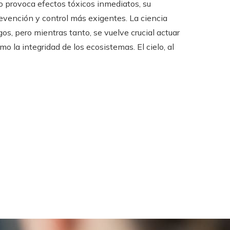
o provoca efectos tóxicos inmediatos, su
revención y control más exigentes. La ciencia
os, pero mientras tanto, se vuelve crucial actuar
 la integridad de los ecosistemas. El cielo, al