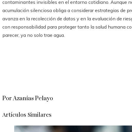
contaminantes invisibles en el entorno cotidiano. Aunque n
acumulación silenciosa obliga a considerar estrategias de p
avanza en la recolección de datos y en la evaluación de riesg
con responsabilidad para proteger tanto la salud humana como
parecer, ya no solo trae agua.
Por Azanías Pelayo
Artículos Similares