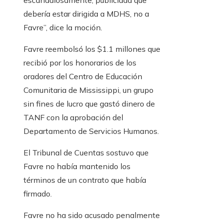
escandalosamente, publicidad que
debería estar dirigida a MDHS, no a
Favre”, dice la moción.
Favre reembolsó los $1.1 millones que
recibió por los honorarios de los
oradores del Centro de Educación
Comunitaria de Mississippi, un grupo
sin fines de lucro que gastó dinero de
TANF con la aprobación del
Departamento de Servicios Humanos.
El Tribunal de Cuentas sostuvo que
Favre no había mantenido los
términos de un contrato que había
firmado.
Favre no ha sido acusado penalmente