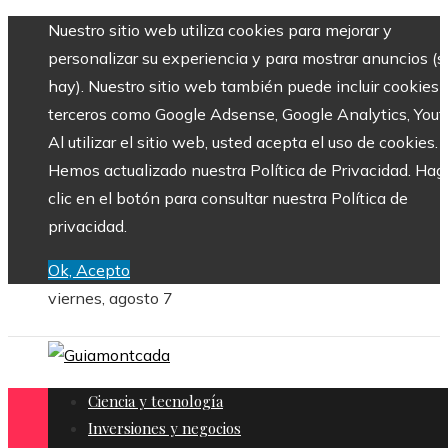
Nuestro sitio web utiliza cookies para mejorar y
personalizar su experiencia y para mostrar anuncios (si
hay). Nuestro sitio web también puede incluir cookies 
terceros como Google Adsense, Google Analytics, Yout
Al utilizar el sitio web, usted acepta el uso de cookies.
Hemos actualizado nuestra Política de Privacidad. Hag
clic en el botón para consultar nuestra Política de
privacidad.
Ok, Acepto
viernes, agosto 7
Ciencia y tecnología
Inversiones y negocios