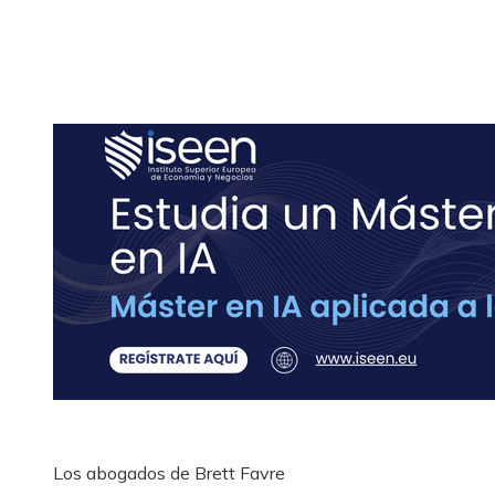
Los abogados de Brett Favre