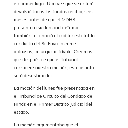
en primer lugar. Una vez que se enteró,
devolvió todos los fondos recibió, seis
meses antes de que el MDHS
presentara su demanda «Como
también reconoció el auditor estatal, la
conducta del Sr. Favre merece
aplausos, no un juicio frívolo. Creemos
que después de que el Tribunal
considere nuestra moción, este asunto
será desestimado».
La moción del lunes fue presentada en
el Tribunal de Circuito del Condado de
Hinds en el Primer Distrito Judicial del
estado.
La moción argumentaba que el