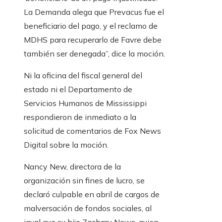
La Demanda alega que Prevacus fue el
beneficiario del pago, y el reclamo de
MDHS para recuperarlo de Favre debe
también ser denegada”, dice la moción.
Ni la oficina del fiscal general del
estado ni el Departamento de
Servicios Humanos de Mississippi
respondieron de inmediato a la
solicitud de comentarios de Fox News
Digital sobre la moción.
Nancy New, directora de la
organización sin fines de lucro, se
declaró culpable en abril de cargos de
malversación de fondos sociales, al