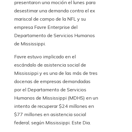
presentaron una moción el lunes para
desestimar una demanda contra el ex
mariscal de campo de la NFL y su
empresa Favre Enterprise del
Departamento de Servicios Humanos
de Mississippi.
Favre estuvo implicado en el
escándalo de asistencia social de
Mississippi y es una de las más de tres
docenas de empresas demandadas
por el Departamento de Servicios
Humanos de Mississippi (MDHS) en un
intento de recuperar $24 millones en
$77 millones en asistencia social
federal, según Mississippi. Este Dia.