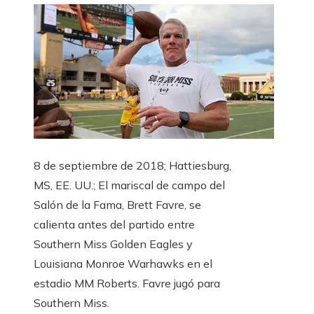
8 de septiembre de 2018; Hattiesburg,
MS, EE. UU.; El mariscal de campo del
Salón de la Fama, Brett Favre, se
calienta antes del partido entre
Southern Miss Golden Eagles y
Louisiana Monroe Warhawks en el
estadio MM Roberts. Favre jugó para
Southern Miss.