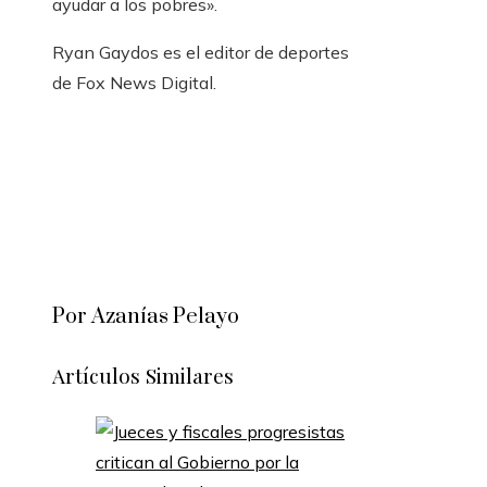
ayudar a los pobres».
Ryan Gaydos es el editor de deportes
de Fox News Digital.
Por Azanías Pelayo
Artículos Similares