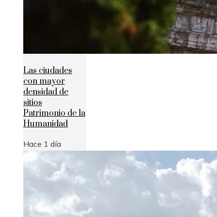
Las ciudades
con mayor
densidad de
sitios
Patrimonio de la
Humanidad
Hace 1 día