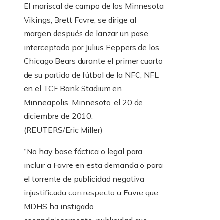
El mariscal de campo de los Minnesota
Vikings, Brett Favre, se dirige al
margen después de lanzar un pase
interceptado por Julius Peppers de los
Chicago Bears durante el primer cuarto
de su partido de fútbol de la NFC, NFL
en el TCF Bank Stadium en
Minneapolis, Minnesota, el 20 de
diciembre de 2010.
(REUTERS/Eric Miller)
“No hay base fáctica o legal para
incluir a Favre en esta demanda o para
el torrente de publicidad negativa
injustificada con respecto a Favre que
MDHS ha instigado