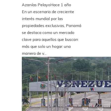
Azanías Pelayo
Hace 1 año
En un escenario de creciente
interés mundial por las
propiedades exclusivas, Panamá
se destaca como un mercado
clave para aquellos que buscan
más que solo un hogar: una
manera de v...