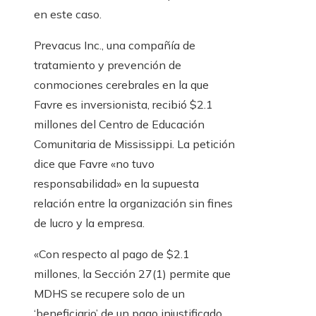
en este caso.
Prevacus Inc., una compañía de
tratamiento y prevención de
conmociones cerebrales en la que
Favre es inversionista, recibió $2.1
millones del Centro de Educación
Comunitaria de Mississippi. La petición
dice que Favre «no tuvo
responsabilidad» en la supuesta
relación entre la organización sin fines
de lucro y la empresa.
«Con respecto al pago de $2.1
millones, la Sección 27(1) permite que
MDHS se recupere solo de un
‘beneficiario’ de un pago injustificado.