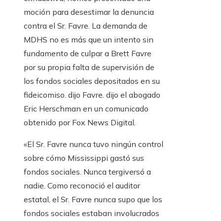
moción para desestimar la denuncia
contra el Sr. Favre. La demanda de
MDHS no es más que un intento sin
fundamento de culpar a Brett Favre
por su propia falta de supervisión de
los fondos sociales depositados en su
fideicomiso. dijo Favre. dijo el abogado
Eric Herschman en un comunicado
obtenido por Fox News Digital.
«El Sr. Favre nunca tuvo ningún control
sobre cómo Mississippi gastó sus
fondos sociales. Nunca tergiversó a
nadie. Como reconoció el auditor
estatal, el Sr. Favre nunca supo que los
fondos sociales estaban involucrados