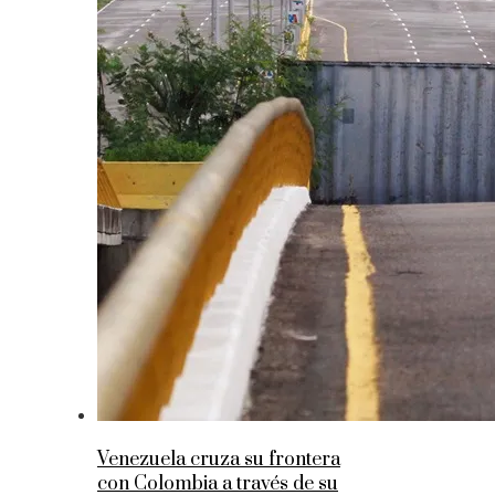
Venezuela cruza su frontera
con Colombia a través de su