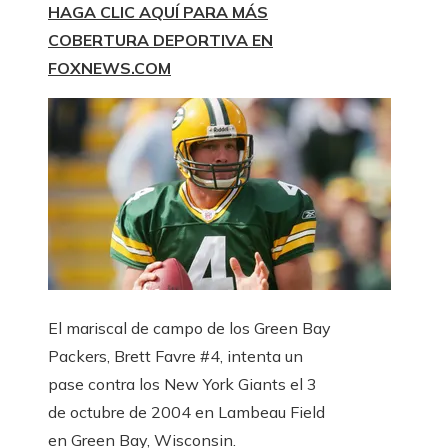
HAGA CLIC AQUÍ PARA MÁS
COBERTURA DEPORTIVA EN
FOXNEWS.COM
El mariscal de campo de los Green Bay
Packers, Brett Favre #4, intenta un
pase contra los New York Giants el 3
de octubre de 2004 en Lambeau Field
en Green Bay, Wisconsin.