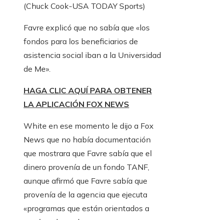
(Chuck Cook-USA TODAY Sports)
Favre explicó que no sabía que «los
fondos para los beneficiarios de
asistencia social iban a la Universidad
de Me».
HAGA CLIC AQUÍ PARA OBTENER
LA APLICACIÓN FOX NEWS
White en ese momento le dijo a Fox
News que no había documentación
que mostrara que Favre sabía que el
dinero provenía de un fondo TANF,
aunque afirmó que Favre sabía que
provenía de la agencia que ejecuta
«programas que están orientados a