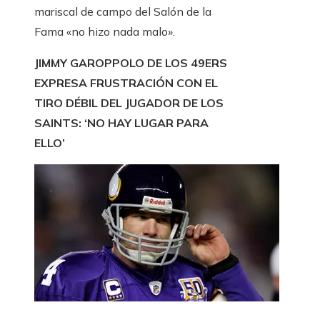
mariscal de campo del Salón de la
Fama «no hizo nada malo».
JIMMY GAROPPOLO DE LOS 49ERS
EXPRESA FRUSTRACIÓN CON EL
TIRO DÉBIL DEL JUGADOR DE LOS
SAINTS: ‘NO HAY LUGAR PARA
ELLO’