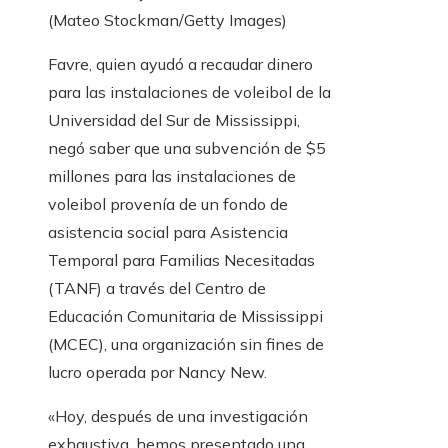
(Mateo Stockman/Getty Images)
Favre, quien ayudó a recaudar dinero
para las instalaciones de voleibol de la
Universidad del Sur de Mississippi,
negó saber que una subvención de $5
millones para las instalaciones de
voleibol provenía de un fondo de
asistencia social para Asistencia
Temporal para Familias Necesitadas
(TANF) a través del Centro de
Educación Comunitaria de Mississippi
(MCEC), una organización sin fines de
lucro operada por Nancy New.
«Hoy, después de una investigación
exhaustiva, hemos presentado una