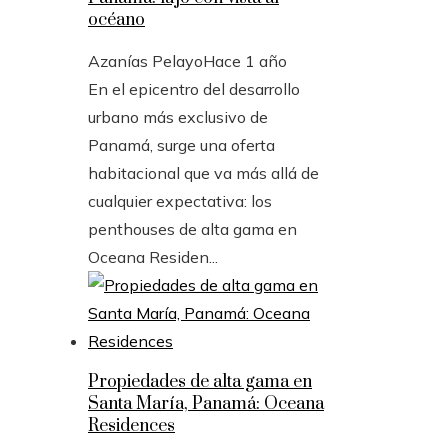
océano
Azanías Pelayo
Hace 1 año
En el epicentro del desarrollo
urbano más exclusivo de
Panamá, surge una oferta
habitacional que va más allá de
cualquier expectativa: los
penthouses de alta gama en
Oceana Residen...
Propiedades de alta gama en
Santa María, Panamá: Oceana
Residences