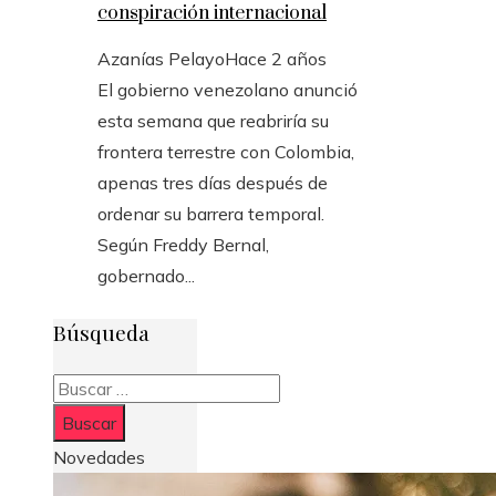
conspiración internacional
Azanías Pelayo
Hace 2 años
El gobierno venezolano anunció
esta semana que reabriría su
frontera terrestre con Colombia,
apenas tres días después de
ordenar su barrera temporal.
Según Freddy Bernal,
gobernado...
Búsqueda
Buscar:
Novedades