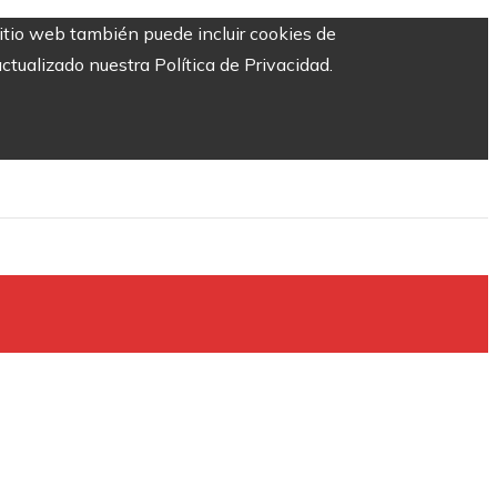
sitio web también puede incluir cookies de
ctualizado nuestra Política de Privacidad.