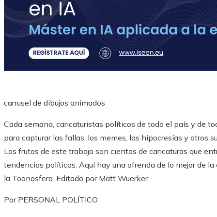
carrusel de dibujos animados
Cada semana, caricaturistas políticos de todo el país y de to
para capturar las fallas, los memes, las hipocresías y otros 
Los frutos de este trabajo son cientos de caricaturas que ent
tendencias políticas. Aquí hay una ofrenda de lo mejor de l
la Toonosfera. Editado por Matt Wuerker.
Por PERSONAL POLÍTICO