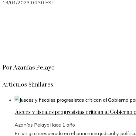
13/01/2023 04:30 EST
Por Azanías Pelayo
Artículos Similares
Jueces y fiscales progresistas critican al Gobierno 
Azanías Pelayo
Hace 1 año
En un giro inesperado en el panorama judicial y polític