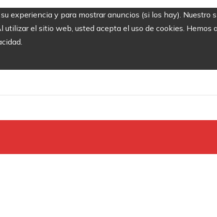
r su experiencia y para mostrar anuncios (si los hay). Nuestro 
utilizar el sitio web, usted acepta el uso de cookies. Hemos a
acidad.