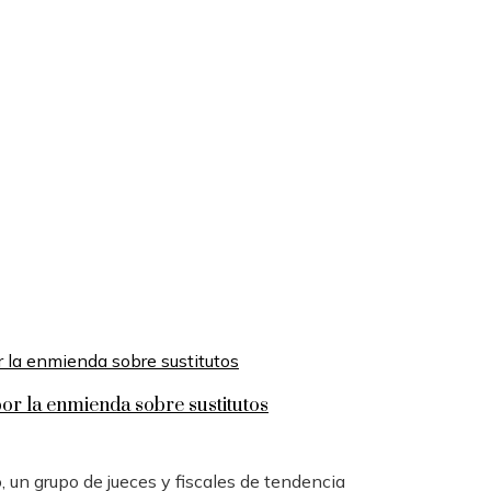
por la enmienda sobre sustitutos
o, un grupo de jueces y fiscales de tendencia