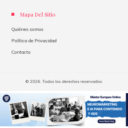
Mapa Del Sitio
Quiénes somos
Política de Privacidad
Contacto
© 2026. Todos los derechos reservados.