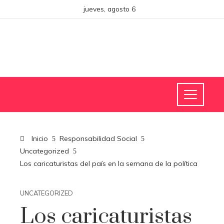
jueves, agosto 6
Inicio
Responsabilidad Social
Uncategorized
Los caricaturistas del país en la semana de la política
UNCATEGORIZED
Los caricaturistas