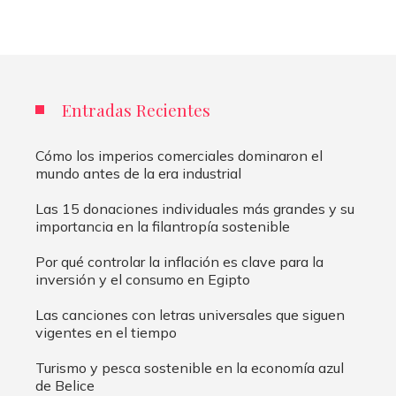
Entradas Recientes
Cómo los imperios comerciales dominaron el
mundo antes de la era industrial
Las 15 donaciones individuales más grandes y su
importancia en la filantropía sostenible
Por qué controlar la inflación es clave para la
inversión y el consumo en Egipto
Las canciones con letras universales que siguen
vigentes en el tiempo
Turismo y pesca sostenible en la economía azul
de Belice