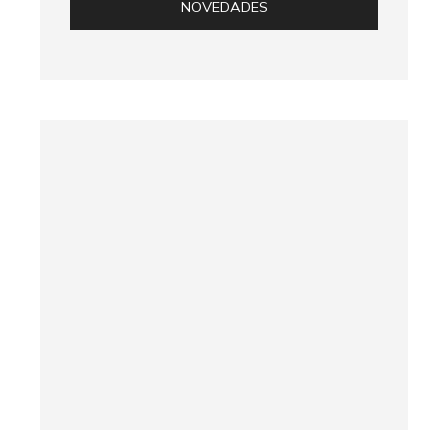
NOVEDADES