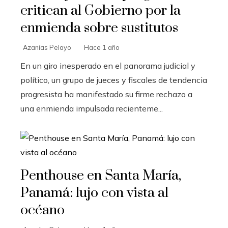
critican al Gobierno por la
enmienda sobre sustitutos
Azanías Pelayo
Hace 1 año
En un giro inesperado en el panorama judicial y
político, un grupo de jueces y fiscales de tendencia
progresista ha manifestado su firme rechazo a
una enmienda impulsada recienteme...
Penthouse en Santa María,
Panamá: lujo con vista al
océano