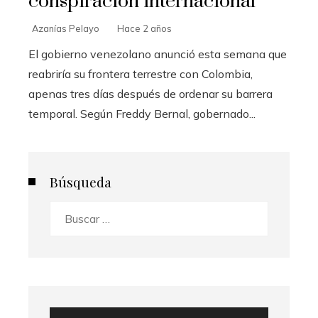
conspiración internacional
Azanías Pelayo
Hace 2 años
El gobierno venezolano anunció esta semana que
reabriría su frontera terrestre con Colombia,
apenas tres días después de ordenar su barrera
temporal. Según Freddy Bernal, gobernado...
Búsqueda
Buscar: