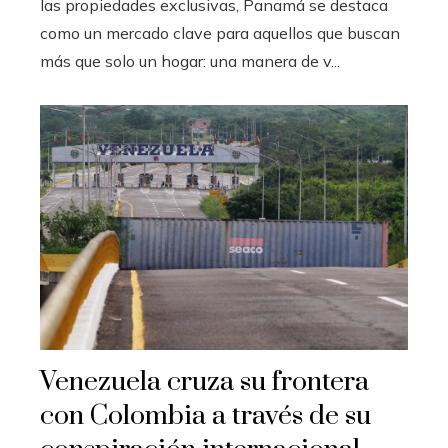
las propiedades exclusivas, Panamá se destaca
como un mercado clave para aquellos que buscan
más que solo un hogar: una manera de v...
Venezuela cruza su frontera
con Colombia a través de su