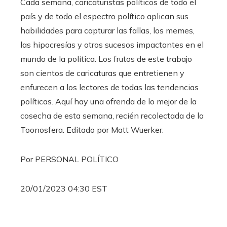
Cada semana, caricaturistas políticos de todo el
país y de todo el espectro político aplican sus
habilidades para capturar las fallas, los memes,
las hipocresías y otros sucesos impactantes en el
mundo de la política. Los frutos de este trabajo
son cientos de caricaturas que entretienen y
enfurecen a los lectores de todas las tendencias
políticas. Aquí hay una ofrenda de lo mejor de la
cosecha de esta semana, recién recolectada de la
Toonosfera. Editado por Matt Wuerker.
Por PERSONAL POLÍTICO
20/01/2023 04:30 EST