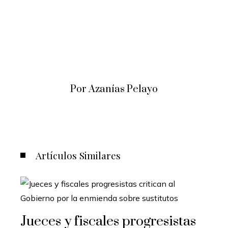
Por Azanías Pelayo
Artículos Similares
Jueces y fiscales progresistas