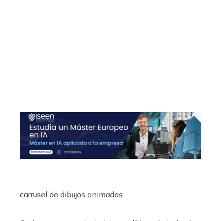
carrusel de dibujos animados