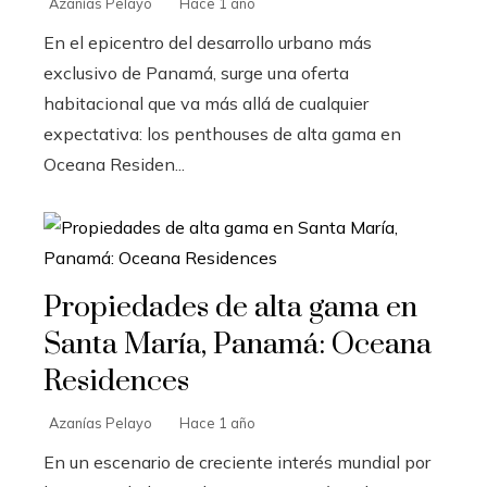
Azanías Pelayo
Hace 1 año
En el epicentro del desarrollo urbano más
exclusivo de Panamá, surge una oferta
habitacional que va más allá de cualquier
expectativa: los penthouses de alta gama en
Oceana Residen...
Propiedades de alta gama en
Santa María, Panamá: Oceana
Residences
Azanías Pelayo
Hace 1 año
En un escenario de creciente interés mundial por