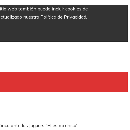
sitio web también puede incluir cookies de
ctualizado nuestra Política de Privacidad.
ca ante los Jaguars: ‘Él es mi chico’