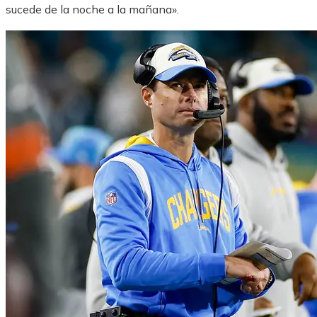
sucede de la noche a la mañana».