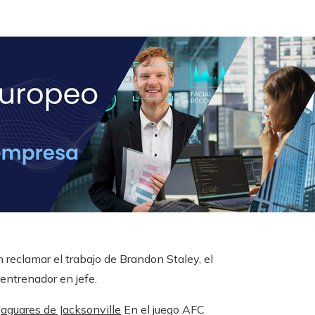
reclamar el trabajo de Brandon Staley, el
entrenador en jefe.
Jaguares de Jacksonville
En el juego AFC