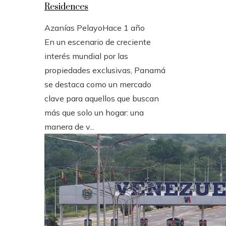
Residences
Azanías Pelayo
Hace 1 año
En un escenario de creciente
interés mundial por las
propiedades exclusivas, Panamá
se destaca como un mercado
clave para aquellos que buscan
más que solo un hogar: una
manera de v...