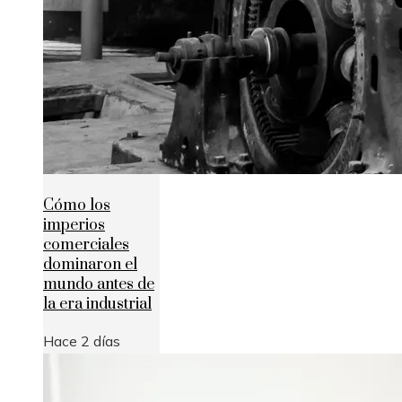
Cómo los
imperios
comerciales
dominaron el
mundo antes de
la era industrial
Hace 2 días