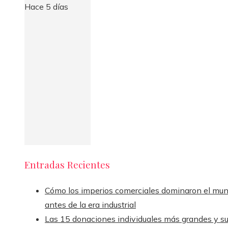
Hace 5 días
Entradas Recientes
Cómo los imperios comerciales dominaron el mu
antes de la era industrial
Las 15 donaciones individuales más grandes y s