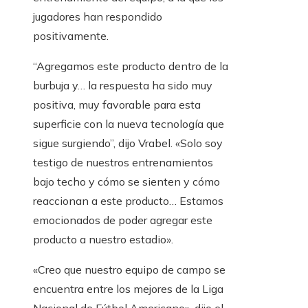
jugadores han respondido
positivamente.
“Agregamos este producto dentro de la
burbuja y… la respuesta ha sido muy
positiva, muy favorable para esta
superficie con la nueva tecnología que
sigue surgiendo”, dijo Vrabel. «Solo soy
testigo de nuestros entrenamientos
bajo techo y cómo se sienten y cómo
reaccionan a este producto… Estamos
emocionados de poder agregar este
producto a nuestro estadio».
«Creo que nuestro equipo de campo se
encuentra entre los mejores de la Liga