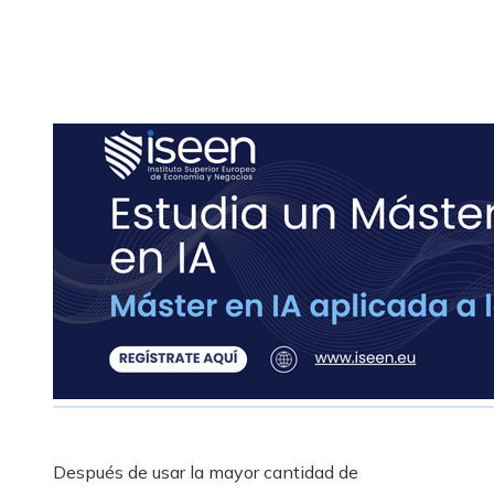
Después de usar la mayor cantidad de