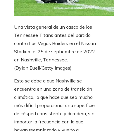
Una vista general de un casco de los
Tennessee Titans antes del partido
contra Las Vegas Raiders en el Nissan
Stadium el 25 de septiembre de 2022
en Nashville, Tennessee.
(Dylan Buell/Getty Images)
Esto se debe a que Nashville se
encuentra en una zona de transición
climática, lo que hace que sea mucho
más difícil proporcionar una superficie
de césped consistente y duradera, sin
importar la frecuencia con la que
hayan reemplazado y vuelto a