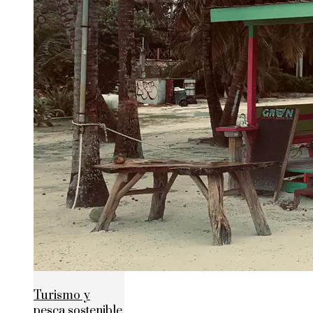
Turismo y
pesca sostenible