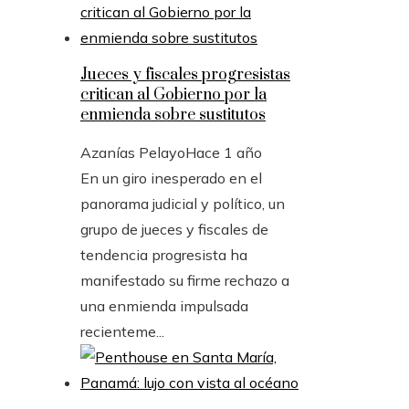
Jueces y fiscales progresistas
critican al Gobierno por la
enmienda sobre sustitutos
Azanías Pelayo
Hace 1 año
En un giro inesperado en el
panorama judicial y político, un
grupo de jueces y fiscales de
tendencia progresista ha
manifestado su firme rechazo a
una enmienda impulsada
recienteme...