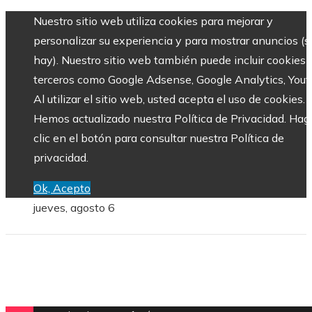
Nuestro sitio web utiliza cookies para mejorar y
personalizar su experiencia y para mostrar anuncios (si
hay). Nuestro sitio web también puede incluir cookies 
terceros como Google Adsense, Google Analytics, Yout
Al utilizar el sitio web, usted acepta el uso de cookies.
Hemos actualizado nuestra Política de Privacidad. Hag
clic en el botón para consultar nuestra Política de
privacidad.
Ok, Acepto
jueves, agosto 6