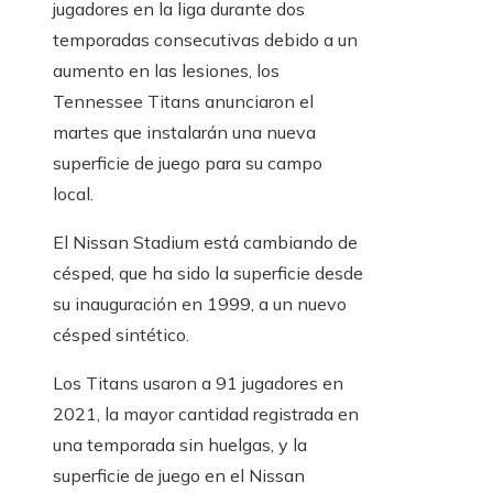
jugadores en la liga durante dos
temporadas consecutivas debido a un
aumento en las lesiones, los
Tennessee Titans anunciaron el
martes que instalarán una nueva
superficie de juego para su campo
local.
El Nissan Stadium está cambiando de
césped, que ha sido la superficie desde
su inauguración en 1999, a un nuevo
césped sintético.
Los Titans usaron a 91 jugadores en
2021, la mayor cantidad registrada en
una temporada sin huelgas, y la
superficie de juego en el Nissan