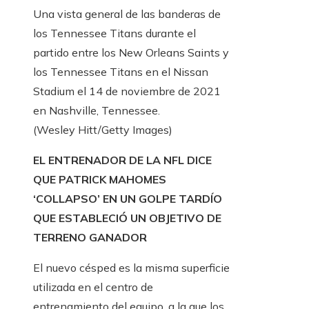
Una vista general de las banderas de
los Tennessee Titans durante el
partido entre los New Orleans Saints y
los Tennessee Titans en el Nissan
Stadium el 14 de noviembre de 2021
en Nashville, Tennessee.
(Wesley Hitt/Getty Images)
EL ENTRENADOR DE LA NFL DICE
QUE PATRICK MAHOMES
‘COLLAPSO’ EN UN GOLPE TARDÍO
QUE ESTABLECIÓ UN OBJETIVO DE
TERRENO GANADOR
El nuevo césped es la misma superficie
utilizada en el centro de
entrenamiento del equipo, a la que los