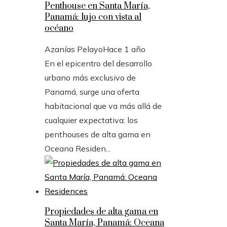
Penthouse en Santa María,
Panamá: lujo con vista al
océano
Azanías Pelayo
Hace 1 año
En el epicentro del desarrollo
urbano más exclusivo de
Panamá, surge una oferta
habitacional que va más allá de
cualquier expectativa: los
penthouses de alta gama en
Oceana Residen...
Propiedades de alta gama en
Santa María, Panamá: Oceana