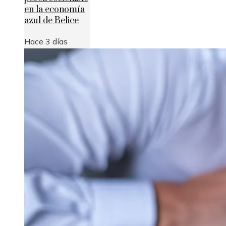
en la economía
azul de Belice
Hace 3 días