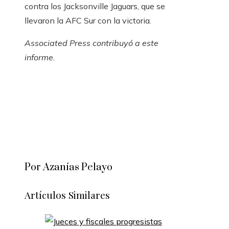
contra los Jacksonville Jaguars, que se
llevaron la AFC Sur con la victoria.
Associated Press contribuyó a este
informe.
Por Azanías Pelayo
Artículos Similares