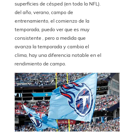
superficies de césped (en toda la NFL).
del año, verano, campo de
entrenamiento, el comienzo de la
temporada, puedo ver que es muy
consistente , pero a medida que
avanza la temporada y cambia el
clima, hay una diferencia notable en el
rendimiento de campo.