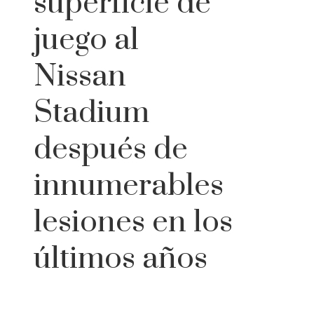
superficie de
juego al
Nissan
Stadium
después de
innumerables
lesiones en los
últimos años