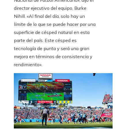
Nacional de Fútbol Americano», dijo el
director ejecutivo del equipo, Burke
Nihill. «Al final del día, solo hay un
límite de lo que se puede hacer por una
superficie de césped natural en esta
parte del país. Este césped es
tecnología de punta y será una gran
mejora en términos de consistencia y
rendimiento».