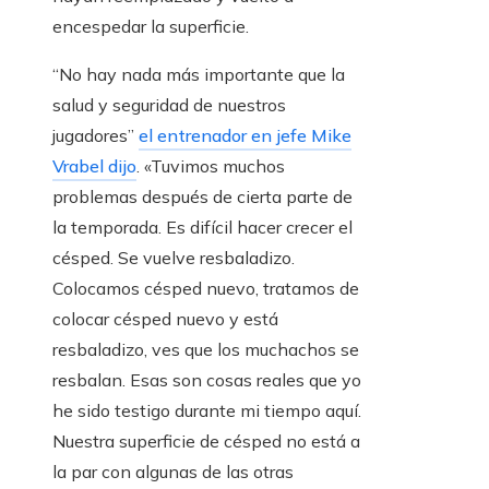
encespedar la superficie.
“No hay nada más importante que la
salud y seguridad de nuestros
jugadores”
el entrenador en jefe Mike
Vrabel dijo
. «Tuvimos muchos
problemas después de cierta parte de
la temporada. Es difícil hacer crecer el
césped. Se vuelve resbaladizo.
Colocamos césped nuevo, tratamos de
colocar césped nuevo y está
resbaladizo, ves que los muchachos se
resbalan. Esas son cosas reales que yo
he sido testigo durante mi tiempo aquí.
Nuestra superficie de césped no está a
la par con algunas de las otras