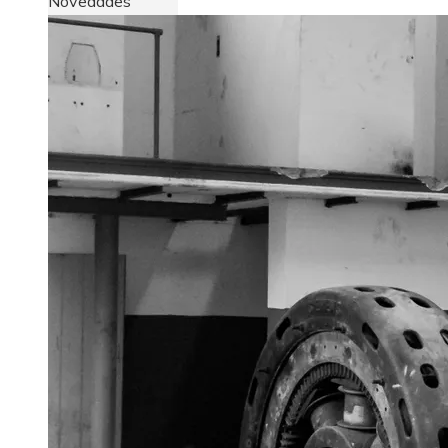
Novedades