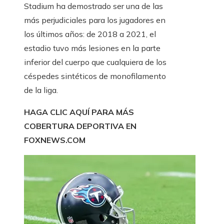
Stadium ha demostrado ser una de las
más perjudiciales para los jugadores en
los últimos años: de 2018 a 2021, el
estadio tuvo más lesiones en la parte
inferior del cuerpo que cualquiera de los
céspedes sintéticos de monofilamento
de la liga.
HAGA CLIC AQUÍ PARA MÁS
COBERTURA DEPORTIVA EN
FOXNEWS.COM