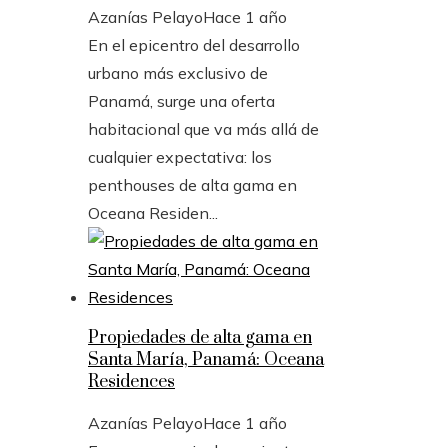
Azanías Pelayo
Hace 1 año
En el epicentro del desarrollo
urbano más exclusivo de
Panamá, surge una oferta
habitacional que va más allá de
cualquier expectativa: los
penthouses de alta gama en
Oceana Residen...
Propiedades de alta gama en
Santa María, Panamá: Oceana
Residences
Azanías Pelayo
Hace 1 año