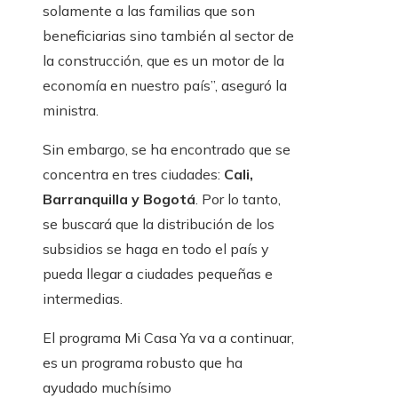
solamente a las familias que son
beneficiarias sino también al sector de
la construcción, que es un motor de la
economía en nuestro país”, aseguró la
ministra.
Sin embargo, se ha encontrado que se
concentra en tres ciudades:
Cali,
Barranquilla y Bogotá
. Por lo tanto,
se buscará que la distribución de los
subsidios se haga en todo el país y
pueda llegar a ciudades pequeñas e
intermedias.
El programa Mi Casa Ya va a continuar,
es un programa robusto que ha
ayudado muchísimo