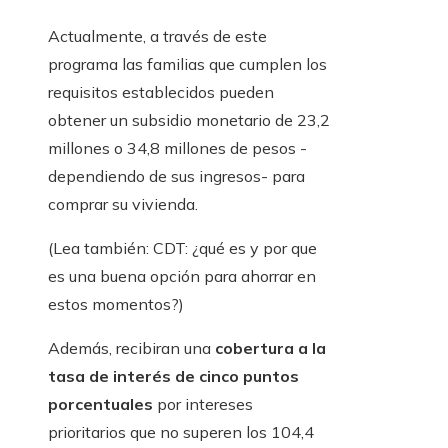
Actualmente, a través de este
programa las familias que cumplen los
requisitos establecidos pueden
obtener un subsidio monetario de 23,2
millones o 34,8 millones de pesos -
dependiendo de sus ingresos- para
comprar su vivienda.
(Lea también: CDT: ¿qué es y por que
es una buena opción para ahorrar en
estos momentos?)
Además, recibiran una
cobertura a la
tasa de interés de cinco puntos
porcentuales
por intereses
prioritarios que no superen los 104,4