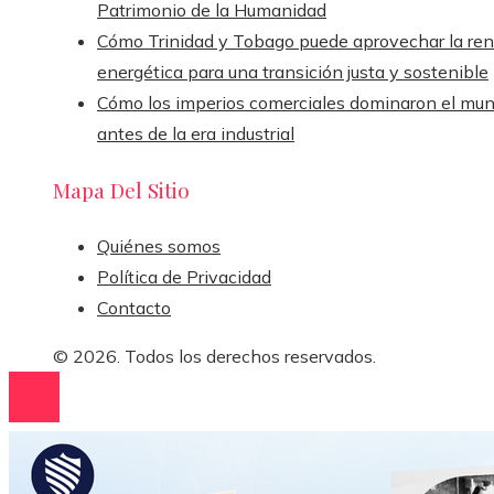
Patrimonio de la Humanidad
Cómo Trinidad y Tobago puede aprovechar la ren
energética para una transición justa y sostenible
Cómo los imperios comerciales dominaron el mu
antes de la era industrial
Mapa Del Sitio
Quiénes somos
Política de Privacidad
Contacto
© 2026. Todos los derechos reservados.