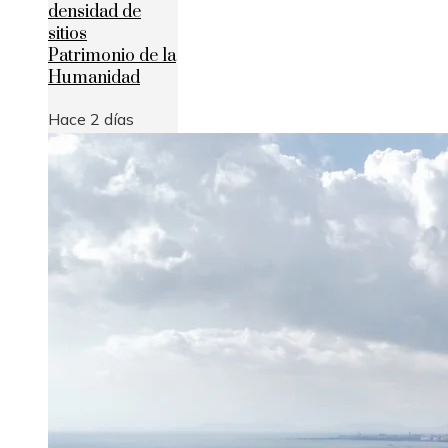
densidad de
sitios
Patrimonio de la
Humanidad
Hace 2 días