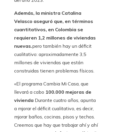
del año 2023.
Además, la ministra Catalina
Velasco aseguró que, en términos
cuantitativos, en Colombia se
requieren 1,2 millones de viviendas
nuevas.
pero también hay un déficit
cualitativo: aproximadamente 3,5
millones de viviendas que están
construidas tienen problemas físicos.
«El programa Cambia Mi Casa, que
llevará a cabo
100.000 mejoras de
vivienda
Durante cuatro años, apunta
a mjorar el déficit cualitativo, es decir,
mjorar baños, cocinas, pisos y techos.
Creemos que hay que trabajar ahí y ahí