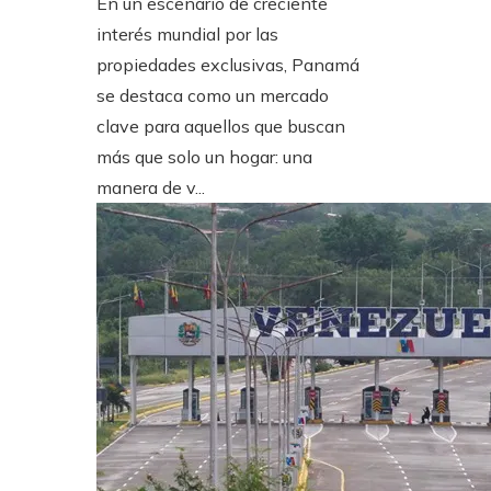
En un escenario de creciente
interés mundial por las
propiedades exclusivas, Panamá
se destaca como un mercado
clave para aquellos que buscan
más que solo un hogar: una
manera de v...