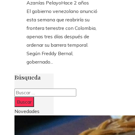
Azanías Pelayo
Hace 2 años
El gobierno venezolano anunció
esta semana que reabriría su
frontera terrestre con Colombia,
apenas tres días después de
ordenar su barrera temporal.
Según Freddy Bernal,
gobernado...
Búsqueda
Buscar:
Novedades