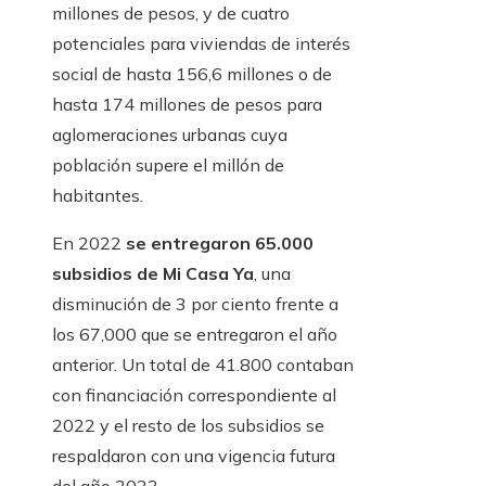
millones de pesos, y de cuatro
potenciales para viviendas de interés
social de hasta 156,6 millones o de
hasta 174 millones de pesos para
aglomeraciones urbanas cuya
población supere el millón de
habitantes.
En 2022
se entregaron 65.000
subsidios de Mi Casa Ya
, una
disminución de 3 por ciento frente a
los 67,000 que se entregaron el año
anterior. Un total de 41.800 contaban
con financiación correspondiente al
2022 y el resto de los subsidios se
respaldaron con una vigencia futura