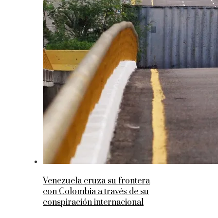
Venezuela cruza su frontera
con Colombia a través de su
conspiración internacional