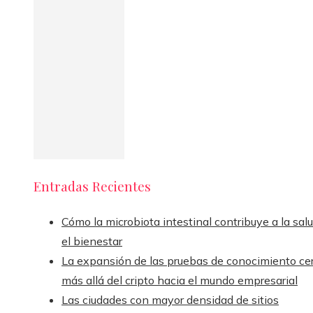
Entradas Recientes
Cómo la microbiota intestinal contribuye a la sal
el bienestar
La expansión de las pruebas de conocimiento ce
más allá del cripto hacia el mundo empresarial
Las ciudades con mayor densidad de sitios