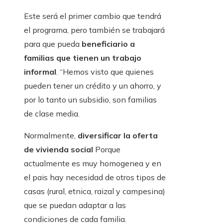
Este será el primer cambio que tendrá
el programa, pero también se trabajará
para que pueda
beneficiario a
familias que tienen un trabajo
informal
. “Hemos visto que quienes
pueden tener un crédito y un ahorro, y
por lo tanto un subsidio, son familias
de clase media.
Normalmente,
diversificar la oferta
de vivienda social
Porque
actualmente es muy homogenea y en
el pais hay necesidad de otros tipos de
casas (rural, etnica, raizal y campesina)
que se puedan adaptar a las
condiciones de cada familia.