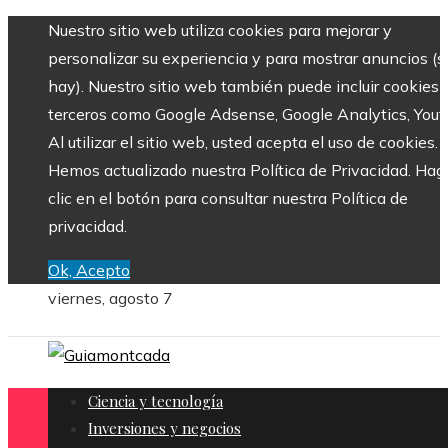
Nuestro sitio web utiliza cookies para mejorar y
personalizar su experiencia y para mostrar anuncios (si
hay). Nuestro sitio web también puede incluir cookies 
terceros como Google Adsense, Google Analytics, Yout
Al utilizar el sitio web, usted acepta el uso de cookies.
Hemos actualizado nuestra Política de Privacidad. Hag
clic en el botón para consultar nuestra Política de
privacidad.
Ok, Acepto
viernes, agosto 7
Ciencia y tecnología
Inversiones y negocios