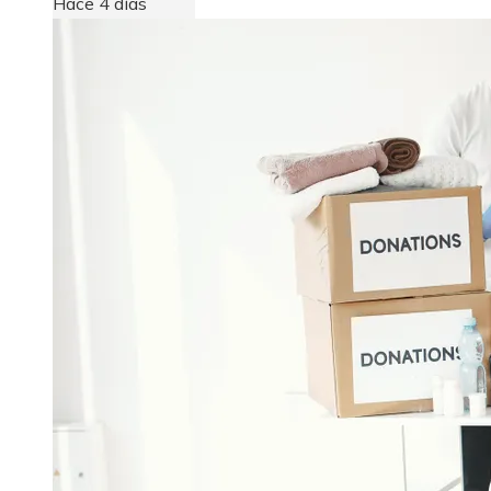
Hace 4 días