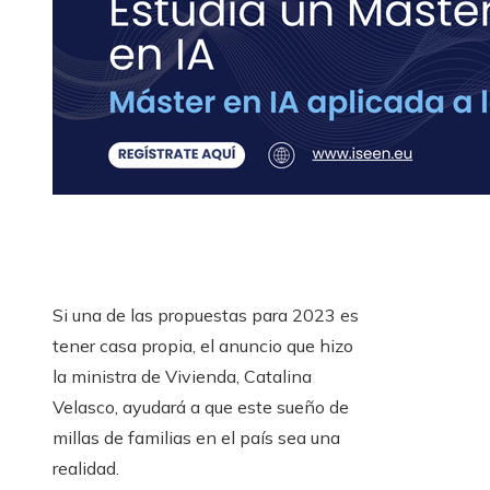
Si una de las propuestas para 2023 es
tener casa propia, el anuncio que hizo
la ministra de Vivienda, Catalina
Velasco, ayudará a que este sueño de
millas de familias en el país sea una
realidad.