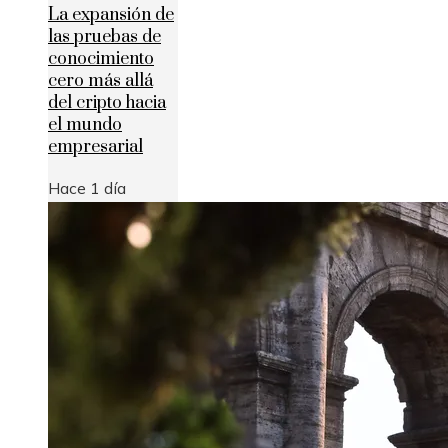
La expansión de
las pruebas de
conocimiento
cero más allá
del cripto hacia
el mundo
empresarial
Hace 1 día