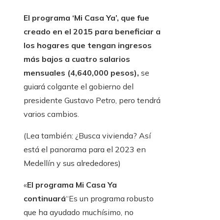
El programa ‘Mi Casa Ya’, que fue
creado en el 2015 para beneficiar a
los hogares que tengan ingresos
más bajos a cuatro salarios
mensuales (4,640,000 pesos),
se
guiará colgante el gobierno del
presidente Gustavo Petro, pero tendrá
varios cambios.
(Lea también: ¿Busca vivienda? Así
está el panorama para el 2023 en
Medellín y sus alrededores)
«
El programa Mi Casa Ya
continuará
“Es un programa robusto
que ha ayudado muchísimo, no