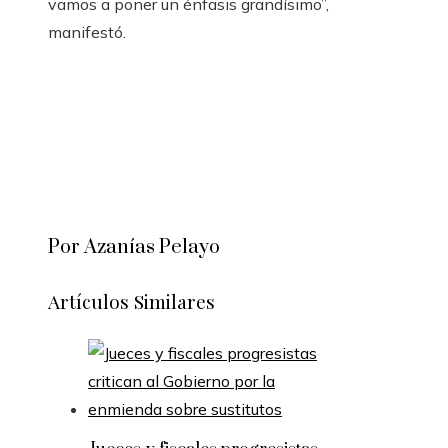
vamos a poner un énfasis grandísimo”,
manifestó.
Por Azanías Pelayo
Artículos Similares