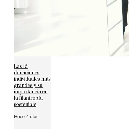
Las 15
donaciones
individuales más
grandes y su
importancia en
la filantropía
sostenible
Hace 4 días