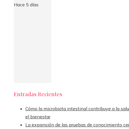
Hace 5 días
Entradas Recientes
Cómo la microbiota intestinal contribuye a la sal
el bienestar
La expansión de las pruebas de conocimiento ce