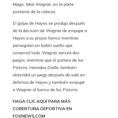
Magic, Moe Wagner, en la parte
posterior de la cabeza.
El golpe de Hayes se produjo después
de la decisión de Wagner de empujar a
Hayes a su propio banco mientras
perseguían un balón suelto que
comenzó todo. Wagner servirá dos
juegos, mientras que el portero de los
Pistons, Hamidou Diallo, también
obtendrá un juego después de salir en
defensa de Hayes y también empujar
a Wagner al banco de los Pistons.
HAGA CLIC AQUÍ PARA MÁS
COBERTURA DEPORTIVA EN
FOXNEWS.COM