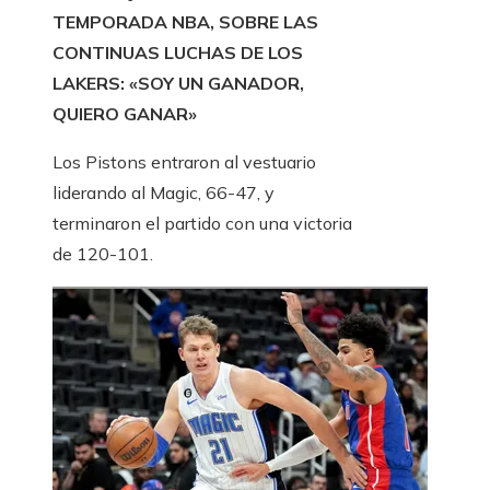
TEMPORADA NBA, SOBRE LAS
CONTINUAS LUCHAS DE LOS
LAKERS: «SOY UN GANADOR,
QUIERO GANAR»
Los Pistons entraron al vestuario
liderando al Magic, 66-47, y
terminaron el partido con una victoria
de 120-101.