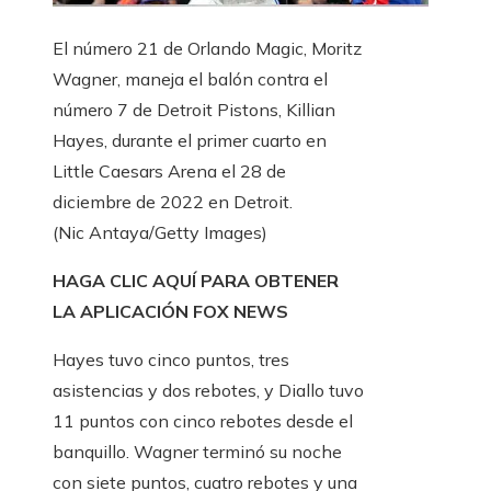
El número 21 de Orlando Magic, Moritz
Wagner, maneja el balón contra el
número 7 de Detroit Pistons, Killian
Hayes, durante el primer cuarto en
Little Caesars Arena el 28 de
diciembre de 2022 en Detroit.
(Nic Antaya/Getty Images)
HAGA CLIC AQUÍ PARA OBTENER
LA APLICACIÓN FOX NEWS
Hayes tuvo cinco puntos, tres
asistencias y dos rebotes, y Diallo tuvo
11 puntos con cinco rebotes desde el
banquillo. Wagner terminó su noche
con siete puntos, cuatro rebotes y una