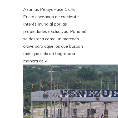
Azanías Pelayo
Hace 1 año
En un escenario de creciente
interés mundial por las
propiedades exclusivas, Panamá
se destaca como un mercado
clave para aquellos que buscan
más que solo un hogar: una
manera de v...