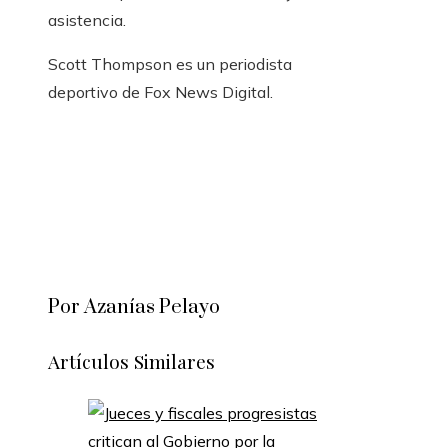
asistencia.
Scott Thompson es un periodista
deportivo de Fox News Digital.
Por Azanías Pelayo
Artículos Similares