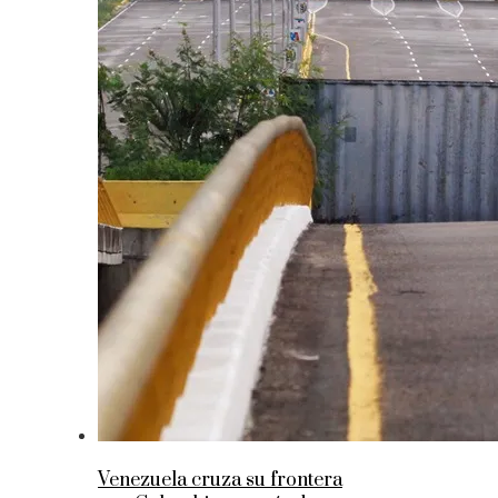
Venezuela cruza su frontera