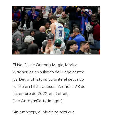
El No. 21 de Orlando Magic, Moritz
Wagner, es expulsado del juego contra
los Detroit Pistons durante el segundo
cuarto en Little Caesars Arena el 28 de
diciembre de 2022 en Detroit.
(Nic Antaya/Getty Images)
Sin embargo, el Magic tendrá que