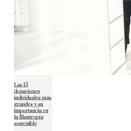
Las 15
donaciones
individuales más
grandes y su
importancia en
la filantropía
sostenible