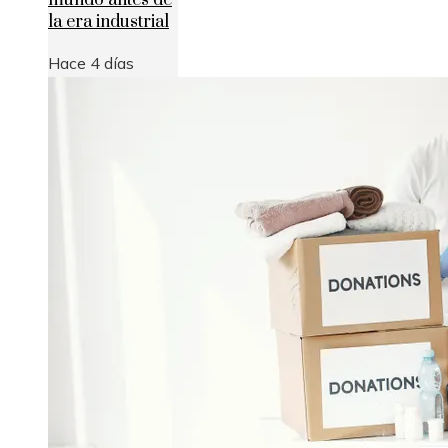
mundo antes de
la era industrial
Hace 4 días