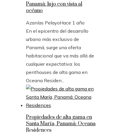
Panamá: lujo con vista al
océano
Azanías Pelayo
Hace 1 año
En el epicentro del desarrollo
urbano más exclusivo de
Panamá, surge una oferta
habitacional que va más allá de
cualquier expectativa: los
penthouses de alta gama en
Oceana Residen...
Propiedades de alta gama en
Santa María, Panamá: Oceana
Residences