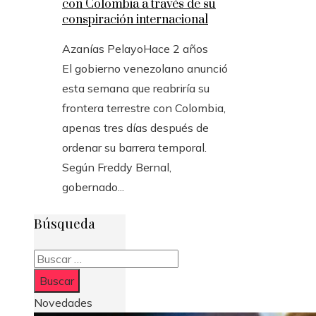
con Colombia a través de su
conspiración internacional
Azanías Pelayo
Hace 2 años
El gobierno venezolano anunció
esta semana que reabriría su
frontera terrestre con Colombia,
apenas tres días después de
ordenar su barrera temporal.
Según Freddy Bernal,
gobernado...
Búsqueda
Buscar:
Novedades