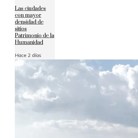
Las ciudades
con mayor
densidad de
sitios
Patrimonio de la
Humanidad
Hace 2 días