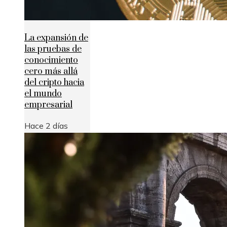
La expansión de
las pruebas de
conocimiento
cero más allá
del cripto hacia
el mundo
empresarial
Hace 2 días