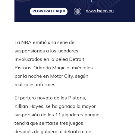
La NBA emitió una serie de
suspensiones a los jugadores
involucrados en la pelea Detroit
Pistons-Orlando Magic el miércoles
por la noche en Motor City, según
múltiples informes.
El portero novato de los Pistons,
Killian Hayes, se ha ganado la mayor
suspensión de los 11 jugadores porque
tendrá que sentarse tres juegos
después de golpear al delantero del