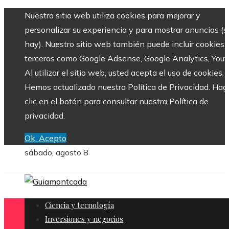
Nuestro sitio web utiliza cookies para mejorar y
personalizar su experiencia y para mostrar anuncios (si
hay). Nuestro sitio web también puede incluir cookies 
terceros como Google Adsense, Google Analytics, Yout
Al utilizar el sitio web, usted acepta el uso de cookies.
Hemos actualizado nuestra Política de Privacidad. Hag
clic en el botón para consultar nuestra Política de
privacidad.
Ok, Acepto
sábado, agosto 8
Ciencia y tecnología
Inversiones y negocios