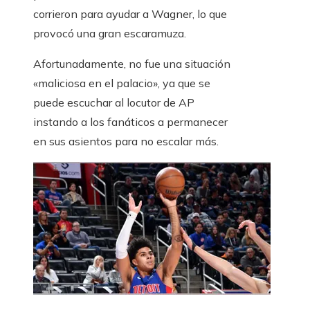
corrieron para ayudar a Wagner, lo que
provocó una gran escaramuza.
Afortunadamente, no fue una situación
«maliciosa en el palacio», ya que se
puede escuchar al locutor de AP
instando a los fanáticos a permanecer
en sus asientos para no escalar más.