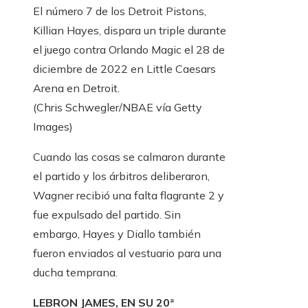
El número 7 de los Detroit Pistons,
Killian Hayes, dispara un triple durante
el juego contra Orlando Magic el 28 de
diciembre de 2022 en Little Caesars
Arena en Detroit.
(Chris Schwegler/NBAE vía Getty
Images)
Cuando las cosas se calmaron durante
el partido y los árbitros deliberaron,
Wagner recibió una falta flagrante 2 y
fue expulsado del partido. Sin
embargo, Hayes y Diallo también
fueron enviados al vestuario para una
ducha temprana.
LEBRON JAMES, EN SU 20ª