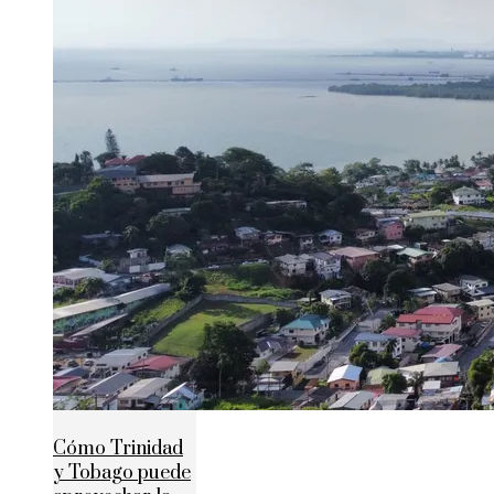
Cómo Trinidad
y Tobago puede