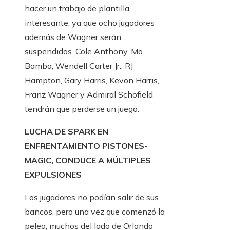
hacer un trabajo de plantilla
interesante, ya que ocho jugadores
además de Wagner serán
suspendidos. Cole Anthony, Mo
Bamba, Wendell Carter Jr., RJ
Hampton, Gary Harris, Kevon Harris,
Franz Wagner y Admiral Schofield
tendrán que perderse un juego.
LUCHA DE SPARK EN
ENFRENTAMIENTO PISTONES-
MAGIC, CONDUCE A MÚLTIPLES
EXPULSIONES
Los jugadores no podían salir de sus
bancos, pero una vez que comenzó la
pelea, muchos del lado de Orlando