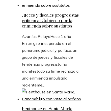
Jueces y fiscales progresistas
critican al Gobierno por la
enmienda sobre sustitutos
Azanías Pelayo
Hace 1 año
En un giro inesperado en el
panorama judicial y político, un
grupo de jueces y fiscales de
tendencia progresista ha
manifestado su firme rechazo a
una enmienda impulsada
recienteme...
Penthouse en Santa María,