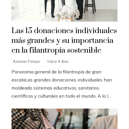
Las 15 donaciones individuales
más grandes y su importancia
en la filantropía sostenible
Azanías Pelayo
Hace 4 días
Panorama general de la filantropía de gran
escalaLas grandes donaciones individuales han
moldeado sistemas educativos, sanitarios,
científicos y culturales en todo el mundo. A lo l...