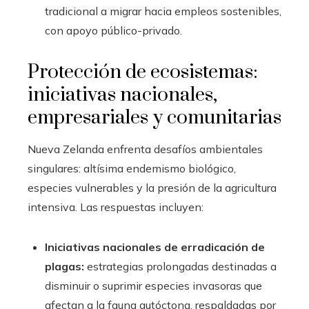
tradicional a migrar hacia empleos sostenibles,
con apoyo público-privado.
Protección de ecosistemas:
iniciativas nacionales,
empresariales y comunitarias
Nueva Zelanda enfrenta desafíos ambientales
singulares: altísima endemismo biológico,
especies vulnerables y la presión de la agricultura
intensiva. Las respuestas incluyen:
Iniciativas nacionales de erradicación de
plagas:
estrategias prolongadas destinadas a
disminuir o suprimir especies invasoras que
afectan a la fauna autóctona, respaldadas por