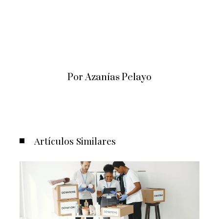
Por Azanías Pelayo
Artículos Similares