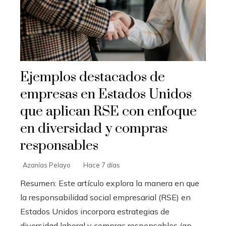
Ejemplos destacados de
empresas en Estados Unidos
que aplican RSE con enfoque
en diversidad y compras
responsables
Azanías Pelayo
Hace 7 días
Resumen: Este artículo explora la manera en que
la responsabilidad social empresarial (RSE) en
Estados Unidos incorpora estrategias de
diversidad laboral y compras responsables (ap...