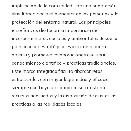
implicación de la comunidad, con una orientación
simultánea hacia el bienestar de las personas y la
protección del entorno natural. Las principales
enseñanzas destacan la importancia de
incorporar metas sociales y ambientales desde la
planificación estratégica, evaluar de manera
abierta y promover colaboraciones que unan
conocimiento científico y prácticas tradicionales.
Este marco integrado facilita abordar retos
estructurales con mayor legitimidad y eficacia,
siempre que haya un compromiso constante,
recursos adecuados y la disposición de ajustar las
prácticas a las realidades locales.