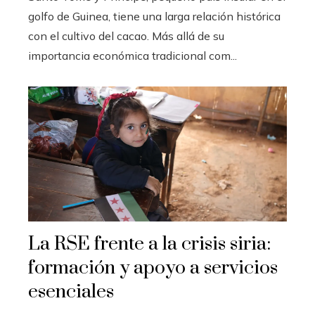
golfo de Guinea, tiene una larga relación histórica
con el cultivo del cacao. Más allá de su
importancia económica tradicional com...
La RSE frente a la crisis siria:
formación y apoyo a servicios
esenciales