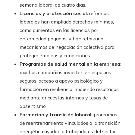
semana laboral de cuatro días.
Licencias y protección social:
reformas
laborales han ampliado derechos mínimos,
como aumentos en las licencias por
enfermedad pagadas, y han reforzado
mecanismos de negociación colectiva para
proteger empleos y condiciones.
Programas de salud mental en la empresa:
muchas compañías invierten en espacios
seguros, acceso a apoyo psicológico y
formación en resiliencia, midiendo resultados
mediante encuestas internas y tasas de
absentismo.
Formación y transición laboral:
programas
de reentrenamiento vinculados a la transición
energética ayudan a trabajadores del sector