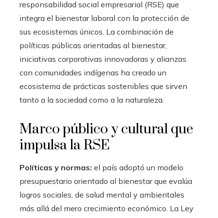
responsabilidad social empresarial (RSE) que
integra el bienestar laboral con la protección de
sus ecosistemas únicos. La combinación de
políticas públicas orientadas al bienestar,
iniciativas corporativas innovadoras y alianzas
con comunidades indígenas ha creado un
ecosistema de prácticas sostenibles que sirven
tanto a la sociedad como a la naturaleza.
Marco público y cultural que
impulsa la RSE
Políticas y normas:
el país adoptó un modelo
presupuestario orientado al bienestar que evalúa
logros sociales, de salud mental y ambientales
más allá del mero crecimiento económico. La Ley