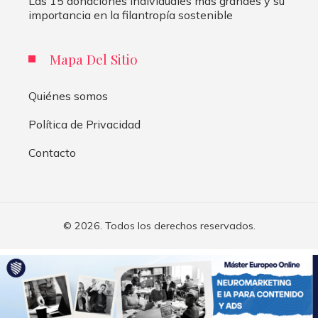
Las 15 donaciones individuales más grandes y su
importancia en la filantropía sostenible
Mapa Del Sitio
Quiénes somos
Política de Privacidad
Contacto
© 2026. Todos los derechos reservados.