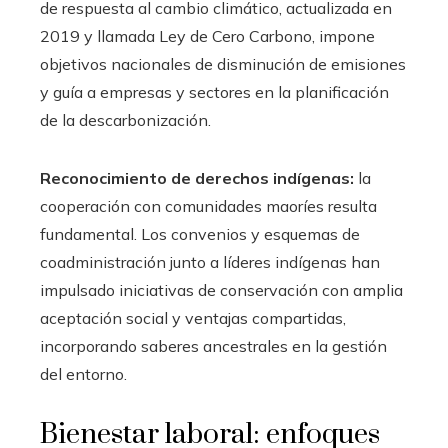
de respuesta al cambio climático, actualizada en
2019 y llamada Ley de Cero Carbono, impone
objetivos nacionales de disminución de emisiones
y guía a empresas y sectores en la planificación
de la descarbonización.
Reconocimiento de derechos indígenas:
la
cooperación con comunidades maoríes resulta
fundamental. Los convenios y esquemas de
coadministración junto a líderes indígenas han
impulsado iniciativas de conservación con amplia
aceptación social y ventajas compartidas,
incorporando saberes ancestrales en la gestión
del entorno.
Bienestar laboral: enfoques