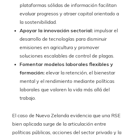
plataformas sólidas de información facilitan
evaluar progresos y atraer capital orientado a
la sostenibilidad.
Apoyar la innovación sectorial:
impulsar el
desarrollo de tecnologías para disminuir
emisiones en agricultura y promover
soluciones escalables de control de plagas.
Fomentar modelos laborales flexibles y
formación:
elevar la retención, el bienestar
mental y el rendimiento mediante políticas
laborales que valoren la vida más allá del
trabajo.
El caso de Nueva Zelanda evidencia que una RSE
bien aplicada surge de la articulación entre
políticas públicas, acciones del sector privado y la