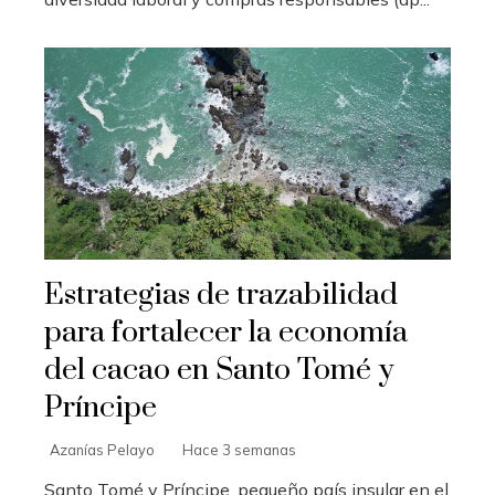
Estrategias de trazabilidad
para fortalecer la economía
del cacao en Santo Tomé y
Príncipe
Azanías Pelayo
Hace 3 semanas
Santo Tomé y Príncipe, pequeño país insular en el