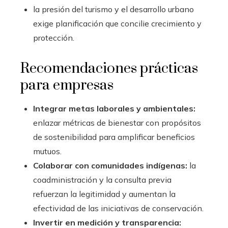
la presión del turismo y el desarrollo urbano
exige planificación que concilie crecimiento y
protección.
Recomendaciones prácticas
para empresas
Integrar metas laborales y ambientales:
enlazar métricas de bienestar con propósitos
de sostenibilidad para amplificar beneficios
mutuos.
Colaborar con comunidades indígenas:
la
coadministración y la consulta previa
refuerzan la legitimidad y aumentan la
efectividad de las iniciativas de conservación.
Invertir en medición y transparencia: