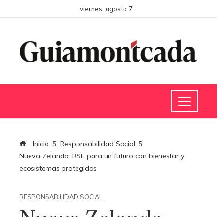
viernes, agosto 7
Inicio
Responsabilidad Social
Nueva Zelanda: RSE para un futuro con bienestar y
ecosistemas protegidos
RESPONSABILIDAD SOCIAL