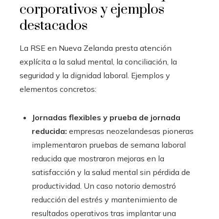
corporativos y ejemplos
destacados
La RSE en Nueva Zelanda presta atención
explícita a la salud mental, la conciliación, la
seguridad y la dignidad laboral. Ejemplos y
elementos concretos:
Jornadas flexibles y prueba de jornada
reducida:
empresas neozelandesas pioneras
implementaron pruebas de semana laboral
reducida que mostraron mejoras en la
satisfacción y la salud mental sin pérdida de
productividad. Un caso notorio demostró
reducción del estrés y mantenimiento de
resultados operativos tras implantar una