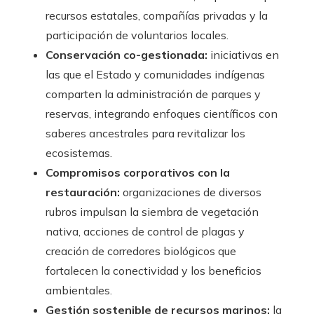
recursos estatales, compañías privadas y la
participación de voluntarios locales.
Conservación co-gestionada:
iniciativas en
las que el Estado y comunidades indígenas
comparten la administración de parques y
reservas, integrando enfoques científicos con
saberes ancestrales para revitalizar los
ecosistemas.
Compromisos corporativos con la
restauración:
organizaciones de diversos
rubros impulsan la siembra de vegetación
nativa, acciones de control de plagas y
creación de corredores biológicos que
fortalecen la conectividad y los beneficios
ambientales.
Gestión sostenible de recursos marinos:
la