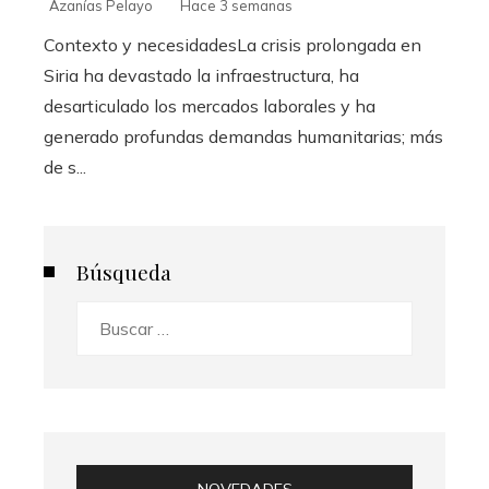
Azanías Pelayo
Hace 3 semanas
Contexto y necesidadesLa crisis prolongada en
Siria ha devastado la infraestructura, ha
desarticulado los mercados laborales y ha
generado profundas demandas humanitarias; más
de s...
Búsqueda
Buscar: