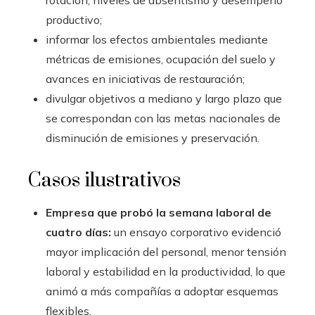
rotación, niveles de absentismo y desempeño
productivo;
informar los efectos ambientales mediante
métricas de emisiones, ocupación del suelo y
avances en iniciativas de restauración;
divulgar objetivos a mediano y largo plazo que
se correspondan con las metas nacionales de
disminución de emisiones y preservación.
Casos ilustrativos
Empresa que probó la semana laboral de
cuatro días:
un ensayo corporativo evidenció
mayor implicación del personal, menor tensión
laboral y estabilidad en la productividad, lo que
animó a más compañías a adoptar esquemas
flexibles.