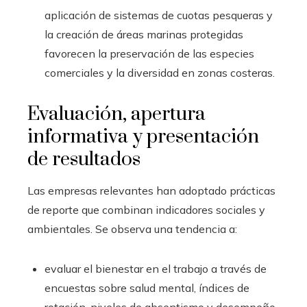
aplicación de sistemas de cuotas pesqueras y
la creación de áreas marinas protegidas
favorecen la preservación de las especies
comerciales y la diversidad en zonas costeras.
Evaluación, apertura
informativa y presentación
de resultados
Las empresas relevantes han adoptado prácticas
de reporte que combinan indicadores sociales y
ambientales. Se observa una tendencia a:
evaluar el bienestar en el trabajo a través de
encuestas sobre salud mental, índices de