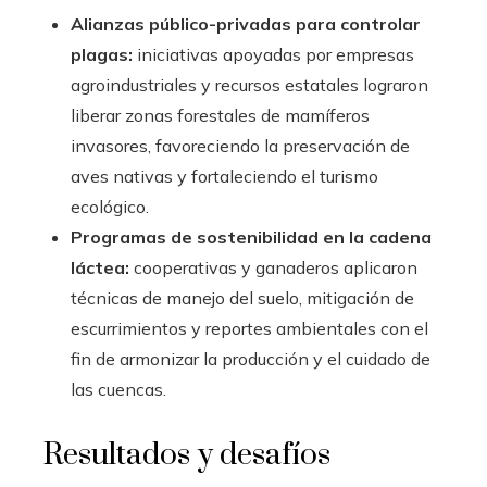
Alianzas público-privadas para controlar
plagas:
iniciativas apoyadas por empresas
agroindustriales y recursos estatales lograron
liberar zonas forestales de mamíferos
invasores, favoreciendo la preservación de
aves nativas y fortaleciendo el turismo
ecológico.
Programas de sostenibilidad en la cadena
láctea:
cooperativas y ganaderos aplicaron
técnicas de manejo del suelo, mitigación de
escurrimientos y reportes ambientales con el
fin de armonizar la producción y el cuidado de
las cuencas.
Resultados y desafíos