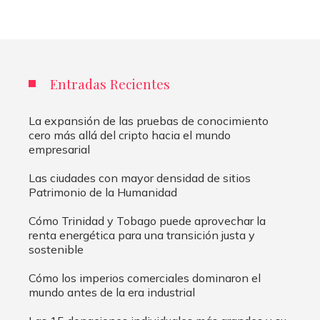
Entradas Recientes
La expansión de las pruebas de conocimiento
cero más allá del cripto hacia el mundo
empresarial
Las ciudades con mayor densidad de sitios
Patrimonio de la Humanidad
Cómo Trinidad y Tobago puede aprovechar la
renta energética para una transición justa y
sostenible
Cómo los imperios comerciales dominaron el
mundo antes de la era industrial