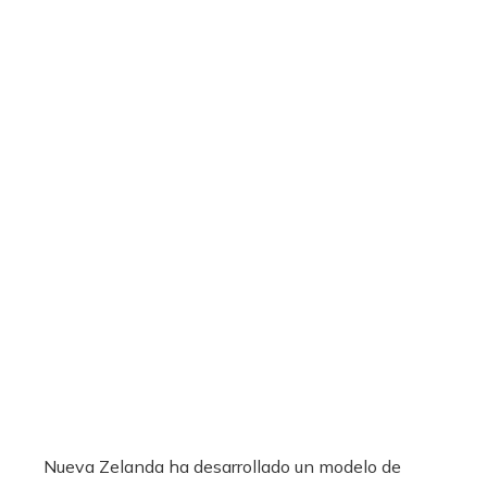
Nueva Zelanda ha desarrollado un modelo de