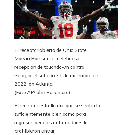
El receptor abierto de Ohio State,
Marvin Harrison Jr., celebra su
recepción de touchdown contra
Georgia, el sábado 31 de diciembre de
2022, en Atlanta.
(Foto AP/John Bazemore)
El receptor estrella dijo que se sentía lo
suficientemente bien como para
regresar, pero los entrenadores le
prohibieron entrar.