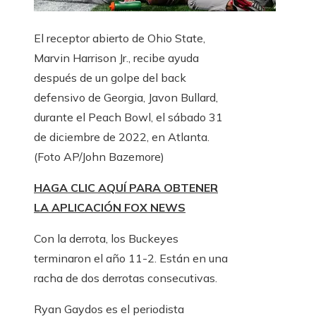
El receptor abierto de Ohio State,
Marvin Harrison Jr., recibe ayuda
después de un golpe del back
defensivo de Georgia, Javon Bullard,
durante el Peach Bowl, el sábado 31
de diciembre de 2022, en Atlanta.
(Foto AP/John Bazemore)
HAGA CLIC AQUÍ PARA OBTENER
LA APLICACIÓN FOX NEWS
Con la derrota, los Buckeyes
terminaron el año 11-2. Están en una
racha de dos derrotas consecutivas.
Ryan Gaydos es el periodista