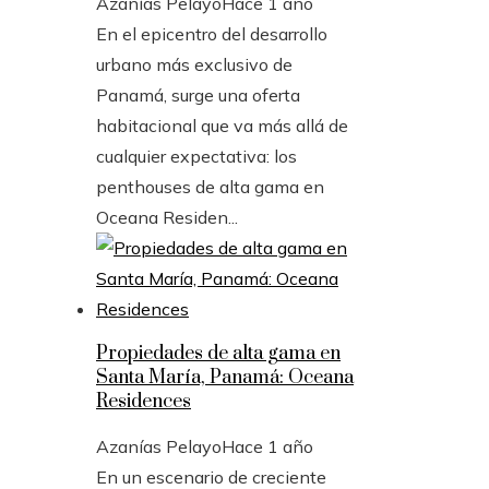
Azanías Pelayo
Hace 1 año
En el epicentro del desarrollo
urbano más exclusivo de
Panamá, surge una oferta
habitacional que va más allá de
cualquier expectativa: los
penthouses de alta gama en
Oceana Residen...
Propiedades de alta gama en
Santa María, Panamá: Oceana
Residences
Azanías Pelayo
Hace 1 año
En un escenario de creciente