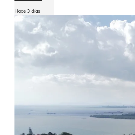
Hace 3 días