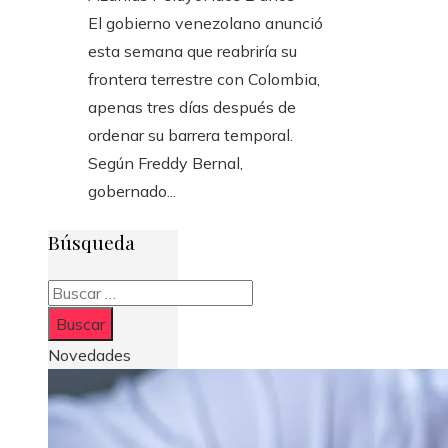
El gobierno venezolano anunció
esta semana que reabriría su
frontera terrestre con Colombia,
apenas tres días después de
ordenar su barrera temporal.
Según Freddy Bernal,
gobernado...
Búsqueda
Buscar:
Novedades