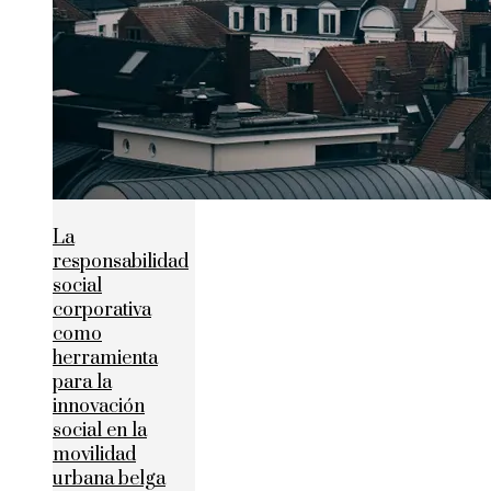
La
responsabilidad
social
corporativa
como
herramienta
para la
innovación
social en la
movilidad
urbana belga