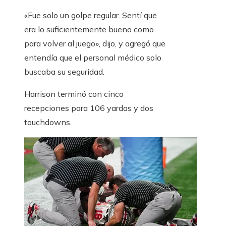
«Fue solo un golpe regular. Sentí que
era lo suficientemente bueno como
para volver al juego», dijo, y agregó que
entendía que el personal médico solo
buscaba su seguridad.
Harrison terminó con cinco
recepciones para 106 yardas y dos
touchdowns.