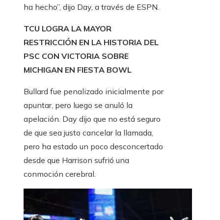
ha hecho”, dijo Day, a través de ESPN.
TCU LOGRA LA MAYOR
RESTRICCIÓN EN LA HISTORIA DEL
PSC CON VICTORIA SOBRE
MICHIGAN EN FIESTA BOWL
Bullard fue penalizado inicialmente por
apuntar, pero luego se anuló la
apelación. Day dijo que no está seguro
de que sea justo cancelar la llamada,
pero ha estado un poco desconcertado
desde que Harrison sufrió una
conmoción cerebral.