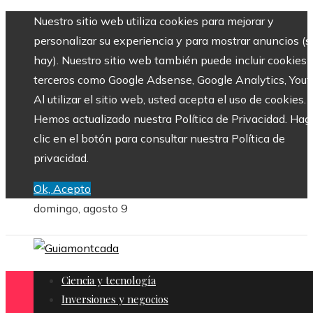
Nuestro sitio web utiliza cookies para mejorar y
personalizar su experiencia y para mostrar anuncios (si
hay). Nuestro sitio web también puede incluir cookies 
terceros como Google Adsense, Google Analytics, Yout
Al utilizar el sitio web, usted acepta el uso de cookies.
Hemos actualizado nuestra Política de Privacidad. Hag
clic en el botón para consultar nuestra Política de
privacidad.
Ok, Acepto
domingo, agosto 9
Ciencia y tecnología
Inversiones y negocios