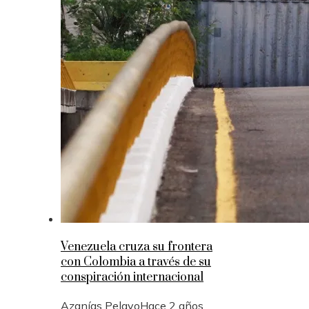
Venezuela cruza su frontera
con Colombia a través de su
conspiración internacional
Azanías Pelayo
Hace 2 años