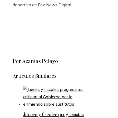
deportivo de Fox News Digital.
Por Azanías Pelayo
Artículos Similares
Jueces y fiscales progresistas