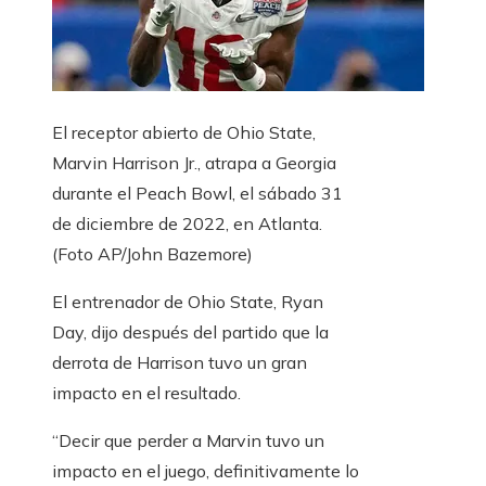
El receptor abierto de Ohio State,
Marvin Harrison Jr., atrapa a Georgia
durante el Peach Bowl, el sábado 31
de diciembre de 2022, en Atlanta.
(Foto AP/John Bazemore)
El entrenador de Ohio State, Ryan
Day, dijo después del partido que la
derrota de Harrison tuvo un gran
impacto en el resultado.
“Decir que perder a Marvin tuvo un
impacto en el juego, definitivamente lo