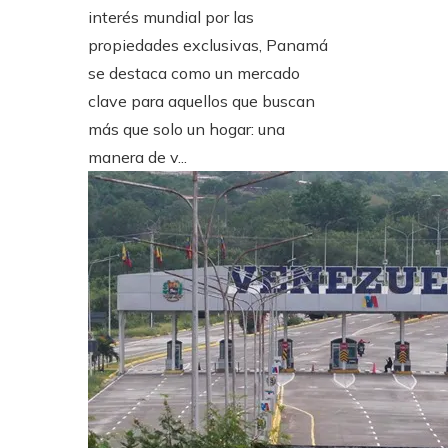
interés mundial por las
propiedades exclusivas, Panamá
se destaca como un mercado
clave para aquellos que buscan
más que solo un hogar: una
manera de v...