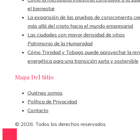
el bienestar
La expansión de las pruebas de conocimiento ce
más allá del cripto hacia el mundo empresarial
Las ciudades con mayor densidad de sitios
Patrimonio de la Humanidad
Cómo Trinidad y Tobago puede aprovechar la ren
energética para una transición justa y sostenible
Mapa Del Sitio
Quiénes somos
Política de Privacidad
Contacto
© 2026. Todos los derechos reservados.