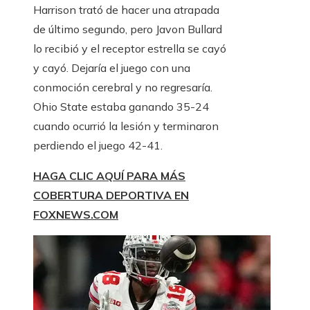
Harrison trató de hacer una atrapada
de último segundo, pero Javon Bullard
lo recibió y el receptor estrella se cayó
y cayó. Dejaría el juego con una
conmoción cerebral y no regresaría.
Ohio State estaba ganando 35-24
cuando ocurrió la lesión y terminaron
perdiendo el juego 42-41.
HAGA CLIC AQUÍ PARA MÁS
COBERTURA DEPORTIVA EN
FOXNEWS.COM