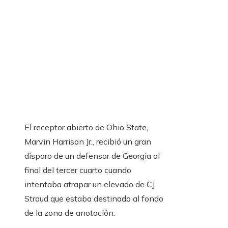
El receptor abierto de Ohio State,
Marvin Harrison Jr., recibió un gran
disparo de un defensor de Georgia al
final del tercer cuarto cuando
intentaba atrapar un elevado de CJ
Stroud que estaba destinado al fondo
de la zona de anotación.