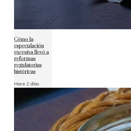
Cómo la
especulación
excesiva llevó a
reformas
regulatorias
históricas
Hace 2 días