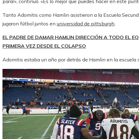
parar», continuó. «Es lo mejor que puedes hacer en este pun
Tanto Adomitis como Hamlin asistieron a la Escuela Secundar
jugaron fútbol juntos en
universidad de pittsburgh
.
EL PADRE DE DAMAR HAMLIN DIRECCIÓN A TODO EL EQ
PRIMERA VEZ DESDE EL COLAPSO
Adomitis estaba un año por detrás de Hamlin en la escuela 