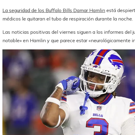
La seguridad de los Buffalo Bills Damar Hamlin
está despiert
médicos le quitaran el tubo de respiración durante la noche.
Las noticias positivas del viernes siguen a los informes del
notable» en Hamlin y que parece estar «neurológicamente in