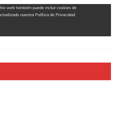
sitio web también puede incluir cookies de
ctualizado nuestra Política de Privacidad.