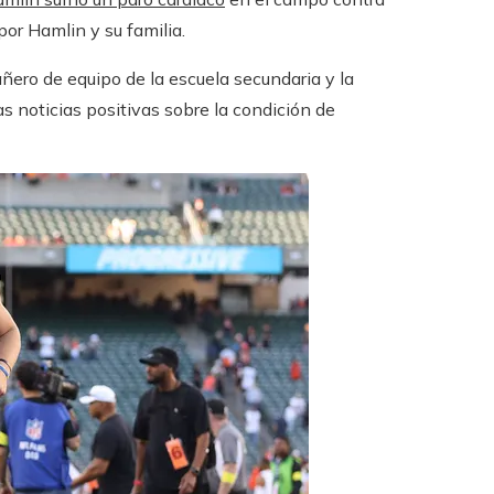
or Hamlin y su familia.
ero de equipo de la escuela secundaria y la
 noticias positivas sobre la condición de