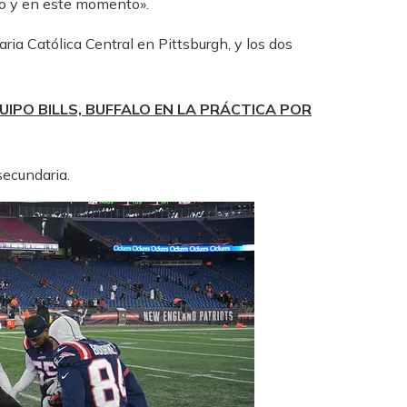
to y en este momento».
ia Católica Central en Pittsburgh, y los dos
UIPO BILLS, BUFFALO EN LA PRÁCTICA POR
secundaria.