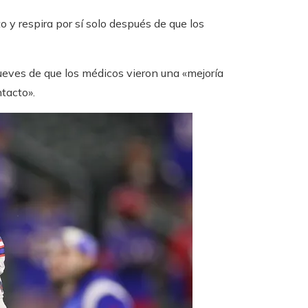
o y respira por sí solo después de que los
 jueves de que los médicos vieron una «mejoría
tacto».