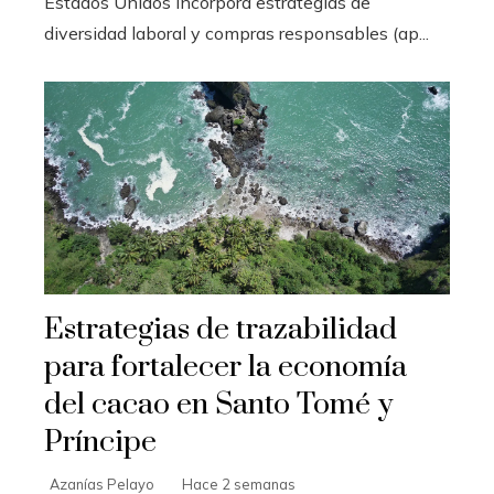
Estados Unidos incorpora estrategias de
diversidad laboral y compras responsables (ap...
Estrategias de trazabilidad
para fortalecer la economía
del cacao en Santo Tomé y
Príncipe
Azanías Pelayo
Hace 2 semanas