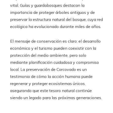
vital. Guías y guardabosques destacan la
importancia de proteger árboles antiguos y de
preservar la estructura natural del bosque, cuya red
ecológica ha evolucionado durante miles de años.
El mensaje de conservación es claro: el desarrollo
económico y el turismo pueden coexistir con la
protección del medio ambiente, pero solo
mediante planificación cuidadosa y compromiso
local. La preservación de Corcovado es un
testimonio de cómo la acción humana puede
regenerar y proteger ecosistemas únicos,
asegurando que este tesoro natural continúe
siendo un legado para las próximas generaciones.