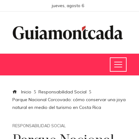
jueves, agosto 6
Inicio
Responsabilidad Social
Parque Nacional Corcovado: cómo conservar una joya
natural en medio del turismo en Costa Rica
RESPONSABILIDAD SOCIAL