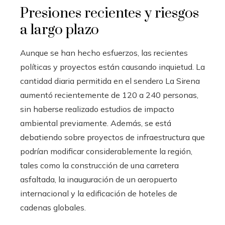
Presiones recientes y riesgos
a largo plazo
Aunque se han hecho esfuerzos, las recientes
políticas y proyectos están causando inquietud. La
cantidad diaria permitida en el sendero La Sirena
aumentó recientemente de 120 a 240 personas,
sin haberse realizado estudios de impacto
ambiental previamente. Además, se está
debatiendo sobre proyectos de infraestructura que
podrían modificar considerablemente la región,
tales como la construcción de una carretera
asfaltada, la inauguración de un aeropuerto
internacional y la edificación de hoteles de
cadenas globales.