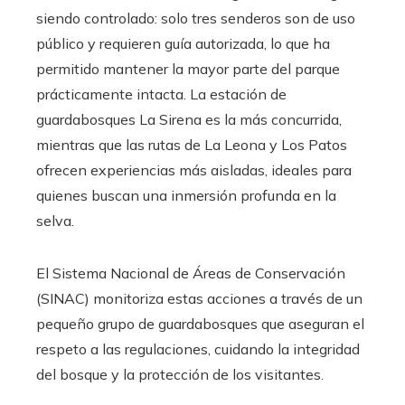
siendo controlado: solo tres senderos son de uso
público y requieren guía autorizada, lo que ha
permitido mantener la mayor parte del parque
prácticamente intacta. La estación de
guardabosques La Sirena es la más concurrida,
mientras que las rutas de La Leona y Los Patos
ofrecen experiencias más aisladas, ideales para
quienes buscan una inmersión profunda en la
selva.
El Sistema Nacional de Áreas de Conservación
(SINAC) monitoriza estas acciones a través de un
pequeño grupo de guardabosques que aseguran el
respeto a las regulaciones, cuidando la integridad
del bosque y la protección de los visitantes.