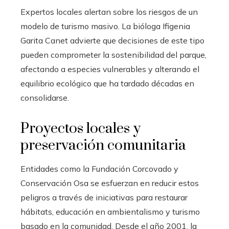
Expertos locales alertan sobre los riesgos de un
modelo de turismo masivo. La bióloga Ifigenia
Garita Canet advierte que decisiones de este tipo
pueden comprometer la sostenibilidad del parque,
afectando a especies vulnerables y alterando el
equilibrio ecológico que ha tardado décadas en
consolidarse.
Proyectos locales y
preservación comunitaria
Entidades como la Fundación Corcovado y
Conservación Osa se esfuerzan en reducir estos
peligros a través de iniciativas para restaurar
hábitats, educación en ambientalismo y turismo
basado en la comunidad. Desde el año 2001, la