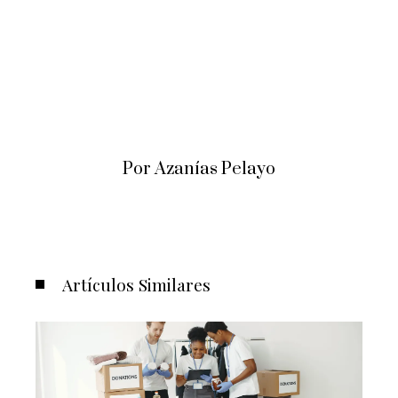
Por Azanías Pelayo
Artículos Similares