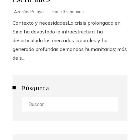
Azanías Pelayo
Hace 3 semanas
Contexto y necesidadesLa crisis prolongada en
Siria ha devastado la infraestructura, ha
desarticulado los mercados laborales y ha
generado profundas demandas humanitarias; más
de s...
Búsqueda
Buscar: