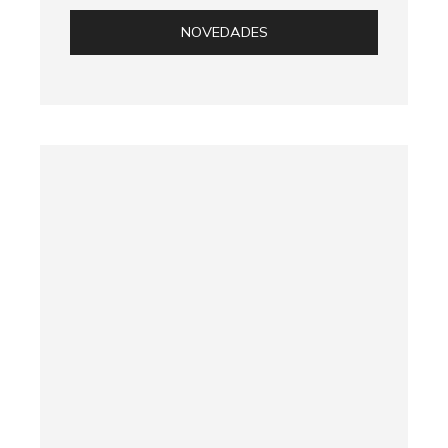
NOVEDADES