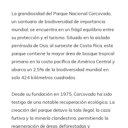
La grandiosidad del Parque Nacional Corcovado,
un santuario de biodiversidad de importancia
mundial, se encuentra en un frágil equilibrio entre
su protección y el turismo. Situado en la aislada
península de Osa, al suroeste de Costa Rica, este
parque contiene la mayor área de bosque tropical
primario en la costa pacífica de América Central y
abarca un 2,5% de la biodiversidad mundial en
solo 424 kilómetros cuadrados.
Desde su fundación en 1975, Corcovado ha sido
testigo de una notable recuperación ecológica. La
creación del parque detuvo la tala ilegal, la caza
furtiva y la minería clandestina, permitiendo la
regeneración de áreas deforestadas y