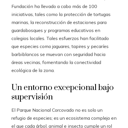
Fundación ha llevado a cabo más de 100
iniciativas, tales como la protección de tortugas
marinas, la reconstrucción de estaciones para
guardabosques y programas educativos en
colegios locales. Tales esfuerzos han facilitado
que especies como jaguares, tapires y pecaríes
barbiblancos se muevan con seguridad hacia
áreas vecinas, fomentando la conectividad
ecológica de la zona.
Un entorno excepcional bajo
supervisión
El Parque Nacional Corcovado no es solo un
refugio de especies; es un ecosistema complejo en
el que cada árbol, animal e insecto cumple un rol