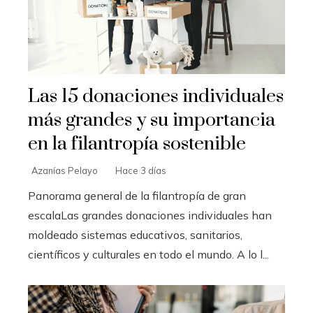
Las 15 donaciones individuales
más grandes y su importancia
en la filantropía sostenible
Azanías Pelayo
Hace 3 días
Panorama general de la filantropía de gran
escalaLas grandes donaciones individuales han
moldeado sistemas educativos, sanitarios,
científicos y culturales en todo el mundo. A lo l...