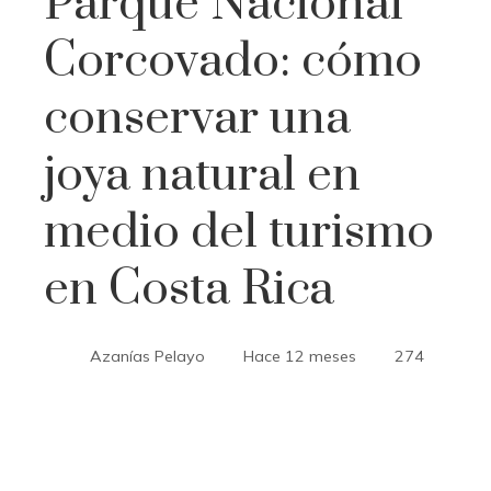
Parque Nacional
Corcovado: cómo
conservar una
joya natural en
medio del turismo
en Costa Rica
Azanías Pelayo
Hace 12 meses
274