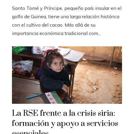
Santo Tomé y Príncipe, pequeño país insular en el
golfo de Guinea, tiene una larga relación histórica
con el cultivo del cacao. Más allá de su
importancia económica tradicional com...
La RSE frente a la crisis siria:
formación y apoyo a servicios
esenciales