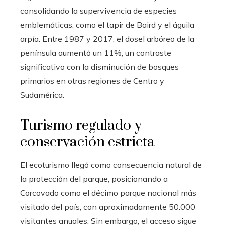
consolidando la supervivencia de especies
emblemáticas, como el tapir de Baird y el águila
arpía. Entre 1987 y 2017, el dosel arbóreo de la
península aumentó un 11%, un contraste
significativo con la disminución de bosques
primarios en otras regiones de Centro y
Sudamérica.
Turismo regulado y
conservación estricta
El ecoturismo llegó como consecuencia natural de
la protección del parque, posicionando a
Corcovado como el décimo parque nacional más
visitado del país, con aproximadamente 50.000
visitantes anuales. Sin embargo, el acceso sigue