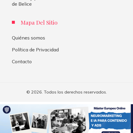
de Belice
Mapa Del Sitio
Quiénes somos
Política de Privacidad
Contacto
© 2026. Todos los derechos reservados.