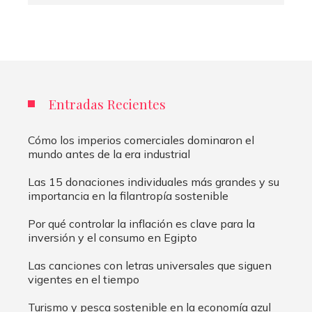
Entradas Recientes
Cómo los imperios comerciales dominaron el
mundo antes de la era industrial
Las 15 donaciones individuales más grandes y su
importancia en la filantropía sostenible
Por qué controlar la inflación es clave para la
inversión y el consumo en Egipto
Las canciones con letras universales que siguen
vigentes en el tiempo
Turismo y pesca sostenible en la economía azul