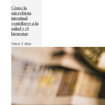
Cómo la
microbiota
intestinal
contribuye a la
salud y el
bienestar
Hace 2 días