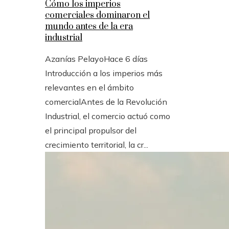
Cómo los imperios
comerciales dominaron el
mundo antes de la era
industrial
Azanías Pelayo
Hace 6 días
Introducción a los imperios más
relevantes en el ámbito
comercialAntes de la Revolución
Industrial, el comercio actuó como
el principal propulsor del
crecimiento territorial, la cr...