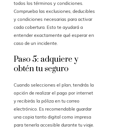
todos los términos y condiciones.
Comprueba las exclusiones, deducibles
y condiciones necesarias para activar
cada cobertura. Esto te ayudará a
entender exactamente qué esperar en
caso de un incidente.
Paso 5: adquiere y
obtén tu seguro
Cuando selecciones el plan, tendrás la
opción de realizar el pago por internet
y recibirás la póliza en tu correo
electrónico. Es recomendable guardar
una copia tanto digital como impresa
para tenerla accesible durante tu viaje.