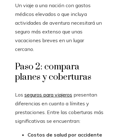
Un viaje a una nación con gastos
médicos elevados o que incluya
actividades de aventura necesitará un
seguro más extenso que unas
vacaciones breves en un lugar
cercano.
Paso 2: compara
planes y coberturas
Los
seguros para viajeros
presentan
diferencias en cuanto a límites y
prestaciones. Entre las coberturas más
significativas se encuentran:
Costos de salud por accidente