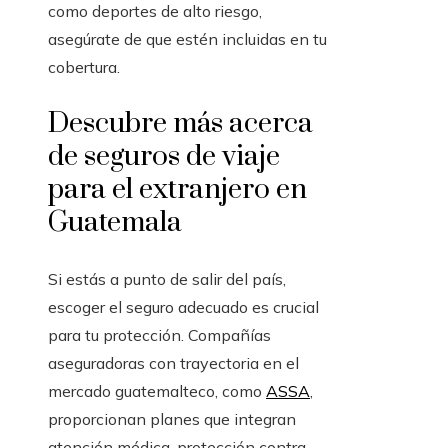
como deportes de alto riesgo,
asegúrate de que estén incluidas en tu
cobertura.
Descubre más acerca
de seguros de viaje
para el extranjero en
Guatemala
Si estás a punto de salir del país,
escoger el seguro adecuado es crucial
para tu protección. Compañías
aseguradoras con trayectoria en el
mercado guatemalteco, como
ASSA
,
proporcionan planes que integran
atención médica, protección contra