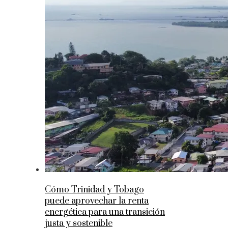
Cómo Trinidad y Tobago
puede aprovechar la renta
energética para una transición
justa y sostenible