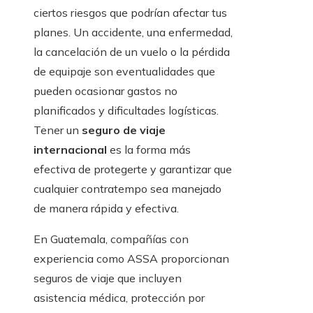
ciertos riesgos que podrían afectar tus
planes. Un accidente, una enfermedad,
la cancelación de un vuelo o la pérdida
de equipaje son eventualidades que
pueden ocasionar gastos no
planificados y dificultades logísticas.
Tener un
seguro de viaje
internacional
es la forma más
efectiva de protegerte y garantizar que
cualquier contratempo sea manejado
de manera rápida y efectiva.
En Guatemala, compañías con
experiencia como ASSA proporcionan
seguros de viaje que incluyen
asistencia médica, protección por