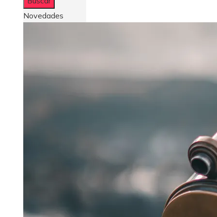
Novedades