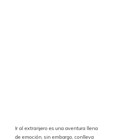
Ir al extranjero es una aventura llena
de emoción, sin embargo, conlleva