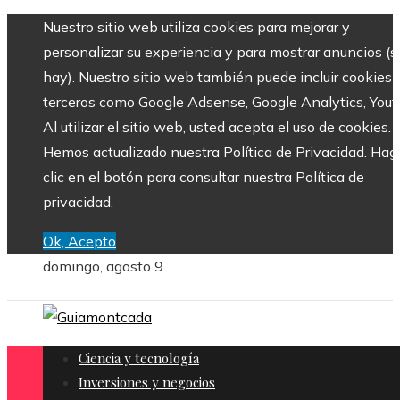
Nuestro sitio web utiliza cookies para mejorar y
personalizar su experiencia y para mostrar anuncios (si
hay). Nuestro sitio web también puede incluir cookies 
terceros como Google Adsense, Google Analytics, Yout
Al utilizar el sitio web, usted acepta el uso de cookies.
Hemos actualizado nuestra Política de Privacidad. Hag
clic en el botón para consultar nuestra Política de
privacidad.
Ok, Acepto
domingo, agosto 9
Ciencia y tecnología
Inversiones y negocios