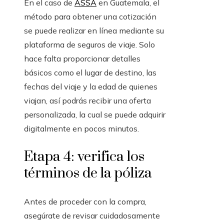
En el caso de
ASSA
en Guatemala, el
método para obtener una cotización
se puede realizar en línea mediante su
plataforma de seguros de viaje. Solo
hace falta proporcionar detalles
básicos como el lugar de destino, las
fechas del viaje y la edad de quienes
viajan, así podrás recibir una oferta
personalizada, la cual se puede adquirir
digitalmente en pocos minutos.
Etapa 4: verifica los
términos de la póliza
Antes de proceder con la compra,
asegúrate de revisar cuidadosamente