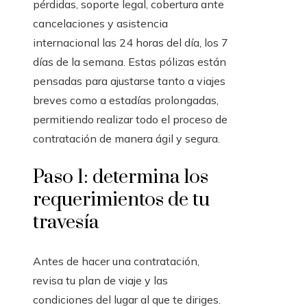
pérdidas, soporte legal, cobertura ante
cancelaciones y asistencia
internacional las 24 horas del día, los 7
días de la semana. Estas pólizas están
pensadas para ajustarse tanto a viajes
breves como a estadías prolongadas,
permitiendo realizar todo el proceso de
contratación de manera ágil y segura.
Paso 1: determina los
requerimientos de tu
travesía
Antes de hacer una contratación,
revisa tu plan de viaje y las
condiciones del lugar al que te diriges.