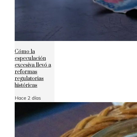
Cómo la
especulación
excesiva llevó a
reformas
regulatorias
históricas
Hace 2 días