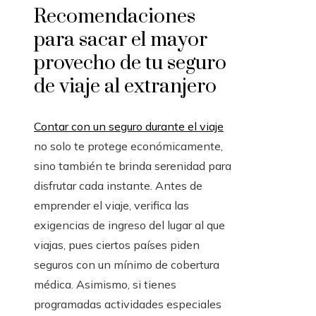
Recomendaciones
para sacar el mayor
provecho de tu seguro
de viaje al extranjero
Contar con un seguro durante el viaje
no solo te protege económicamente,
sino también te brinda serenidad para
disfrutar cada instante. Antes de
emprender el viaje, verifica las
exigencias de ingreso del lugar al que
viajas, pues ciertos países piden
seguros con un mínimo de cobertura
médica. Asimismo, si tienes
programadas actividades especiales