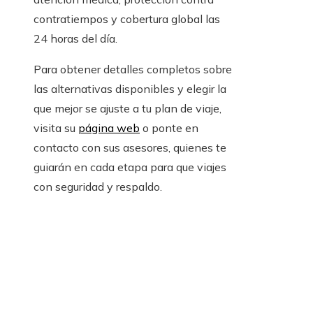
contratiempos y cobertura global las
24 horas del día.
Para obtener detalles completos sobre
las alternativas disponibles y elegir la
que mejor se ajuste a tu plan de viaje,
visita su
página web
o ponte en
contacto con sus asesores, quienes te
guiarán en cada etapa para que viajes
con seguridad y respaldo.