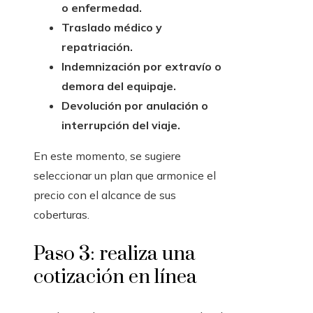
o enfermedad.
Traslado médico y
repatriación.
Indemnización por extravío o
demora del equipaje.
Devolución por anulación o
interrupción del viaje.
En este momento, se sugiere
seleccionar un plan que armonice el
precio con el alcance de sus
coberturas.
Paso 3: realiza una
cotización en línea