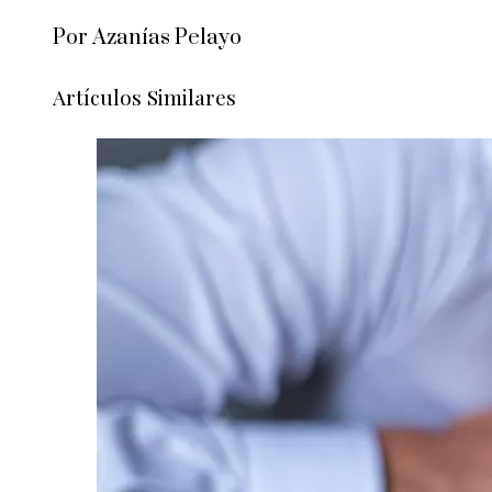
Por Azanías Pelayo
Artículos Similares