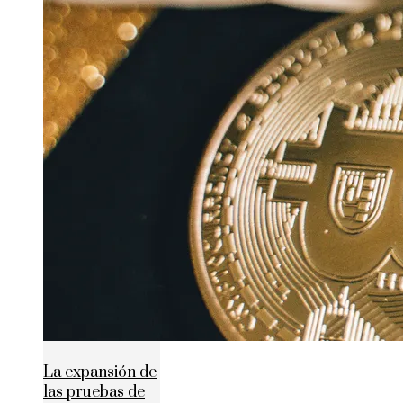
La expansión de
las pruebas de