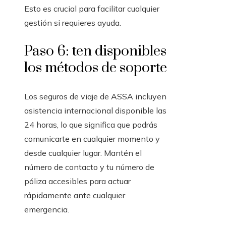
Esto es crucial para facilitar cualquier
gestión si requieres ayuda.
Paso 6: ten disponibles
los métodos de soporte
Los seguros de viaje de ASSA incluyen
asistencia internacional disponible las
24 horas, lo que significa que podrás
comunicarte en cualquier momento y
desde cualquier lugar. Mantén el
número de contacto y tu número de
póliza accesibles para actuar
rápidamente ante cualquier
emergencia.