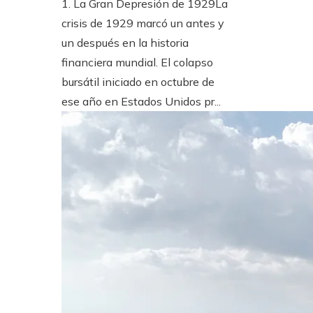
1. La Gran Depresión de 1929La
crisis de 1929 marcó un antes y
un después en la historia
financiera mundial. El colapso
bursátil iniciado en octubre de
ese año en Estados Unidos pr...