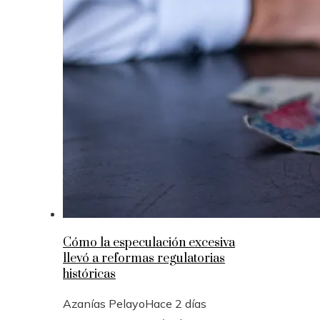
Cómo la especulación excesiva
llevó a reformas regulatorias
históricas
Azanías Pelayo
Hace 2 días