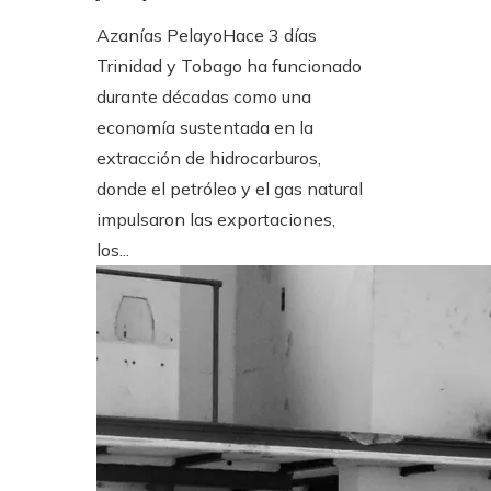
Azanías Pelayo
Hace 3 días
Trinidad y Tobago ha funcionado
durante décadas como una
economía sustentada en la
extracción de hidrocarburos,
donde el petróleo y el gas natural
impulsaron las exportaciones,
los...