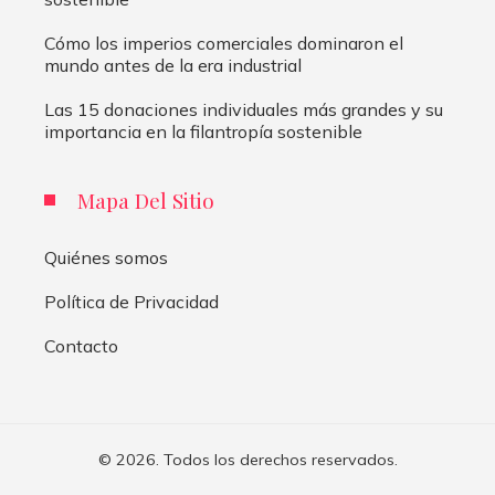
Cómo los imperios comerciales dominaron el
mundo antes de la era industrial
Las 15 donaciones individuales más grandes y su
importancia en la filantropía sostenible
Mapa Del Sitio
Quiénes somos
Política de Privacidad
Contacto
© 2026. Todos los derechos reservados.