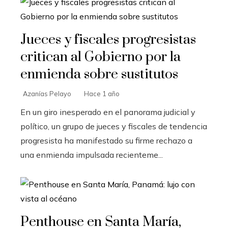
Jueces y fiscales progresistas
critican al Gobierno por la
enmienda sobre sustitutos
Azanías Pelayo
Hace 1 año
En un giro inesperado en el panorama judicial y
político, un grupo de jueces y fiscales de tendencia
progresista ha manifestado su firme rechazo a
una enmienda impulsada recienteme...
Penthouse en Santa María,