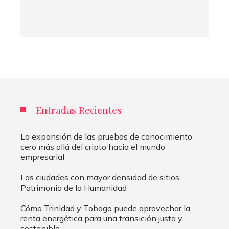
Entradas Recientes
La expansión de las pruebas de conocimiento
cero más allá del cripto hacia el mundo
empresarial
Las ciudades con mayor densidad de sitios
Patrimonio de la Humanidad
Cómo Trinidad y Tobago puede aprovechar la
renta energética para una transición justa y
sostenible