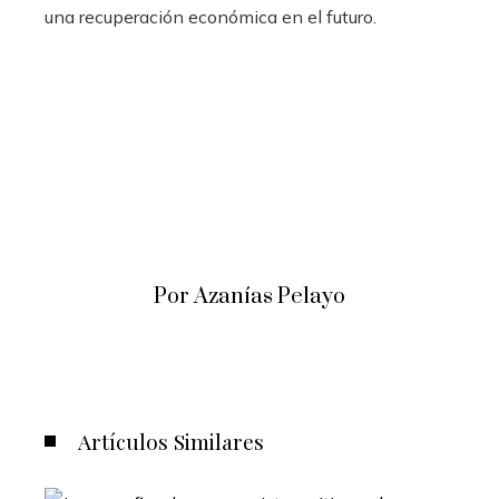
una recuperación económica en el futuro.
Por Azanías Pelayo
Artículos Similares