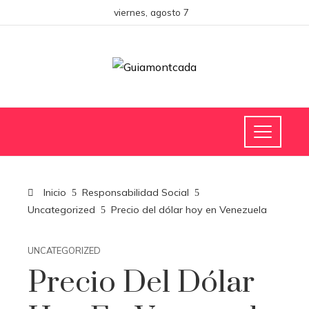
viernes, agosto 7
Inicio
Responsabilidad Social
Uncategorized
Precio del dólar hoy en Venezuela
UNCATEGORIZED
Precio Del Dólar