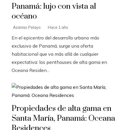
Panamá: lujo con vista al
océano
Azanías Pelayo
Hace 1 año
En el epicentro del desarrollo urbano más
exclusivo de Panamá, surge una oferta
habitacional que va más allá de cualquier
expectativa: los penthouses de alta gama en
Oceana Residen...
Propiedades de alta gama en
Santa María, Panamá: Oceana
Residences