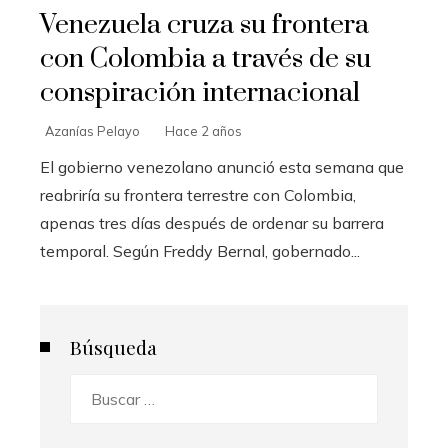
Venezuela cruza su frontera
con Colombia a través de su
conspiración internacional
Azanías Pelayo
Hace 2 años
El gobierno venezolano anunció esta semana que
reabriría su frontera terrestre con Colombia,
apenas tres días después de ordenar su barrera
temporal. Según Freddy Bernal, gobernado...
Búsqueda
Buscar: