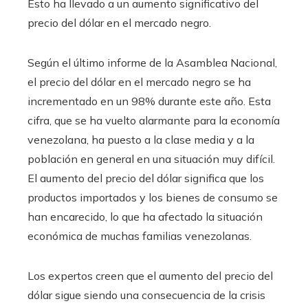
Esto ha llevado a un aumento significativo del
precio del dólar en el mercado negro.
Según el último informe de la Asamblea Nacional,
el precio del dólar en el mercado negro se ha
incrementado en un 98% durante este año. Esta
cifra, que se ha vuelto alarmante para la economía
venezolana, ha puesto a la clase media y a la
población en general en una situación muy difícil.
El aumento del precio del dólar significa que los
productos importados y los bienes de consumo se
han encarecido, lo que ha afectado la situación
económica de muchas familias venezolanas.
Los expertos creen que el aumento del precio del
dólar sigue siendo una consecuencia de la crisis