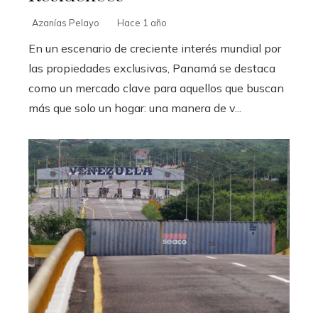
Azanías Pelayo
Hace 1 año
En un escenario de creciente interés mundial por
las propiedades exclusivas, Panamá se destaca
como un mercado clave para aquellos que buscan
más que solo un hogar: una manera de v...