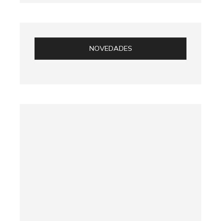
NOVEDADES