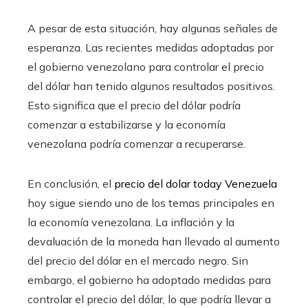
A pesar de esta situación, hay algunas señales de
esperanza. Las recientes medidas adoptadas por
el gobierno venezolano para controlar el precio
del dólar han tenido algunos resultados positivos.
Esto significa que el precio del dólar podría
comenzar a estabilizarse y la economía
venezolana podría comenzar a recuperarse.
En conclusión, el
precio del dolar today Venezuela
hoy sigue siendo uno de los temas principales en
la economía venezolana. La inflación y la
devaluación de la moneda han llevado al aumento
del precio del dólar en el mercado negro. Sin
embargo, el gobierno ha adoptado medidas para
controlar el precio del dólar, lo que podría llevar a