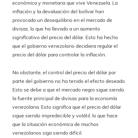
económica y monetaria que vive Venezuela. La
inflación y la devaluación del bolívar han
provocado un desequilibrio en el mercado de
divisas, lo que ha llevado a un aumento
significativo del precio del dólar. Esto ha hecho
que el gobierno venezolano decidiera regular el
precio del dólar para controlar la inflación.
No obstante, el control del precio del dólar por
parte del gobierno no ha tenido el efecto deseado.
Esto se debe a que el mercado negro sigue siendo
la fuente principal de divisas para la economía
venezolana. Esto significa que el precio del dólar
sigue siendo impredecible y volátil, lo que hace
que la situación económica de muchos
venezolanos siga siendo difícil.