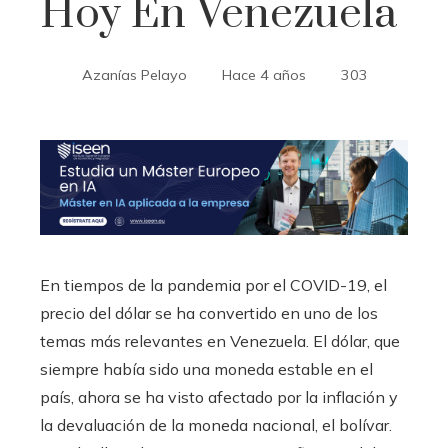
Hoy En Venezuela
Azanías Pelayo
Hace 4 años
303
En tiempos de la pandemia por el COVID-19, el
precio del dólar se ha convertido en uno de los
temas más relevantes en Venezuela. El dólar, que
siempre había sido una moneda estable en el
país, ahora se ha visto afectado por la inflación y
la devaluación de la moneda nacional, el bolívar.