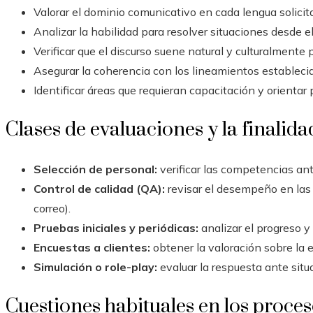
Valorar el dominio comunicativo en cada lengua solicit
Analizar la habilidad para resolver situaciones desde e
Verificar que el discurso suene natural y culturalmente 
Asegurar la coherencia con los lineamientos establecid
Identificar áreas que requieran capacitación y orientar 
Clases de evaluaciones y la finalid
Selección de personal:
verificar las competencias an
Control de calidad (QA):
revisar el desempeño en las 
correo).
Pruebas iniciales y periódicas:
analizar el progreso y 
Encuestas a clientes:
obtener la valoración sobre la e
Simulación o role-play:
evaluar la respuesta ante situ
Cuestiones habituales en los proces