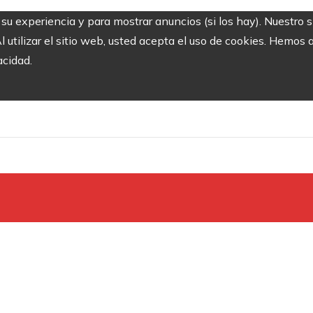
r su experiencia y para mostrar anuncios (si los hay). Nuestro 
utilizar el sitio web, usted acepta el uso de cookies. Hemos a
acidad.