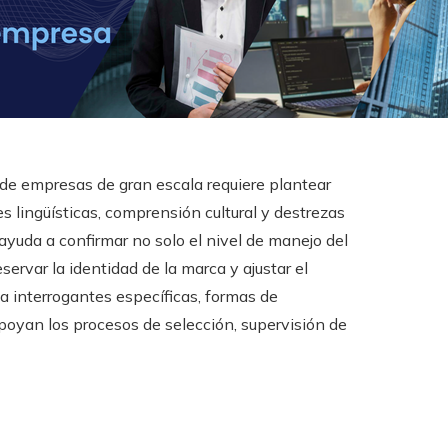
de empresas de gran escala requiere plantear
s lingüísticas, comprensión cultural y destrezas
ayuda a confirmar no solo el nivel de manejo del
servar la identidad de la marca y ajustar el
a interrogantes específicas, formas de
poyan los procesos de selección, supervisión de