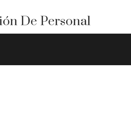
ión De Personal