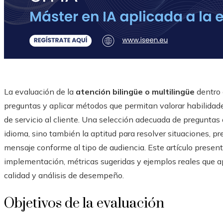
La evaluación de la
atención bilingüe o multilingüe
dentro 
preguntas y aplicar métodos que permitan valorar habilidade
de servicio al cliente. Una selección adecuada de preguntas 
idioma, sino también la aptitud para resolver situaciones, pre
mensaje conforme al tipo de audiencia. Este artículo present
implementación, métricas sugeridas y ejemplos reales que a
calidad y análisis de desempeño.
Objetivos de la evaluación