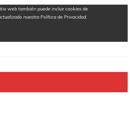
sitio web también puede incluir cookies de
ctualizado nuestra Política de Privacidad.