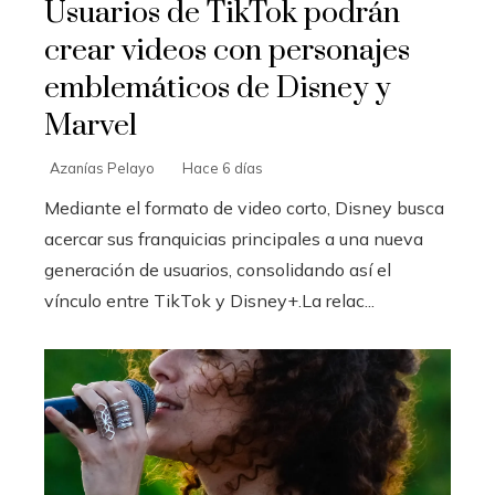
Usuarios de TikTok podrán
crear videos con personajes
emblemáticos de Disney y
Marvel
Azanías Pelayo
Hace 6 días
Mediante el formato de video corto, Disney busca
acercar sus franquicias principales a una nueva
generación de usuarios, consolidando así el
vínculo entre TikTok y Disney+.La relac...