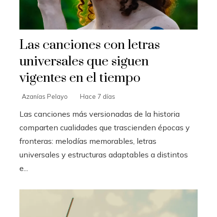
Las canciones con letras
universales que siguen
vigentes en el tiempo
Azanías Pelayo
Hace 7 días
Las canciones más versionadas de la historia
comparten cualidades que trascienden épocas y
fronteras: melodías memorables, letras
universales y estructuras adaptables a distintos
e...