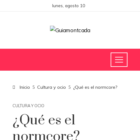
lunes, agosto 10
Inicio
Cultura y ocio
¿Qué es el normcore?
CULTURA Y OCIO
¿Qué es el
normcore?