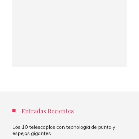
Entradas Recientes
Los 10 telescopios con tecnología de punta y
espejos gigantes