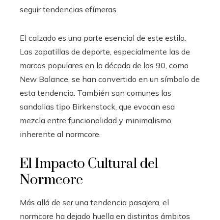
seguir tendencias efímeras.
El calzado es una parte esencial de este estilo.
Las zapatillas de deporte, especialmente las de
marcas populares en la década de los 90, como
New Balance, se han convertido en un símbolo de
esta tendencia. También son comunes las
sandalias tipo Birkenstock, que evocan esa
mezcla entre funcionalidad y minimalismo
inherente al normcore.
El Impacto Cultural del
Normcore
Más allá de ser una tendencia pasajera, el
normcore ha dejado huella en distintos ámbitos