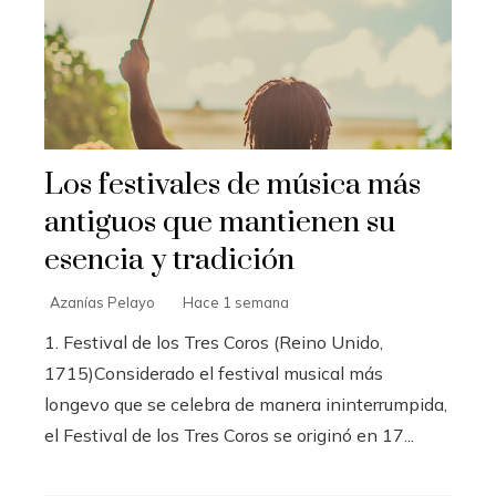
Los festivales de música más
antiguos que mantienen su
esencia y tradición
Azanías Pelayo
Hace 1 semana
1. Festival de los Tres Coros (Reino Unido,
1715)Considerado el festival musical más
longevo que se celebra de manera ininterrumpida,
el Festival de los Tres Coros se originó en 17...