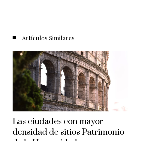
Artículos Similares
Las ciudades con mayor
densidad de sitios Patrimonio