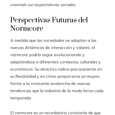
«normal» sin expectativas sociales.
Perspectivas Futuras del
Normcore
A medida que las sociedades se adaptan a las
nuevas dinámicas de interacción y valores, el
normcore podría seguir evolucionando y
adaptándose a diferentes contextos culturales y
económicos. Su atractivo radica precisamente en
su flexibilidad y en cómo proporciona un respiro
frente a la incesante avalancha de nuevas
tendencias que la industria de la moda lanza cada
temporada.
El normcore es un recordatorio constante de que