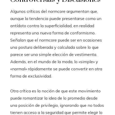
Algunos críticos del normcore argumentan que,
aunque la tendencia puede presentarse como un
antídoto contra la superficialidad, en realidad
representa una nueva forma de conformismo.
Señalan que el normcore puede ser en ocasiones
una postura deliberada y calculada sobre lo que
parece ser una simple elección de vestimenta.
Además, en el mundo de la moda, lo «simple» y
«normal» rápidamente se puede convertir en otra
forma de exclusividad.
Otra crítica es la noción de que este movimiento
puede romantizar la idea de lo promedio desde
una posición de privilegio, ignorando que no todos
tienen acceso a la seguridad que permite elegir lo