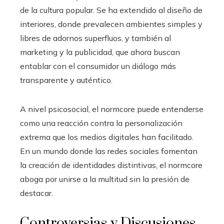
de la cultura popular. Se ha extendido al diseño de
interiores, donde prevalecen ambientes simples y
libres de adornos superfluos, y también al
marketing y la publicidad, que ahora buscan
entablar con el consumidor un diálogo más
transparente y auténtico.
A nivel psicosocial, el normcore puede entenderse
como una reacción contra la personalización
extrema que los medios digitales han facilitado.
En un mundo donde las redes sociales fomentan
la creación de identidades distintivas, el normcore
aboga por unirse a la multitud sin la presión de
destacar.
Controversias y Discusiones