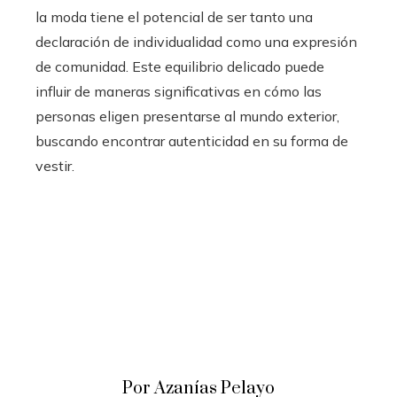
la moda tiene el potencial de ser tanto una
declaración de individualidad como una expresión
de comunidad. Este equilibrio delicado puede
influir de maneras significativas en cómo las
personas eligen presentarse al mundo exterior,
buscando encontrar autenticidad en su forma de
vestir.
Por Azanías Pelayo