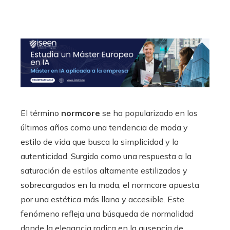
El término
normcore
se ha popularizado en los
últimos años como una tendencia de moda y
estilo de vida que busca la simplicidad y la
autenticidad. Surgido como una respuesta a la
saturación de estilos altamente estilizados y
sobrecargados en la moda, el normcore apuesta
por una estética más llana y accesible. Este
fenómeno refleja una búsqueda de normalidad
donde la elegancia radica en la ausencia de