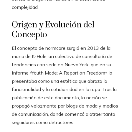
complejidad.
Origen y Evolución del
Concepto
El concepto de normcore surgió en 2013 de la
mano de K-Hole, un colectivo de consultoría de
tendencias con sede en Nueva York, que en su
informe «Youth Mode: A Report on Freedom» lo
presentaba como una estética que abraza la
funcionalidad y la cotidianidad en la ropa. Tras la
publicación de este documento, la noción se
propagó velozmente por blogs de moda y medios
de comunicación, donde comenzó a atraer tanto
seguidores como detractores.