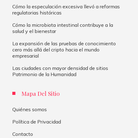
Cómo la especulación excesiva llevó a reformas
regulatorias históricas
Cómo la microbiota intestinal contribuye a la
salud y el bienestar
La expansión de las pruebas de conocimiento
cero más allá del cripto hacia el mundo
empresarial
Las ciudades con mayor densidad de sitios
Patrimonio de la Humanidad
Mapa Del Sitio
Quiénes somos
Política de Privacidad
Contacto