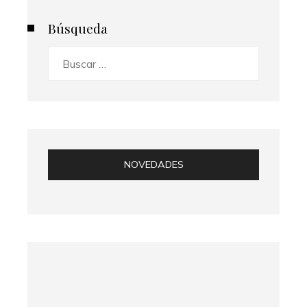
Búsqueda
Buscar:
NOVEDADES