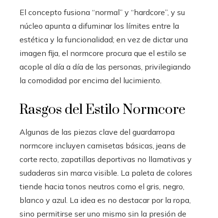
El concepto fusiona “normal” y “hardcore”, y su
núcleo apunta a difuminar los límites entre la
estética y la funcionalidad; en vez de dictar una
imagen fija, el normcore procura que el estilo se
acople al día a día de las personas, privilegiando
la comodidad por encima del lucimiento.
Rasgos del Estilo Normcore
Algunas de las piezas clave del guardarropa
normcore incluyen camisetas básicas, jeans de
corte recto, zapatillas deportivas no llamativas y
sudaderas sin marca visible. La paleta de colores
tiende hacia tonos neutros como el gris, negro,
blanco y azul. La idea es no destacar por la ropa,
sino permitirse ser uno mismo sin la presión de