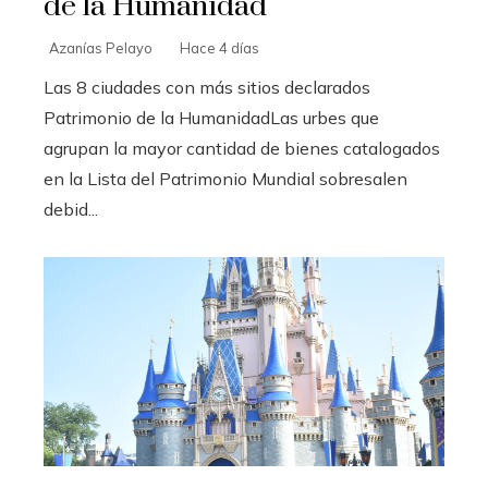
de la Humanidad
Azanías Pelayo
Hace 4 días
Las 8 ciudades con más sitios declarados
Patrimonio de la HumanidadLas urbes que
agrupan la mayor cantidad de bienes catalogados
en la Lista del Patrimonio Mundial sobresalen
debid...