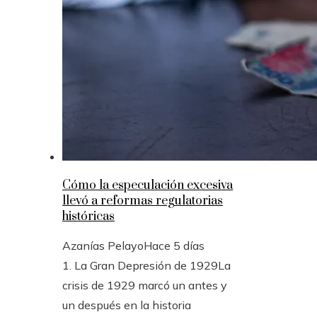
Cómo la especulación excesiva
llevó a reformas regulatorias
históricas
Azanías Pelayo
Hace 5 días
1. La Gran Depresión de 1929La
crisis de 1929 marcó un antes y
un después en la historia