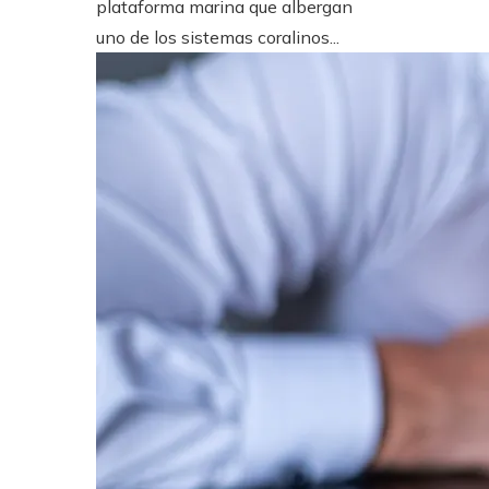
plataforma marina que albergan
uno de los sistemas coralinos...