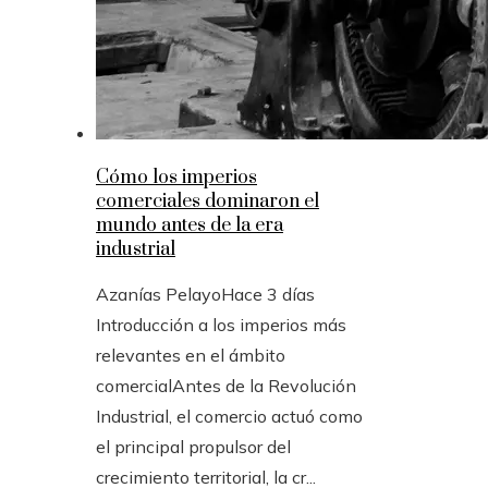
Cómo los imperios
comerciales dominaron el
mundo antes de la era
industrial
Azanías Pelayo
Hace 3 días
Introducción a los imperios más
relevantes en el ámbito
comercialAntes de la Revolución
Industrial, el comercio actuó como
el principal propulsor del
crecimiento territorial, la cr...