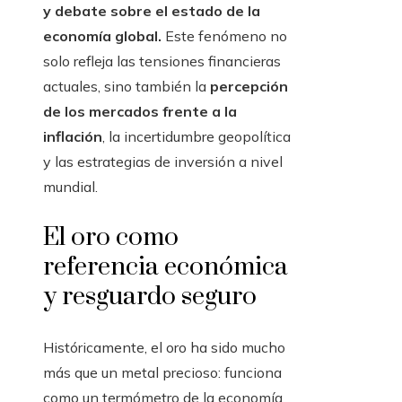
y debate sobre el estado de la
economía global.
Este fenómeno no
solo refleja las tensiones financieras
actuales, sino también la
percepción
de los mercados frente a la
inflación
, la incertidumbre geopolítica
y las estrategias de inversión a nivel
mundial.
El oro como
referencia económica
y resguardo seguro
Históricamente, el oro ha sido mucho
más que un metal precioso: funciona
como un termómetro de la economía