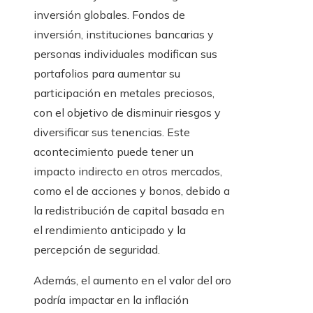
inversión globales. Fondos de
inversión, instituciones bancarias y
personas individuales modifican sus
portafolios para aumentar su
participación en metales preciosos,
con el objetivo de disminuir riesgos y
diversificar sus tenencias. Este
acontecimiento puede tener un
impacto indirecto en otros mercados,
como el de acciones y bonos, debido a
la redistribución de capital basada en
el rendimiento anticipado y la
percepción de seguridad.
Además, el aumento en el valor del oro
podría impactar en la inflación