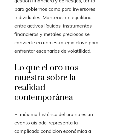
gestión financiera y de riesgos, tanto
para gobiernos como para inversores
individuales. Mantener un equilibrio
entre activos líquidos, instrumentos
financieros y metales preciosos se
convierte en una estrategia clave para
enfrentar escenarios de volatilidad.
Lo que el oro nos
muestra sobre la
realidad
contemporánea
El máximo histórico del oro no es un
evento aislado; representa la
complicada condición económica a