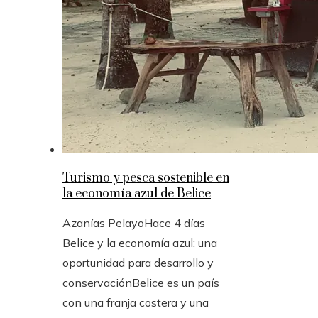
Turismo y pesca sostenible en
la economía azul de Belice
Azanías Pelayo
Hace 4 días
Belice y la economía azul: una
oportunidad para desarrollo y
conservaciónBelice es un país
con una franja costera y una