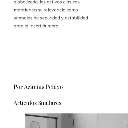
globalizado, los activos clásicos
mantienen su relevancia como
símbolos de seguridad y estabilidad
ante la incertidumbre.
Por Azanías Pelayo
Artículos Similares