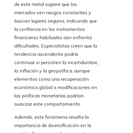
de este metal sugiere que los
mercados ven riesgos constantes y
buscan lugares seguros, indicando que
la confianza en los instrumentos
financieros habituales aún enfrenta
dificultades. Especialistas creen que la
tendencia ascendente podría
continuar si persisten la incertidumbre,
la inflación y la geopolítica, aunque
elementos como una recuperación
económica global o modificaciones en
las políticas monetarias podrían
suavizar este comportamiento.
Además, este fenómeno resalta la
importancia de diversificación en la