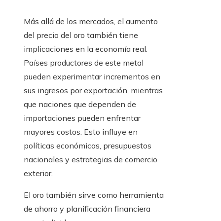
Más allá de los mercados, el aumento
del precio del oro también tiene
implicaciones en la economía real.
Países productores de este metal
pueden experimentar incrementos en
sus ingresos por exportación, mientras
que naciones que dependen de
importaciones pueden enfrentar
mayores costos. Esto influye en
políticas económicas, presupuestos
nacionales y estrategias de comercio
exterior.
El oro también sirve como herramienta
de ahorro y planificación financiera