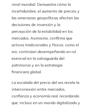
nivel mundial. Demuestra cómo la
incertidumbre, el aumento de precios y
las amenazas geopolíticas afectan las
decisiones de inversión y la
percepción de la estabilidad en los
mercados. Asimismo, confirma que
activos tradicionales y físicos, como el
oro, continúan desempeñando un rol
esencial en la salvaguarda del
patrimonio y en la estrategia
financiera global.
La escalada del precio del oro revela la
interconexión entre mercados,
confianza y economía real, recordando
que, incluso en un mundo digitalizado y