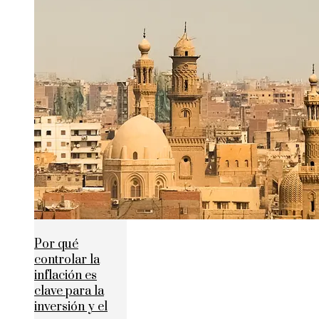
Por qué
controlar la
inflación es
clave para la
inversión y el