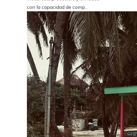
con la capacidad de comp...