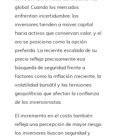
global. Cuando los mercados
enfrentan incertidumbre, los
inversores tienden a mover capital
hacia activos que conservan valor, y el
oro se posiciona como la opción
preferida. La reciente escalada de su
precio refleja precisamente esa
búsqueda de seguridad frente a
factores como la inflación creciente, la
volatilidad bursátil y las tensiones
geopolíticas que afectan la confianza
de los inversionistas.
El incremento en el costo también
refleja una percepción de mayor riesgo:
los inversores buscan seguridad y