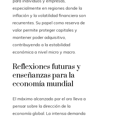
para individuos y empresas,
especialmente en regiones donde la
inflación y la volatilidad financiera son
recurrentes. Su papel como reserva de
valor permite proteger capitales y
mantener poder adquisitivo,
contribuyendo a la estabilidad
económica a nivel micro y macro.
Reflexiones futuras y
enseñanzas para la
economía mundial
El máximo alcanzado por el oro lleva a
pensar sobre la dirección de la
economía global. La intensa demanda