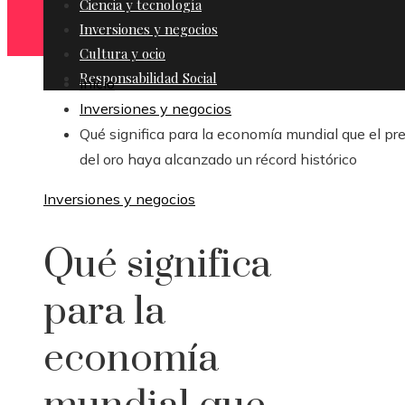
Ciencia y tecnología
Inversiones y negocios
Cultura y ocio
Responsabilidad Social
Inicio
Inversiones y negocios
Qué significa para la economía mundial que el pre
del oro haya alcanzado un récord histórico
Inversiones y negocios
Qué significa
para la
economía