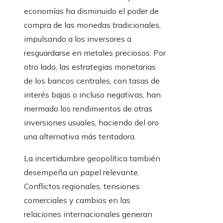
economías ha disminuido el poder de
compra de las monedas tradicionales,
impulsando a los inversores a
resguardarse en metales preciosos. Por
otro lado, las estrategias monetarias
de los bancos centrales, con tasas de
interés bajas o incluso negativas, han
mermado los rendimientos de otras
inversiones usuales, haciendo del oro
una alternativa más tentadora.
La incertidumbre geopolítica también
desempeña un papel relevante.
Conflictos regionales, tensiones
comerciales y cambios en las
relaciones internacionales generan