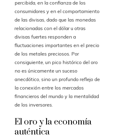
percibida, en la confianza de los
consumidores y en el comportamiento
de las divisas, dado que las monedas
relacionadas con el dólar u otras
divisas fuertes responden a
fluctuaciones importantes en el precio
de los metales preciosos. Por
consiguiente, un pico histórico del oro
no es únicamente un suceso
anecdótico, sino un profundo reflejo de
la conexión entre los mercados
financieros del mundo y la mentalidad
de los inversores.
El oro y la economía
auténtica