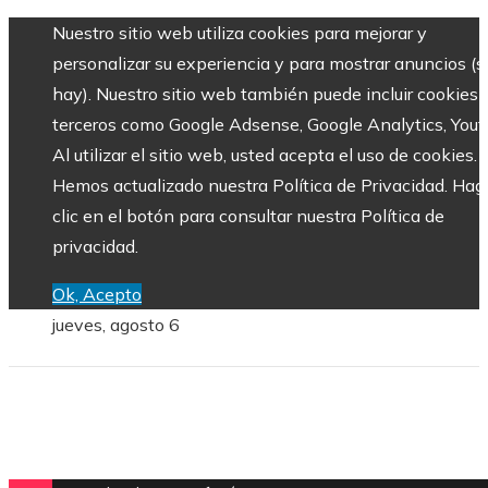
Nuestro sitio web utiliza cookies para mejorar y
personalizar su experiencia y para mostrar anuncios (si
hay). Nuestro sitio web también puede incluir cookies 
terceros como Google Adsense, Google Analytics, Yout
Al utilizar el sitio web, usted acepta el uso de cookies.
Hemos actualizado nuestra Política de Privacidad. Hag
clic en el botón para consultar nuestra Política de
privacidad.
Ok, Acepto
jueves, agosto 6