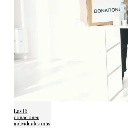
Las 15
donaciones
individuales más