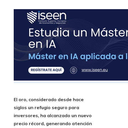
El oro, considerado desde hace
siglos un refugio seguro para
inversores, ha alcanzado un nuevo
precio récord, generando atención