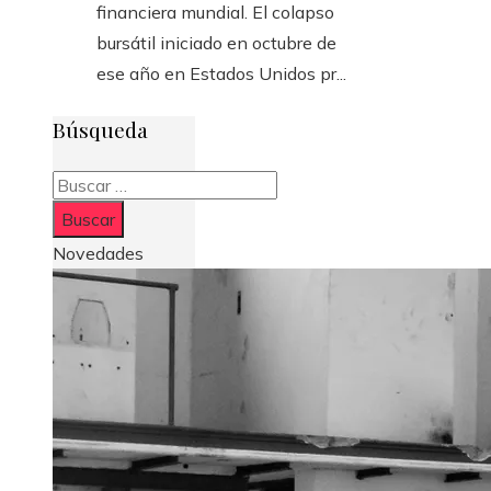
financiera mundial. El colapso
bursátil iniciado en octubre de
ese año en Estados Unidos pr...
Búsqueda
Buscar:
Novedades