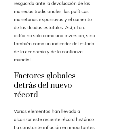
resguardo ante la devaluación de las
monedas tradicionales, las políticas
monetarias expansivas y el aumento
de las deudas estatales. Así, el oro
actúa no solo como una inversión, sino
también como un indicador del estado
de la economía y de la confianza
mundial.
Factores globales
detrás del nuevo
récord
Varios elementos han llevado a
alcanzar este reciente récord histórico.
La constante inflación en importantes