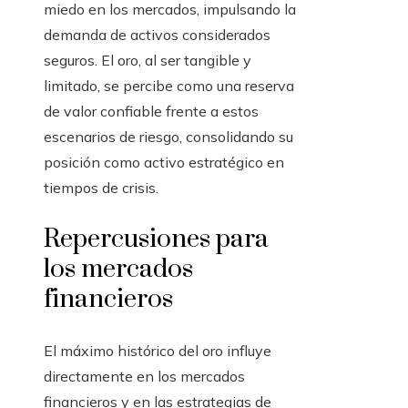
miedo en los mercados, impulsando la
demanda de activos considerados
seguros. El oro, al ser tangible y
limitado, se percibe como una reserva
de valor confiable frente a estos
escenarios de riesgo, consolidando su
posición como activo estratégico en
tiempos de crisis.
Repercusiones para
los mercados
financieros
El máximo histórico del oro influye
directamente en los mercados
financieros y en las estrategias de