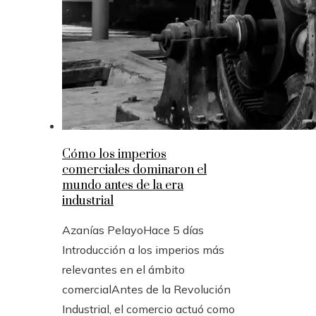
Cómo los imperios
comerciales dominaron el
mundo antes de la era
industrial
Azanías Pelayo
Hace 5 días
Introducción a los imperios más
relevantes en el ámbito
comercialAntes de la Revolución
Industrial, el comercio actuó como