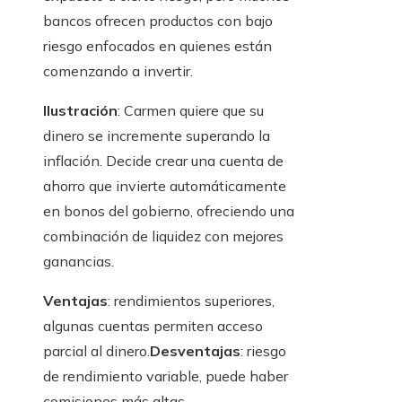
bancos ofrecen productos con bajo
riesgo enfocados en quienes están
comenzando a invertir.
Ilustración
: Carmen quiere que su
dinero se incremente superando la
inflación. Decide crear una cuenta de
ahorro que invierte automáticamente
en bonos del gobierno, ofreciendo una
combinación de liquidez con mejores
ganancias.
Ventajas
: rendimientos superiores,
algunas cuentas permiten acceso
parcial al dinero.
Desventajas
: riesgo
de rendimiento variable, puede haber
comisiones más altas.