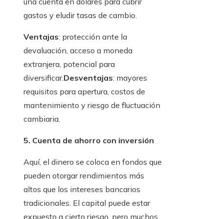
una cuenta en dólares para cubrir
gastos y eludir tasas de cambio.
Ventajas
: protección ante la
devaluación, acceso a moneda
extranjera, potencial para
diversificar.
Desventajas
: mayores
requisitos para apertura, costos de
mantenimiento y riesgo de fluctuación
cambiaria.
5. Cuenta de ahorro con inversión
Aquí, el dinero se coloca en fondos que
pueden otorgar rendimientos más
altos que los intereses bancarios
tradicionales. El capital puede estar
expuesto a cierto riesgo, pero muchos