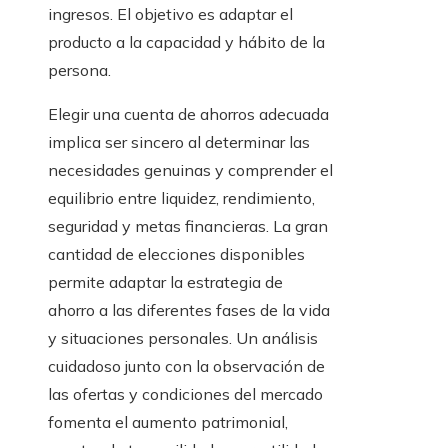
ingresos. El objetivo es adaptar el
producto a la capacidad y hábito de la
persona.
Elegir una cuenta de ahorros adecuada
implica ser sincero al determinar las
necesidades genuinas y comprender el
equilibrio entre liquidez, rendimiento,
seguridad y metas financieras. La gran
cantidad de elecciones disponibles
permite adaptar la estrategia de
ahorro a las diferentes fases de la vida
y situaciones personales. Un análisis
cuidadoso junto con la observación de
las ofertas y condiciones del mercado
fomenta el aumento patrimonial,