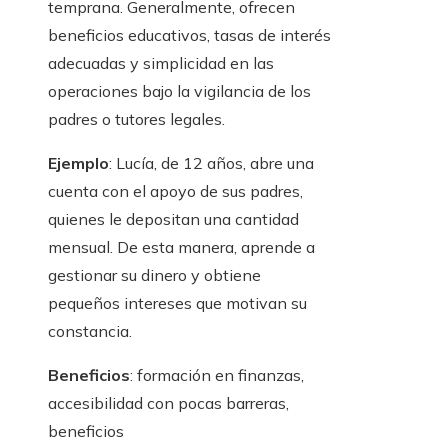
temprana. Generalmente, ofrecen
beneficios educativos, tasas de interés
adecuadas y simplicidad en las
operaciones bajo la vigilancia de los
padres o tutores legales.
Ejemplo
: Lucía, de 12 años, abre una
cuenta con el apoyo de sus padres,
quienes le depositan una cantidad
mensual. De esta manera, aprende a
gestionar su dinero y obtiene
pequeños intereses que motivan su
constancia.
Beneficios
: formación en finanzas,
accesibilidad con pocas barreras,
beneficios