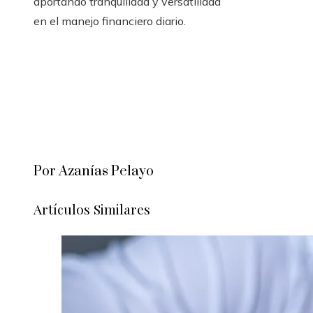
aportando tranquilidad y versatilidad
en el manejo financiero diario.
Por Azanías Pelayo
Artículos Similares