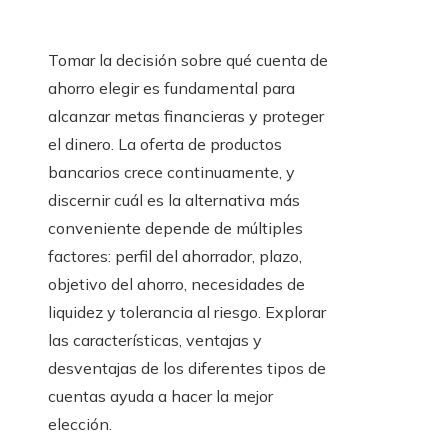
Tomar la decisión sobre qué cuenta de
ahorro elegir es fundamental para
alcanzar metas financieras y proteger
el dinero. La oferta de productos
bancarios crece continuamente, y
discernir cuál es la alternativa más
conveniente depende de múltiples
factores: perfil del ahorrador, plazo,
objetivo del ahorro, necesidades de
liquidez y tolerancia al riesgo. Explorar
las características, ventajas y
desventajas de los diferentes tipos de
cuentas ayuda a hacer la mejor
elección.