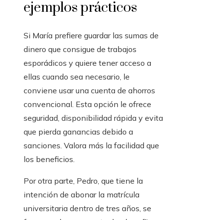
ejemplos prácticos
Si María prefiere guardar las sumas de
dinero que consigue de trabajos
esporádicos y quiere tener acceso a
ellas cuando sea necesario, le
conviene usar una cuenta de ahorros
convencional. Esta opción le ofrece
seguridad, disponibilidad rápida y evita
que pierda ganancias debido a
sanciones. Valora más la facilidad que
los beneficios.
Por otra parte, Pedro, que tiene la
intención de abonar la matrícula
universitaria dentro de tres años, se