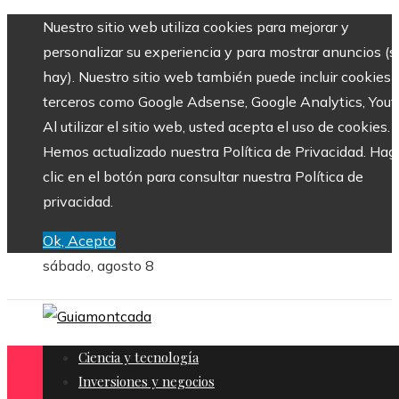
Nuestro sitio web utiliza cookies para mejorar y
personalizar su experiencia y para mostrar anuncios (si
hay). Nuestro sitio web también puede incluir cookies 
terceros como Google Adsense, Google Analytics, Yout
Al utilizar el sitio web, usted acepta el uso de cookies.
Hemos actualizado nuestra Política de Privacidad. Hag
clic en el botón para consultar nuestra Política de
privacidad.
Ok, Acepto
sábado, agosto 8
Ciencia y tecnología
Inversiones y negocios