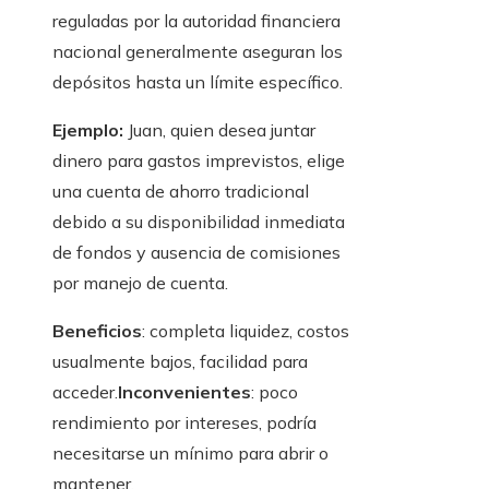
reguladas por la autoridad financiera
nacional generalmente aseguran los
depósitos hasta un límite específico.
Ejemplo:
Juan, quien desea juntar
dinero para gastos imprevistos, elige
una cuenta de ahorro tradicional
debido a su disponibilidad inmediata
de fondos y ausencia de comisiones
por manejo de cuenta.
Beneficios
:
completa liquidez, costos
usualmente bajos, facilidad para
acceder.
Inconvenientes
: poco
rendimiento por intereses, podría
necesitarse un mínimo para abrir o
mantener.