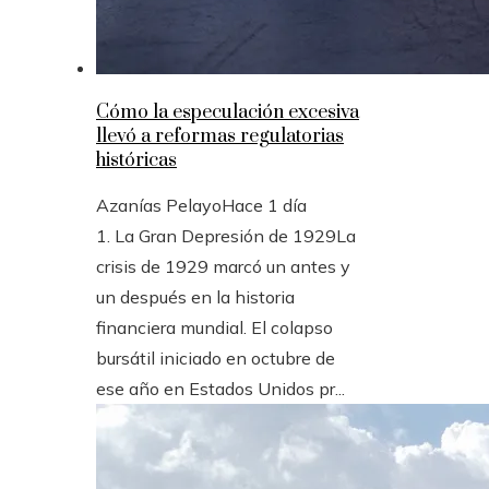
Cómo la especulación excesiva
llevó a reformas regulatorias
históricas
Azanías Pelayo
Hace 1 día
1. La Gran Depresión de 1929La
crisis de 1929 marcó un antes y
un después en la historia
financiera mundial. El colapso
bursátil iniciado en octubre de
ese año en Estados Unidos pr...