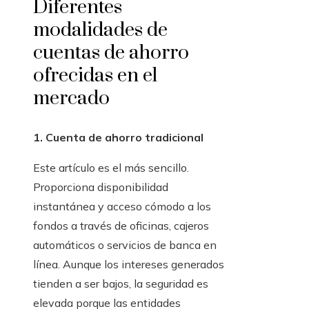
Diferentes
modalidades de
cuentas de ahorro
ofrecidas en el
mercado
1. Cuenta de ahorro tradicional
Este artículo es el más sencillo.
Proporciona disponibilidad
instantánea y acceso cómodo a los
fondos a través de oficinas, cajeros
automáticos o servicios de banca en
línea. Aunque los intereses generados
tienden a ser bajos, la seguridad es
elevada porque las entidades