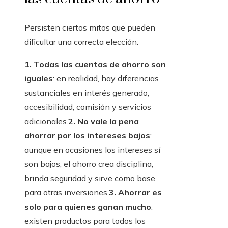
Persisten ciertos mitos que pueden
dificultar una correcta elección:
1. Todas las cuentas de ahorro son
iguales
: en realidad, hay diferencias
sustanciales en interés generado,
accesibilidad, comisión y servicios
adicionales.
2. No vale la pena
ahorrar por los intereses bajos
:
aunque en ocasiones los intereses sí
son bajos, el ahorro crea disciplina,
brinda seguridad y sirve como base
para otras inversiones.
3. Ahorrar es
solo para quienes ganan mucho
:
existen productos para todos los