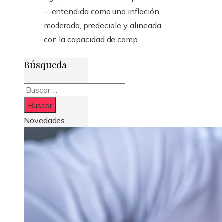
—entendida como una inflación
moderada, predecible y alineada
con la capacidad de comp...
Búsqueda
Buscar:
Novedades