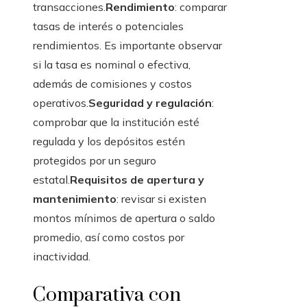
transacciones.
Rendimiento
: comparar
tasas de interés o potenciales
rendimientos. Es importante observar
si la tasa es nominal o efectiva,
además de comisiones y costos
operativos.
Seguridad y regulación
:
comprobar que la institución esté
regulada y los depósitos estén
protegidos por un seguro
estatal.
Requisitos de apertura y
mantenimiento
: revisar si existen
montos mínimos de apertura o saldo
promedio, así como costos por
inactividad.
Comparativa con