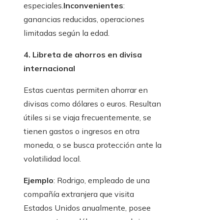
especiales.
Inconvenientes
:
ganancias reducidas, operaciones
limitadas según la edad.
4. Libreta de ahorros en divisa
internacional
Estas cuentas permiten ahorrar en
divisas como dólares o euros. Resultan
útiles si se viaja frecuentemente, se
tienen gastos o ingresos en otra
moneda, o se busca protección ante la
volatilidad local.
Ejemplo
: Rodrigo, empleado de una
compañía extranjera que visita
Estados Unidos anualmente, posee