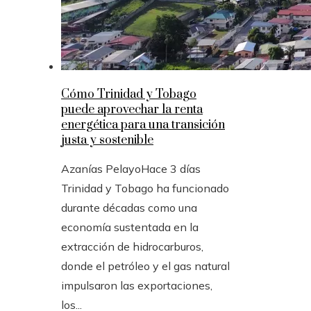
Cómo Trinidad y Tobago
puede aprovechar la renta
energética para una transición
justa y sostenible
Azanías Pelayo
Hace 3 días
Trinidad y Tobago ha funcionado
durante décadas como una
economía sustentada en la
extracción de hidrocarburos,
donde el petróleo y el gas natural
impulsaron las exportaciones,
los...