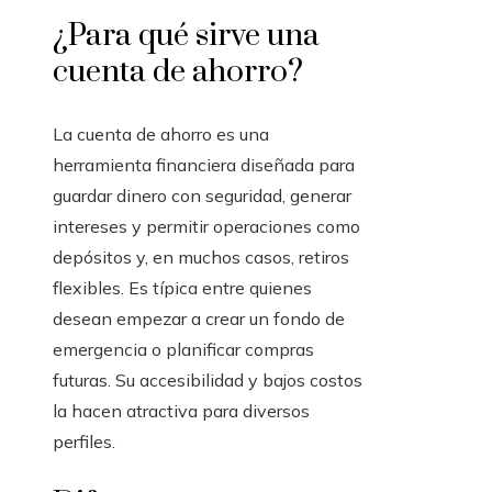
¿Para qué sirve una
cuenta de ahorro?
La cuenta de ahorro es una
herramienta financiera diseñada para
guardar dinero con seguridad, generar
intereses y permitir operaciones como
depósitos y, en muchos casos, retiros
flexibles. Es típica entre quienes
desean empezar a crear un fondo de
emergencia o planificar compras
futuras. Su accesibilidad y bajos costos
la hacen atractiva para diversos
perfiles.