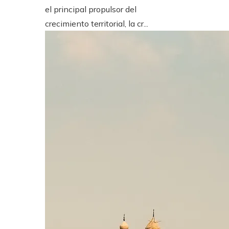
el principal propulsor del
crecimiento territorial, la cr...