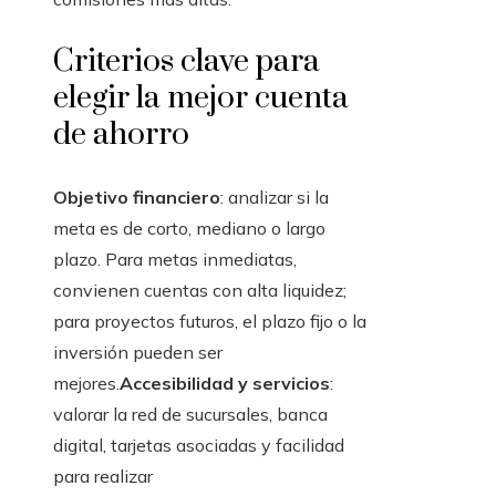
Criterios clave para
elegir la mejor cuenta
de ahorro
Objetivo financiero
: analizar si la
meta es de corto, mediano o largo
plazo. Para metas inmediatas,
convienen cuentas con alta liquidez;
para proyectos futuros, el plazo fijo o la
inversión pueden ser
mejores.
Accesibilidad y servicios
:
valorar la red de sucursales, banca
digital, tarjetas asociadas y facilidad
para realizar