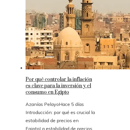
Por qué controlar la inflación
es clave para la inversión y el
consumo en Egipto
Azanías Pelayo
Hace 5 días
Introducción: por qué es crucial la
estabilidad de precios en
EgiptoLa estabilidad de precios