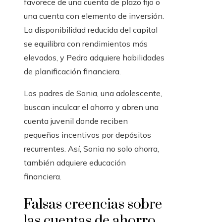
favorece de una cuenta de plazo fijo o
una cuenta con elemento de inversión.
La disponibilidad reducida del capital
se equilibra con rendimientos más
elevados, y Pedro adquiere habilidades
de planificación financiera.
Los padres de Sonia, una adolescente,
buscan inculcar el ahorro y abren una
cuenta juvenil donde reciben
pequeños incentivos por depósitos
recurrentes. Así, Sonia no solo ahorra,
también adquiere educación
financiera.
Falsas creencias sobre
las cuentas de ahorro