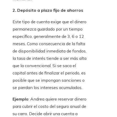
2. Depósito a plazo fijo de ahorros
Este tipo de cuenta exige que el dinero
permanezca guardado por un tiempo
específico, generalmente de 3, 6 o 12
meses. Como consecuencia de la falta
de disponibilidad inmediata de fondos,
la tasa de interés tiende a ser más alta
que la convencional. Si se saca el
capital antes de finalizar el periodo, es
posible que se impongan sanciones o
se pierdan los intereses acumulados.
Ejemplo
: Andrea quiere reservar dinero
para cubrir el costo del seguro anual de
su carro. Decide abrir una cuenta a