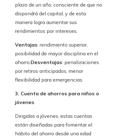
plazo de un año, consciente de que no
dispondrá del capital, y de esta
manera logra aumentar sus
rendimientos por intereses.
Ventajas
: rendimiento superior,
posibilidad de mayor disciplina en el
ahorro.
Desventajas
: penalizaciones
por retiros anticipados, menor
flexibilidad para emergencias.
3. Cuenta de ahorros para niños o
jóvenes
Dirigidas a jóvenes, estas cuentas
están diseñadas para fomentar el
hábito del ahorro desde una edad