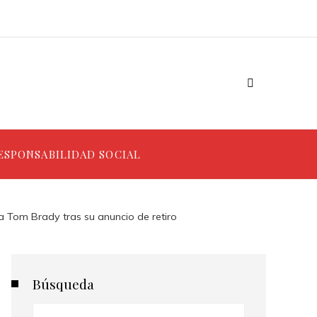
ESPONSABILIDAD SOCIAL
a Tom Brady tras su anuncio de retiro
Búsqueda
Buscar: