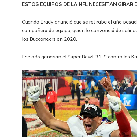
ESTOS EQUIPOS DE LA NFL NECESITAN GIRAR 
Cuando Brady anunció que se retiraba el año pasad
compañero de equipo, quien lo convenció de salir de
los Buccaneers en 2020.
Ese año ganarían el Super Bowl, 31-9 contra los Ka