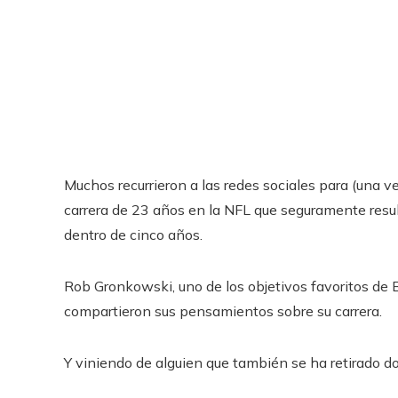
Muchos recurrieron a las redes sociales para (una v
carrera de 23 años en la NFL que seguramente resul
dentro de cinco años.
Rob Gronkowski, uno de los objetivos favoritos de Br
compartieron sus pensamientos sobre su carrera.
Y viniendo de alguien que también se ha retirado 