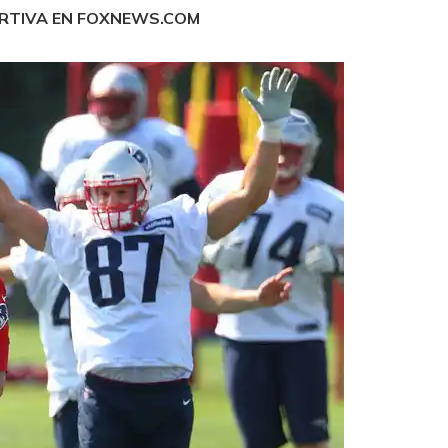
ORTIVA EN FOXNEWS.COM