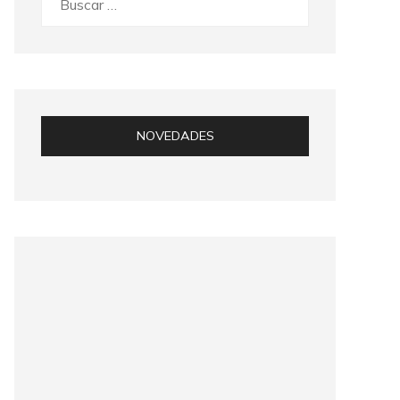
NOVEDADES