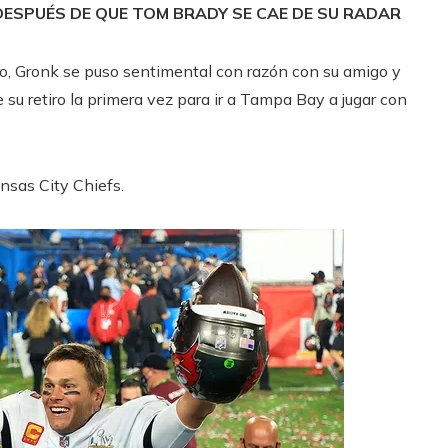
DESPUÉS DE QUE TOM BRADY SE CAE DE SU RADAR
o, Gronk se puso sentimental con razón con su amigo y
 su retiro la primera vez para ir a Tampa Bay a jugar con
nsas City Chiefs.