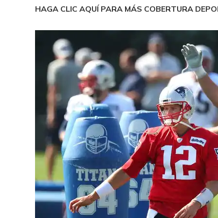
HAGA CLIC AQUÍ PARA MÁS COBERTURA DEP