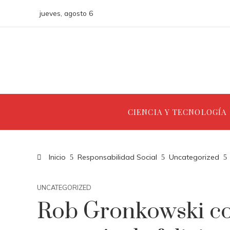
jueves, agosto 6
CIENCIA Y TECNOLOGÍA
Inicio
Responsabilidad Social
Uncategorized
UNCATEGORIZED
Rob Gronkowski co