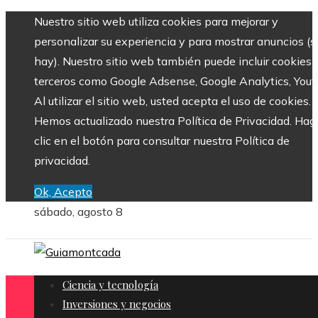
Nuestro sitio web utiliza cookies para mejorar y
personalizar su experiencia y para mostrar anuncios (si
hay). Nuestro sitio web también puede incluir cookies 
terceros como Google Adsense, Google Analytics, Yout
Al utilizar el sitio web, usted acepta el uso de cookies.
Hemos actualizado nuestra Política de Privacidad. Hag
clic en el botón para consultar nuestra Política de
privacidad.
Ok, Acepto
sábado, agosto 8
Ciencia y tecnología
Inversiones y negocios