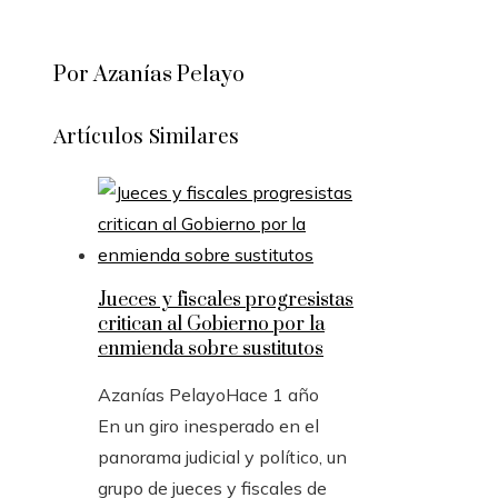
Por Azanías Pelayo
Artículos Similares
Jueces y fiscales progresistas
critican al Gobierno por la
enmienda sobre sustitutos
Azanías Pelayo
Hace 1 año
En un giro inesperado en el
panorama judicial y político, un
grupo de jueces y fiscales de