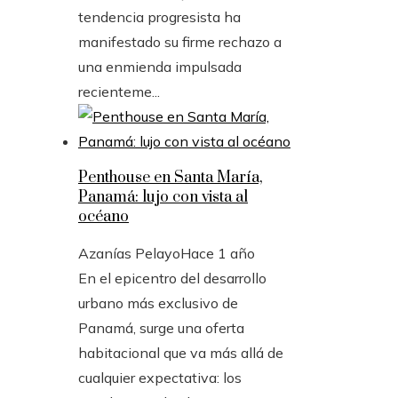
tendencia progresista ha
manifestado su firme rechazo a
una enmienda impulsada
recienteme...
Penthouse en Santa María,
Panamá: lujo con vista al
océano
Azanías Pelayo
Hace 1 año
En el epicentro del desarrollo
urbano más exclusivo de
Panamá, surge una oferta
habitacional que va más allá de
cualquier expectativa: los