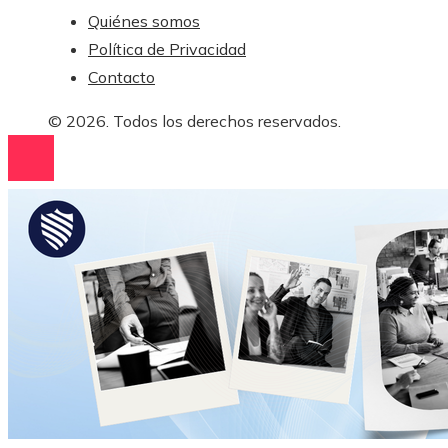
Quiénes somos
Política de Privacidad
Contacto
© 2026. Todos los derechos reservados.