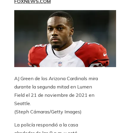
FOXNEWS.COM
AJ Green de los Arizona Cardinals mira
durante la segunda mitad en Lumen
Field el 21 de noviembre de 2021 en
Seattle.
(Steph Cámaras/Getty Images)
La policía respondió a la casa