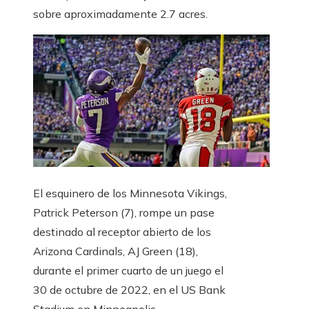
sobre aproximadamente 2.7 acres.
El esquinero de los Minnesota Vikings,
Patrick Peterson (7), rompe un pase
destinado al receptor abierto de los
Arizona Cardinals, AJ Green (18),
durante el primer cuarto de un juego el
30 de octubre de 2022, en el US Bank