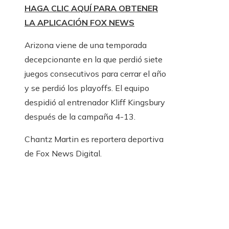
HAGA CLIC AQUÍ PARA OBTENER
LA APLICACIÓN FOX NEWS
Arizona viene de una temporada
decepcionante en la que perdió siete
juegos consecutivos para cerrar el año
y se perdió los playoffs. El equipo
despidió al entrenador Kliff Kingsbury
después de la campaña 4-13.
Chantz Martin es reportera deportiva
de Fox News Digital.