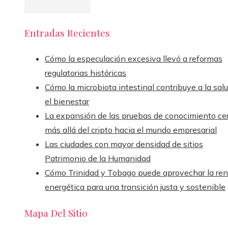
Entradas Recientes
Cómo la especulación excesiva llevó a reformas
regulatorias históricas
Cómo la microbiota intestinal contribuye a la sal
el bienestar
La expansión de las pruebas de conocimiento ce
más allá del cripto hacia el mundo empresarial
Las ciudades con mayor densidad de sitios
Patrimonio de la Humanidad
Cómo Trinidad y Tobago puede aprovechar la ren
energética para una transición justa y sostenible
Mapa Del Sitio