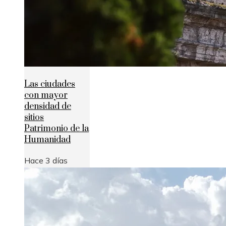
Las ciudades
con mayor
densidad de
sitios
Patrimonio de la
Humanidad
Hace 3 días