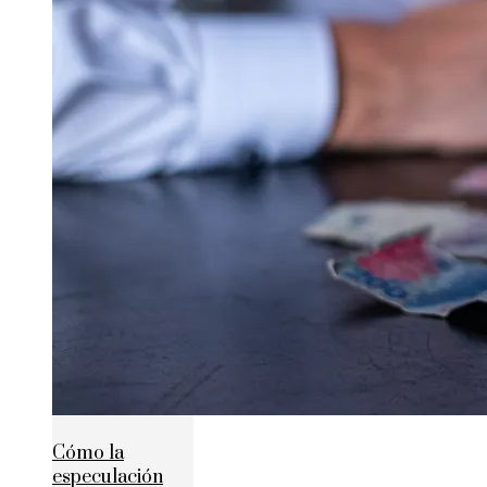
Cómo la
especulación