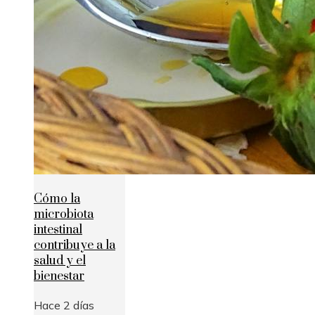
Cómo la
microbiota
intestinal
contribuye a la
salud y el
bienestar
Hace 2 días