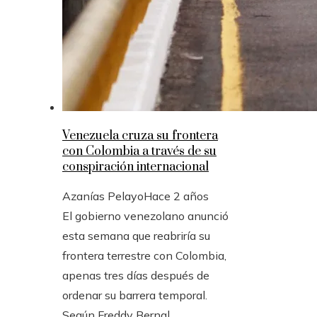
Venezuela cruza su frontera
con Colombia a través de su
conspiración internacional
Azanías Pelayo
Hace 2 años
El gobierno venezolano anunció
esta semana que reabriría su
frontera terrestre con Colombia,
apenas tres días después de
ordenar su barrera temporal.
Según Freddy Bernal,