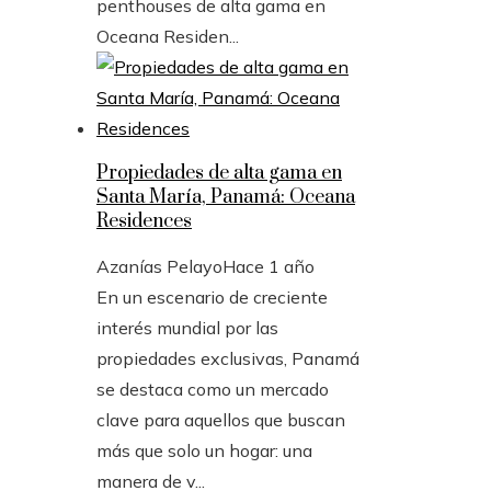
penthouses de alta gama en
Oceana Residen...
Propiedades de alta gama en
Santa María, Panamá: Oceana
Residences
Azanías Pelayo
Hace 1 año
En un escenario de creciente
interés mundial por las
propiedades exclusivas, Panamá
se destaca como un mercado
clave para aquellos que buscan
más que solo un hogar: una
manera de v...