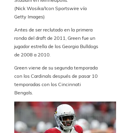
Stadium en Minneapolis.
(Nick Wosika/Icon Sportswire vía
Getty Images)
Antes de ser reclutado en la primera
ronda del draft de 2011, Green fue un
jugador estrella de los Georgia Bulldogs
de 2008 a 2010.
Green viene de su segunda temporada
con los Cardinals después de pasar 10
temporadas con los Cincinnati
Bengals.