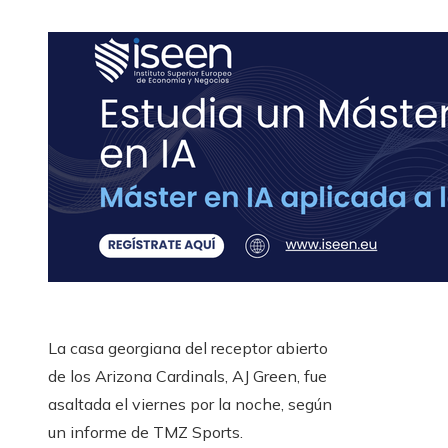
La casa georgiana del receptor abierto
de los Arizona Cardinals, AJ Green, fue
asaltada el viernes por la noche, según
un informe de TMZ Sports.