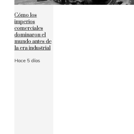
Cómo los
imperios
comerciales
dominaron el
mundo antes de
la era industrial
Hace 5 días