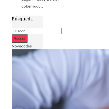
gobernado...
Búsqueda
Buscar:
Novedades