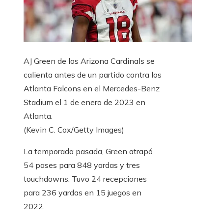
AJ Green de los Arizona Cardinals se
calienta antes de un partido contra los
Atlanta Falcons en el Mercedes-Benz
Stadium el 1 de enero de 2023 en
Atlanta.
(Kevin C. Cox/Getty Images)
La temporada pasada, Green atrapó
54 pases para 848 yardas y tres
touchdowns. Tuvo 24 recepciones
para 236 yardas en 15 juegos en
2022.