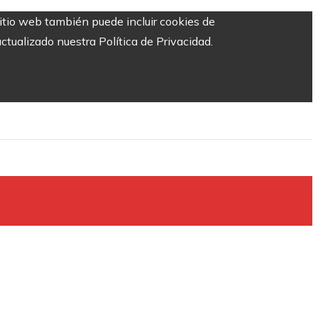
sitio web también puede incluir cookies de
ctualizado nuestra Política de Privacidad.