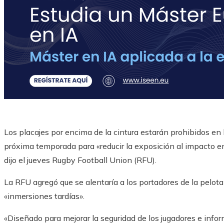
Los placajes por encima de la cintura estarán prohibidos en l
próxima temporada para «reducir la exposición al impacto en
dijo el jueves Rugby Football Union (RFU).
La RFU agregó que se alentaría a los portadores de la pelota 
«inmersiones tardías».
«Diseñado para mejorar la seguridad de los jugadores e inf