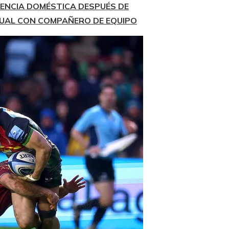
ENCIA DOMÉSTICA DESPUÉS DE
XUAL CON COMPAÑERO DE EQUIPO