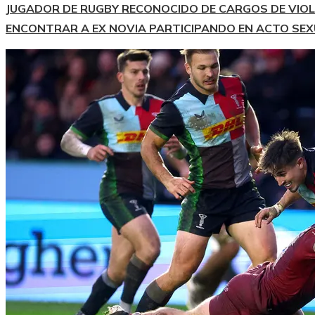
JUGADOR DE RUGBY RECONOCIDO DE CARGOS DE VIOL
ENCONTRAR A EX NOVIA PARTICIPANDO EN ACTO SE