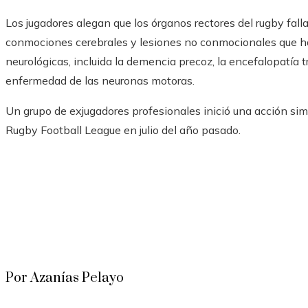
Los jugadores alegan que los órganos rectores del rugby fal
conmociones cerebrales y lesiones no conmocionales que h
neurológicas, incluida la demencia precoz, la encefalopatía tr
enfermedad de las neuronas motoras.
Un grupo de exjugadores profesionales inició una acción sim
Rugby Football League en julio del año pasado.
Por Azanías Pelayo