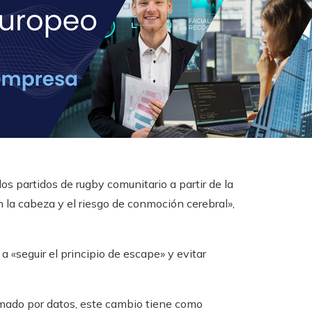
os partidos de rugby comunitario a partir de la
 la cabeza y el riesgo de conmoción cerebral»,
a «seguir el principio de escape» y evitar
ormado por datos, este cambio tiene como