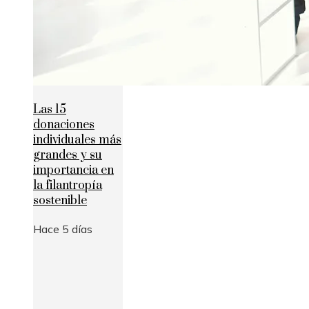
Las 15
donaciones
individuales más
grandes y su
importancia en
la filantropía
sostenible
Hace 5 días