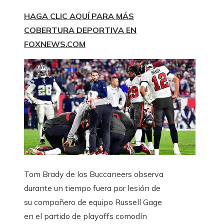
HAGA CLIC AQUÍ PARA MÁS
COBERTURA DEPORTIVA EN
FOXNEWS.COM
Tom Brady de los Buccaneers observa
durante un tiempo fuera por lesión de
su compañero de equipo Russell Gage
en el partido de playoffs comodín