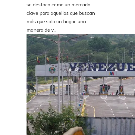
se destaca como un mercado
clave para aquellos que buscan
más que solo un hogar: una
manera de v...