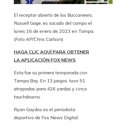
El receptor abierto de los Buccaneers,
Russell Gage, es sacado del campo el
lunes 16 de enero de 2023 en Tampa.
(Foto AP/Chris Carlson)
HAGA CLIC AQUÍ PARA OBTENER
LA APLICACIÓN FOX NEWS
Esta fue su primera temporada con
Tampa Bay. En 13 juegos, tuvo 51
atrapadas para 426 yardas y cinco
touchdowns.
Ryan Gaydos es el periodista
deportivo de Fox News Digital.