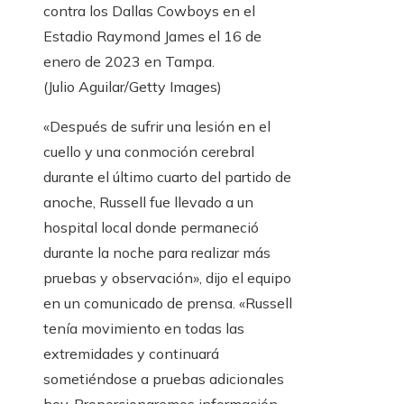
contra los Dallas Cowboys en el
Estadio Raymond James el 16 de
enero de 2023 en Tampa.
(Julio Aguilar/Getty Images)
«Después de sufrir una lesión en el
cuello y una conmoción cerebral
durante el último cuarto del partido de
anoche, Russell fue llevado a un
hospital local donde permaneció
durante la noche para realizar más
pruebas y observación», dijo el equipo
en un comunicado de prensa. «Russell
tenía movimiento en todas las
extremidades y continuará
sometiéndose a pruebas adicionales