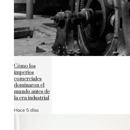
Cómo los
imperios
comerciales
dominaron el
mundo antes de
la era industrial
Hace 5 días