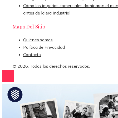
Cómo los imperios comerciales dominaron el mu
antes de la era industrial
Mapa Del Sitio
Quiénes somos
Política de Privacidad
Contacto
© 2026. Todos los derechos reservados.