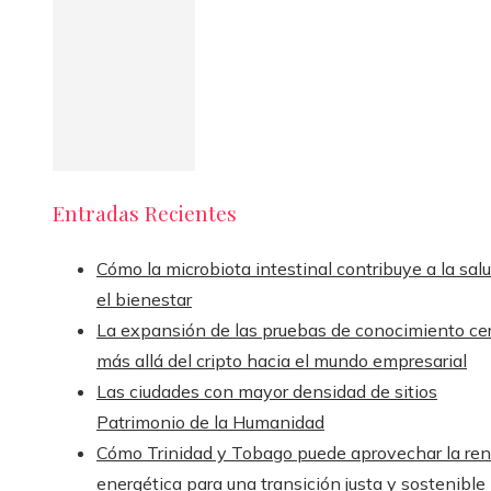
Entradas Recientes
Cómo la microbiota intestinal contribuye a la sal
el bienestar
La expansión de las pruebas de conocimiento ce
más allá del cripto hacia el mundo empresarial
Las ciudades con mayor densidad de sitios
Patrimonio de la Humanidad
Cómo Trinidad y Tobago puede aprovechar la ren
energética para una transición justa y sostenible