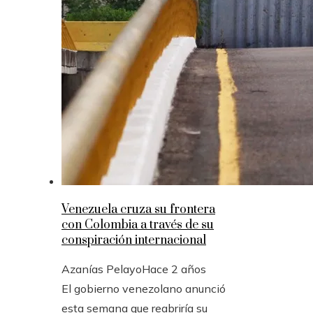
Venezuela cruza su frontera
con Colombia a través de su
conspiración internacional
Azanías Pelayo
Hace 2 años
El gobierno venezolano anunció
esta semana que reabriría su