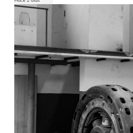
Hace 2 días