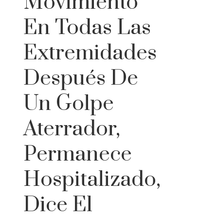
Movimiento
En Todas Las
Extremidades
Después De
Un Golpe
Aterrador,
Permanece
Hospitalizado,
Dice El