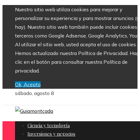
Nuestro sitio web utiliza cookies para mejorar y
personalizar su experiencia y para mostrar anuncios (si
hay). Nuestro sitio web también puede incluir cookies 
terceros como Google Adsense, Google Analytics, Yout
Al utilizar el sitio web, usted acepta el uso de cookies.
Hemos actualizado nuestra Política de Privacidad. Hag
clic en el botón para consultar nuestra Política de
privacidad.
Ok, Acepto
sábado, agosto 8
Ciencia y tecnología
Inversiones y negocios