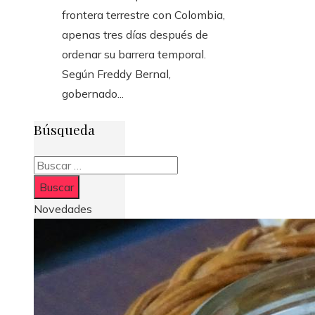
frontera terrestre con Colombia,
apenas tres días después de
ordenar su barrera temporal.
Según Freddy Bernal,
gobernado...
Búsqueda
Buscar:
Novedades