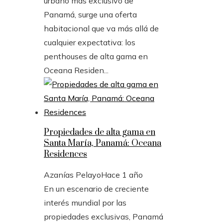
urbano más exclusivo de
Panamá, surge una oferta
habitacional que va más allá de
cualquier expectativa: los
penthouses de alta gama en
Oceana Residen...
Propiedades de alta gama en
Santa María, Panamá: Oceana
Residences
Azanías Pelayo
Hace 1 año
En un escenario de creciente
interés mundial por las
propiedades exclusivas, Panamá