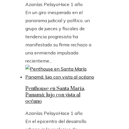
Azanías Pelayo
Hace 1 año
En un giro inesperado en el
panorama judicial y político, un
grupo de jueces y fiscales de
tendencia progresista ha
manifestado su firme rechazo a
una enmienda impulsada
recienteme...
Penthouse en Santa María,
Panamá: lujo con vista al
océano
Azanías Pelayo
Hace 1 año
En el epicentro del desarrollo