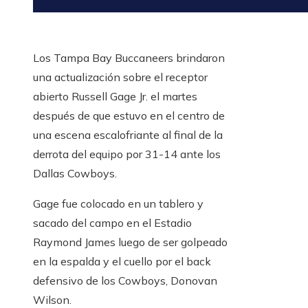
Los Tampa Bay Buccaneers brindaron
una actualización sobre el receptor
abierto Russell Gage Jr. el martes
después de que estuvo en el centro de
una escena escalofriante al final de la
derrota del equipo por 31-14 ante los
Dallas Cowboys.
Gage fue colocado en un tablero y
sacado del campo en el Estadio
Raymond James luego de ser golpeado
en la espalda y el cuello por el back
defensivo de los Cowboys, Donovan
Wilson.