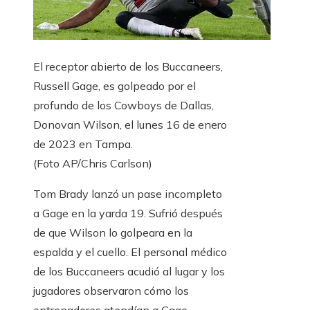
El receptor abierto de los Buccaneers,
Russell Gage, es golpeado por el
profundo de los Cowboys de Dallas,
Donovan Wilson, el lunes 16 de enero
de 2023 en Tampa.
(Foto AP/Chris Carlson)
Tom Brady lanzó un pase incompleto
a Gage en la yarda 19. Sufrió después
de que Wilson lo golpeara en la
espalda y el cuello. El personal médico
de los Buccaneers acudió al lugar y los
jugadores observaron cómo los