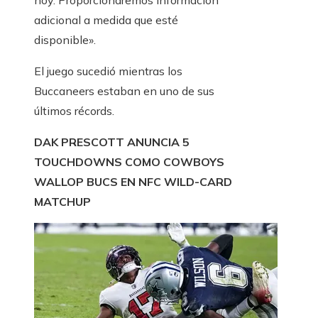
hoy. Proporcionaremos información
adicional a medida que esté
disponible».
El juego sucedió mientras los
Buccaneers estaban en uno de sus
últimos récords.
DAK PRESCOTT ANUNCIA 5
TOUCHDOWNS COMO COWBOYS
WALLOP BUCS EN NFC WILD-CARD
MATCHUP