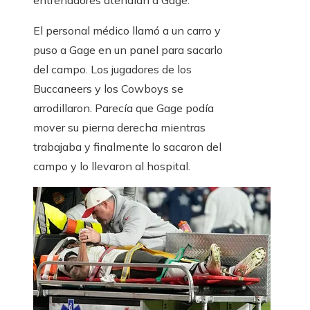
entrenadores atendían a Gage.
El personal médico llamó a un carro y
puso a Gage en un panel para sacarlo
del campo. Los jugadores de los
Buccaneers y los Cowboys se
arrodillaron. Parecía que Gage podía
mover su pierna derecha mientras
trabajaba y finalmente lo sacaron del
campo y lo llevaron al hospital.