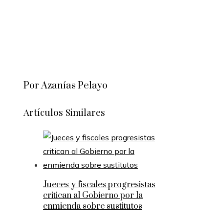
Por Azanías Pelayo
Artículos Similares
Jueces y fiscales progresistas
critican al Gobierno por la
enmienda sobre sustitutos