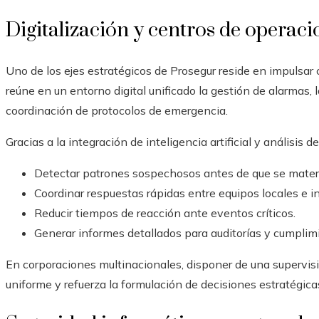
Digitalización y centros de operaci
Uno de los ejes estratégicos de Prosegur reside en impulsar
reúne en un entorno digital unificado la gestión de alarmas, l
coordinación de protocolos de emergencia.
Gracias a la integración de inteligencia artificial y análisis
Detectar patrones sospechosos antes de que se mater
Coordinar respuestas rápidas entre equipos locales e i
Reducir tiempos de reacción ante eventos críticos.
Generar informes detallados para auditorías y cumplim
En corporaciones multinacionales, disponer de una supervis
uniforme y refuerza la formulación de decisiones estratégica