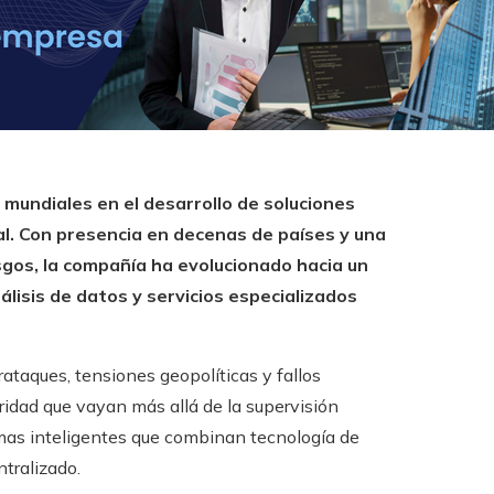
mundiales en el desarrollo de soluciones
al. Con presencia en decenas de países y una
esgos, la compañía ha evolucionado hacia un
lisis de datos y servicios especializados
ataques, tensiones geopolíticas y fallos
ridad que vayan más allá de la supervisión
mas inteligentes que combinan tecnología de
tralizado.