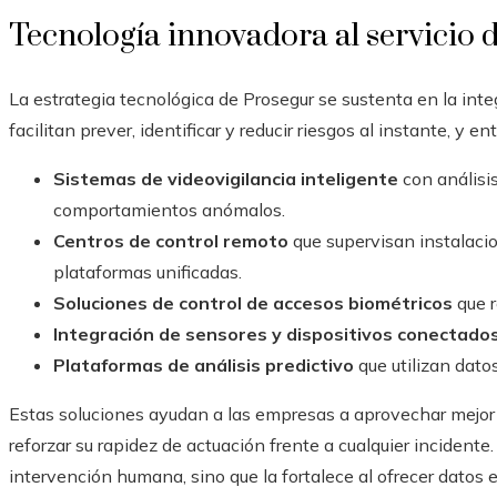
Tecnología innovadora al servicio d
La estrategia tecnológica de Prosegur se sustenta en la inte
facilitan prever, identificar y reducir riesgos al instante, y
Sistemas de videovigilancia inteligente
con análisi
comportamientos anómalos.
Centros de control remoto
que supervisan instalaci
plataformas unificadas.
Soluciones de control de accesos biométricos
que r
Integración de sensores y dispositivos conectado
Plataformas de análisis predictivo
que utilizan datos
Estas soluciones ayudan a las empresas a aprovechar mejor s
reforzar su rapidez de actuación frente a cualquier incident
intervención humana, sino que la fortalece al ofrecer datos e