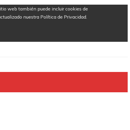
sitio web también puede incluir cookies de
ctualizado nuestra Política de Privacidad.