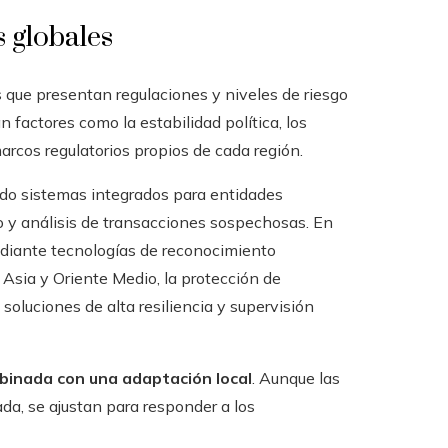
 globales
s que presentan regulaciones y niveles de riesgo
n factores como la estabilidad política, los
marcos regulatorios propios de cada región.
do sistemas integrados para entidades
o y análisis de transacciones sospechosas. En
ediante tecnologías de reconocimiento
 Asia y Oriente Medio, la protección de
 soluciones de alta resiliencia y supervisión
binada con una adaptación local
. Aunque las
da, se ajustan para responder a los