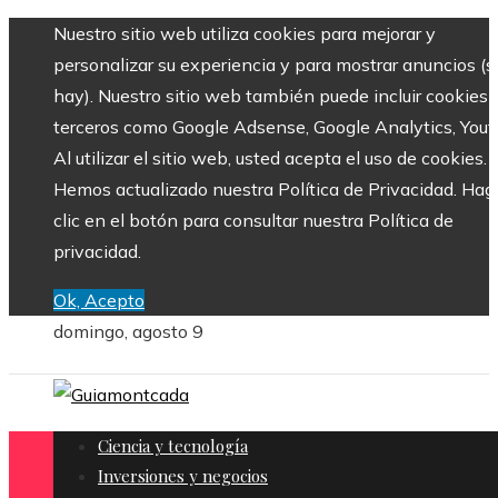
Nuestro sitio web utiliza cookies para mejorar y
personalizar su experiencia y para mostrar anuncios (si
hay). Nuestro sitio web también puede incluir cookies 
terceros como Google Adsense, Google Analytics, Yout
Al utilizar el sitio web, usted acepta el uso de cookies.
Hemos actualizado nuestra Política de Privacidad. Hag
clic en el botón para consultar nuestra Política de
privacidad.
Ok, Acepto
domingo, agosto 9
Ciencia y tecnología
Inversiones y negocios