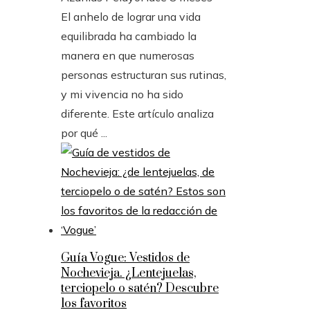
El anhelo de lograr una vida
equilibrada ha cambiado la
manera en que numerosas
personas estructuran sus rutinas,
y mi vivencia no ha sido
diferente. Este artículo analiza
por qué ...
Guía Vogue: Vestidos de
Nochevieja. ¿Lentejuelas,
terciopelo o satén? Descubre
los favoritos