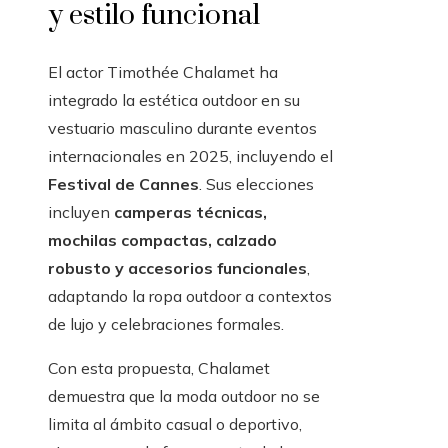
y estilo funcional
El actor Timothée Chalamet ha
integrado la estética outdoor en su
vestuario masculino durante eventos
internacionales en 2025, incluyendo el
Festival de Cannes
. Sus elecciones
incluyen
camperas técnicas,
mochilas compactas, calzado
robusto y accesorios funcionales
,
adaptando la ropa outdoor a contextos
de lujo y celebraciones formales.
Con esta propuesta, Chalamet
demuestra que la moda outdoor no se
limita al ámbito casual o deportivo,