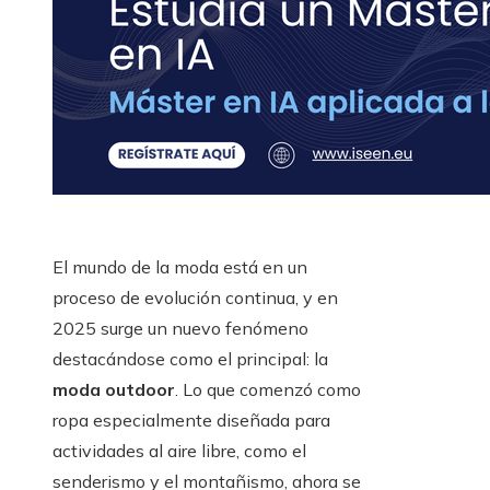
El mundo de la moda está en un
proceso de evolución continua, y en
2025 surge un nuevo fenómeno
destacándose como el principal: la
moda outdoor
. Lo que comenzó como
ropa especialmente diseñada para
actividades al aire libre, como el
senderismo y el montañismo, ahora se