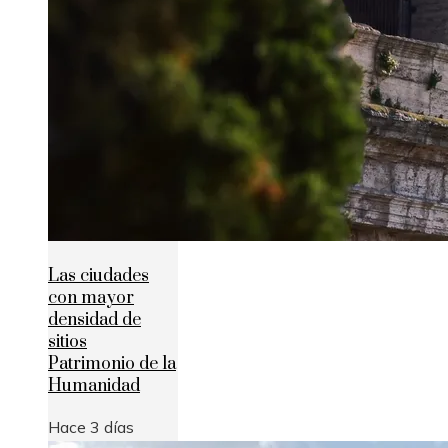
Las ciudades
con mayor
densidad de
sitios
Patrimonio de la
Humanidad
Hace 3 días