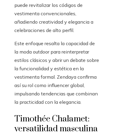
puede revitalizar los códigos de
vestimenta convencionales,
añadiendo creatividad y elegancia a
celebraciones de alto perfil.
Este enfoque resalta la capacidad de
la moda outdoor para reinterpretar
estilos clásicos y abrir un debate sobre
la funcionalidad y estética en la
vestimenta formal. Zendaya confirma
así su rol como influencer global,
impulsando tendencias que combinan
la practicidad con la elegancia.
Timothée Chalamet:
versatilidad masculina