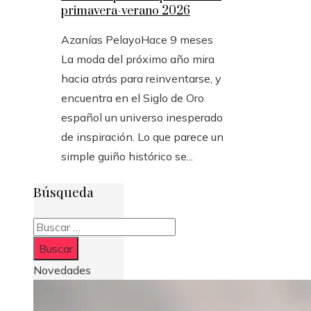
primavera-verano 2026
Azanías Pelayo
Hace 9 meses
La moda del próximo año mira
hacia atrás para reinventarse, y
encuentra en el Siglo de Oro
español un universo inesperado
de inspiración. Lo que parece un
simple guiño histórico se...
Búsqueda
Buscar:
Novedades