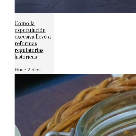
Cómo la
especulación
excesiva llevó a
reformas
regulatorias
históricas
Hace 2 días