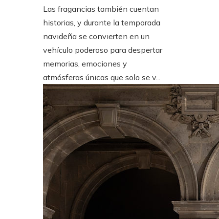
Las fragancias también cuentan
historias, y durante la temporada
navideña se convierten en un
vehículo poderoso para despertar
memorias, emociones y
atmósferas únicas que solo se v...