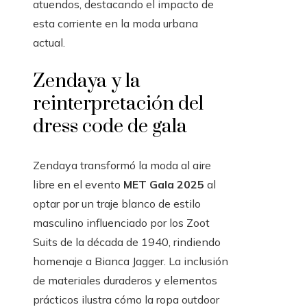
atuendos, destacando el impacto de
esta corriente en la moda urbana
actual.
Zendaya y la
reinterpretación del
dress code de gala
Zendaya transformó la moda al aire
libre en el evento
MET Gala 2025
al
optar por un traje blanco de estilo
masculino influenciado por los Zoot
Suits de la década de 1940, rindiendo
homenaje a Bianca Jagger. La inclusión
de materiales duraderos y elementos
prácticos ilustra cómo la ropa outdoor