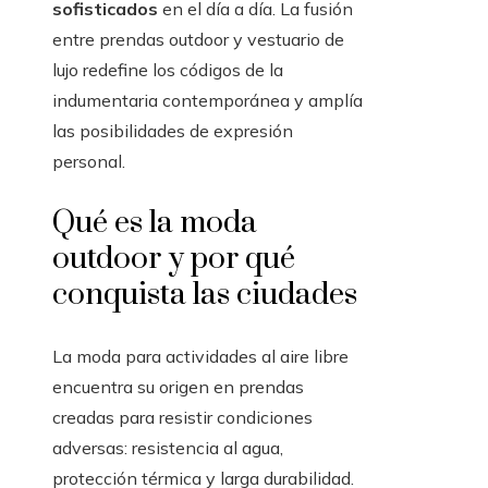
sofisticados
en el día a día. La fusión
entre prendas outdoor y vestuario de
lujo redefine los códigos de la
indumentaria contemporánea y amplía
las posibilidades de expresión
personal.
Qué es la moda
outdoor y por qué
conquista las ciudades
La moda para actividades al aire libre
encuentra su origen en prendas
creadas para resistir condiciones
adversas: resistencia al agua,
protección térmica y larga durabilidad.