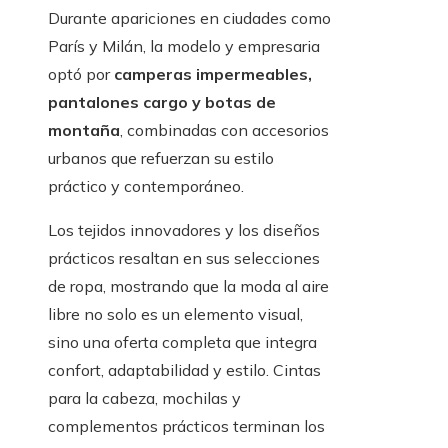
Durante apariciones en ciudades como
París y Milán, la modelo y empresaria
optó por
camperas impermeables,
pantalones cargo y botas de
montaña
, combinadas con accesorios
urbanos que refuerzan su estilo
práctico y contemporáneo.
Los tejidos innovadores y los diseños
prácticos resaltan en sus selecciones
de ropa, mostrando que la moda al aire
libre no solo es un elemento visual,
sino una oferta completa que integra
confort, adaptabilidad y estilo. Cintas
para la cabeza, mochilas y
complementos prácticos terminan los