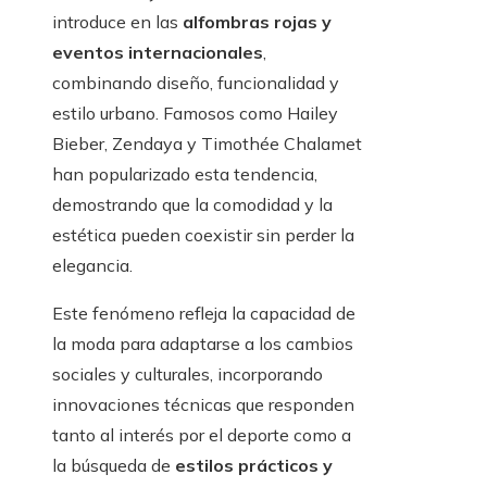
introduce en las
alfombras rojas y
eventos internacionales
,
combinando diseño, funcionalidad y
estilo urbano. Famosos como Hailey
Bieber, Zendaya y Timothée Chalamet
han popularizado esta tendencia,
demostrando que la comodidad y la
estética pueden coexistir sin perder la
elegancia.
Este fenómeno refleja la capacidad de
la moda para adaptarse a los cambios
sociales y culturales, incorporando
innovaciones técnicas que responden
tanto al interés por el deporte como a
la búsqueda de
estilos prácticos y