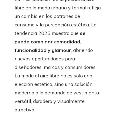
libre en la moda urbana y formal refleja
un cambio en los patrones de
consumo y la percepción estética. La
tendencia 2025 muestra que
se
puede combinar comodidad,
funcionalidad y glamour
, abriendo
nuevas oportunidades para
diseñadores, marcas y consumidores.
La moda al aire libre no es solo una
elección estética, sino una solución
moderna a la demanda de vestimenta
versátil, duradera y visualmente
atractiva.