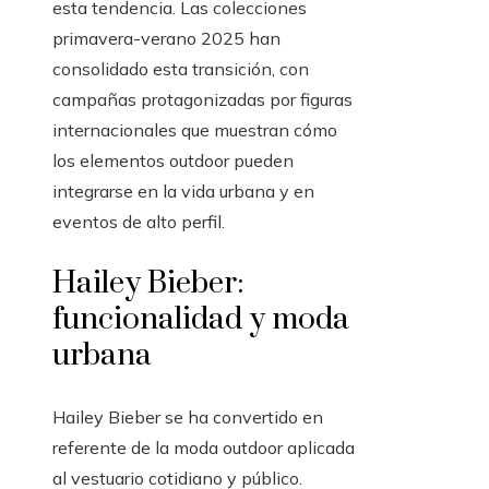
esta tendencia. Las colecciones
primavera-verano 2025 han
consolidado esta transición, con
campañas protagonizadas por figuras
internacionales que muestran cómo
los elementos outdoor pueden
integrarse en la vida urbana y en
eventos de alto perfil.
Hailey Bieber:
funcionalidad y moda
urbana
Hailey Bieber se ha convertido en
referente de la moda outdoor aplicada
al vestuario cotidiano y público.