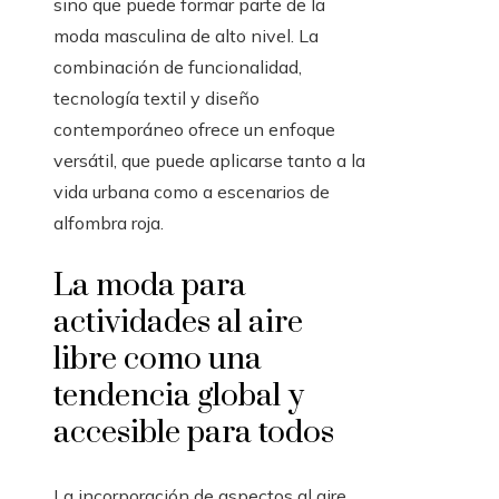
sino que puede formar parte de la
moda masculina de alto nivel. La
combinación de funcionalidad,
tecnología textil y diseño
contemporáneo ofrece un enfoque
versátil, que puede aplicarse tanto a la
vida urbana como a escenarios de
alfombra roja.
La moda para
actividades al aire
libre como una
tendencia global y
accesible para todos
La incorporación de aspectos al aire