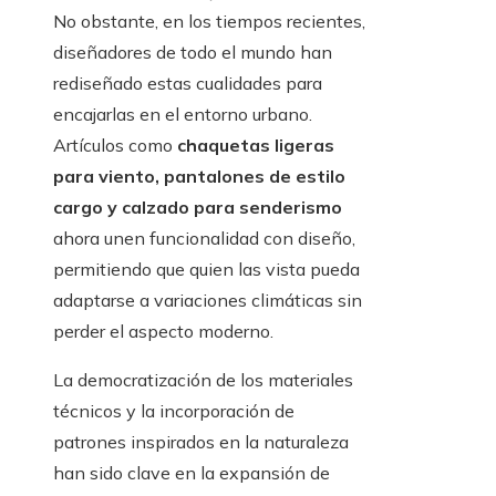
No obstante, en los tiempos recientes,
diseñadores de todo el mundo han
rediseñado estas cualidades para
encajarlas en el entorno urbano.
Artículos como
chaquetas ligeras
para viento, pantalones de estilo
cargo y calzado para senderismo
ahora unen funcionalidad con diseño,
permitiendo que quien las vista pueda
adaptarse a variaciones climáticas sin
perder el aspecto moderno.
La democratización de los materiales
técnicos y la incorporación de
patrones inspirados en la naturaleza
han sido clave en la expansión de