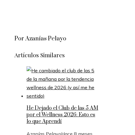
Por Azanías Pelayo
Artículos Similares
He Dejado el Club de las 5 AM
por el Wellness 2026: Esto es
lo que Aprendí
Azanías Pelayo
Hace 8 meses