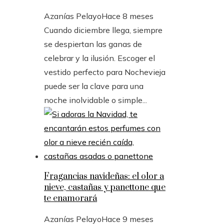
Azanías Pelayo
Hace 8 meses
Cuando diciembre llega, siempre
se despiertan las ganas de
celebrar y la ilusión. Escoger el
vestido perfecto para Nochevieja
puede ser la clave para una
noche inolvidable o simple...
Fragancias navideñas: el olor a
nieve, castañas y panettone que
te enamorará
Azanías Pelayo
Hace 9 meses