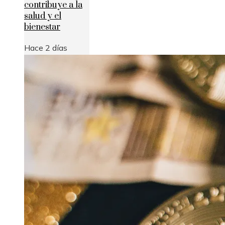
contribuye a la
salud y el
bienestar
Hace 2 días