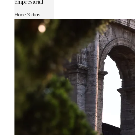
empresarial
Hace 3 días