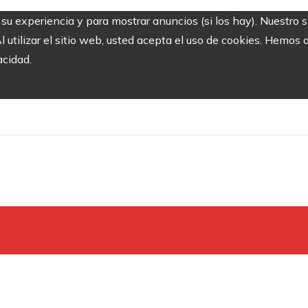
r su experiencia y para mostrar anuncios (si los hay). Nuestro 
utilizar el sitio web, usted acepta el uso de cookies. Hemos a
acidad.