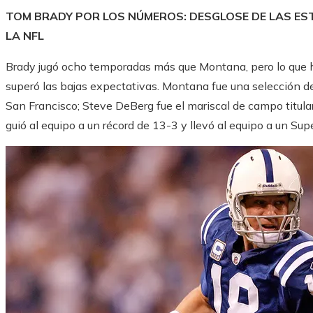
TOM BRADY POR LOS NÚMEROS: DESGLOSE DE LAS ES
LA NFL
Brady jugó ocho temporadas más que Montana, pero lo que 
superó las bajas expectativas. Montana fue una selección de
San Francisco; Steve DeBerg fue el mariscal de campo titul
guió al equipo a un récord de 13-3 y llevó al equipo a un Sup