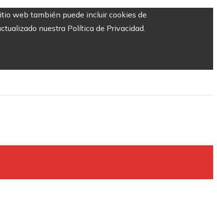
sitio web también puede incluir cookies de
ctualizado nuestra Política de Privacidad.