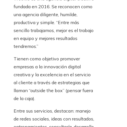
fundada en 2016. Se reconocen como
una agencia diligente, humilde,
productiva y simple. “Entre más
sencillo trabajamos, mejor es el trabajo
en equipo y mejores resultados
tendremos.”
Tienen como objetivo promover
empresas a la innovación digital
creativa y la excelencia en el servicio
al cliente a través de estrategias que
llaman “outside the box” (pensar fuera
de la caja).
Entre sus servicios, destacan: manejo
de redes sociales, ideas con resultados,
entrenamientos, consultoría, desarrollo