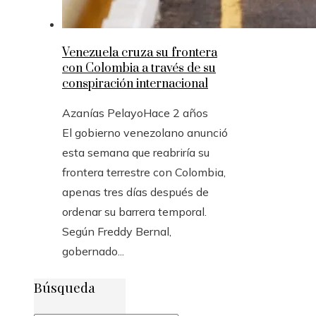
Venezuela cruza su frontera
con Colombia a través de su
conspiración internacional
Azanías Pelayo
Hace 2 años
El gobierno venezolano anunció
esta semana que reabriría su
frontera terrestre con Colombia,
apenas tres días después de
ordenar su barrera temporal.
Según Freddy Bernal,
gobernado...
Búsqueda