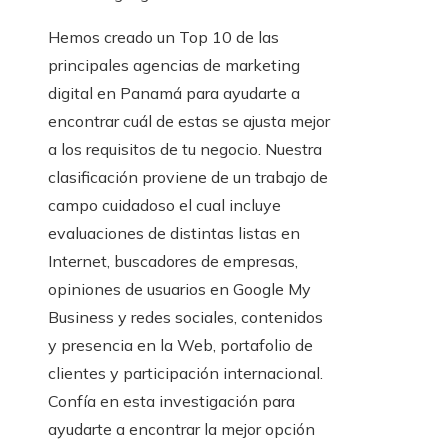
Hemos creado un Top 10 de las
principales agencias de marketing
digital en Panamá para ayudarte a
encontrar cuál de estas se ajusta mejor
a los requisitos de tu negocio. Nuestra
clasificación proviene de un trabajo de
campo cuidadoso el cual incluye
evaluaciones de distintas listas en
Internet, buscadores de empresas,
opiniones de usuarios en Google My
Business y redes sociales, contenidos
y presencia en la Web, portafolio de
clientes y participación internacional.
Confía en esta investigación para
ayudarte a encontrar la mejor opción