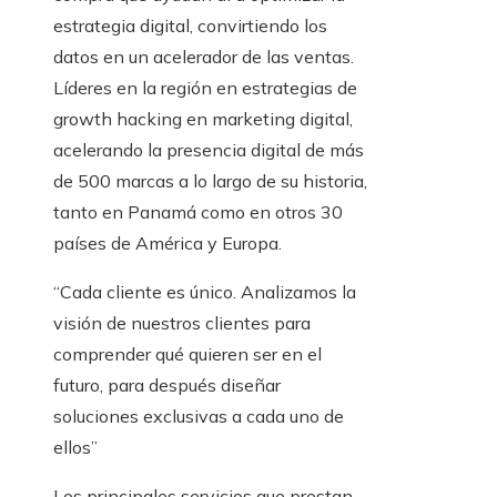
estrategia digital, convirtiendo los
datos en un acelerador de las ventas.
Líderes en la región en estrategias de
growth hacking en marketing digital,
acelerando la presencia digital de más
de 500 marcas a lo largo de su historia,
tanto en Panamá como en otros 30
países de América y Europa.
“Cada cliente es único. Analizamos la
visión de nuestros clientes para
comprender qué quieren ser en el
futuro, para después diseñar
soluciones exclusivas a cada uno de
ellos”
Los principales servicios que prestan