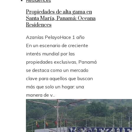
Propiedades de alta gama en
Santa María, Panamá: Oceana
Residences
Azanías Pelayo
Hace 1 año
En un escenario de creciente
interés mundial por las
propiedades exclusivas, Panamá
se destaca como un mercado
clave para aquellos que buscan
más que solo un hogar: una
manera de v...