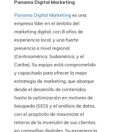
Panama Digital Marketing
Panama Digital Marketing
es una
empresa líder en el ámbito del
marketing digital, con 8 años de
experiencia local, y una fuerte
presencia a nivel regional
(Centroamérica, Sudamérica, y el
Caribe). Su equipo está comprometido
y capacitado para ofrecer la mejor
estrategia de marketing, que abarque
desde el desarrollo de contenidos
hasta la optimización en motores de
búsqueda (SEO) y el análisis de datos,
con el propósito de maximizar el
retorno de la inversión de sus clientes
en campañas digitales. Su experiencia