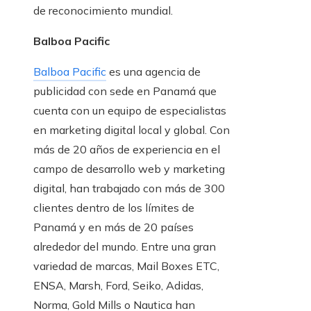
de reconocimiento mundial.
Balboa Pacific
Balboa Pacific
es una agencia de
publicidad con sede en Panamá que
cuenta con un equipo de especialistas
en marketing digital local y global. Con
más de 20 años de experiencia en el
campo de desarrollo web y marketing
digital, han trabajado con más de 300
clientes dentro de los límites de
Panamá y en más de 20 países
alrededor del mundo. Entre una gran
variedad de marcas, Mail Boxes ETC,
ENSA, Marsh, Ford, Seiko, Adidas,
Norma, Gold Mills o Nautica han