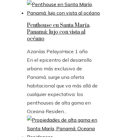
Penthouse en Santa María,
Panamá: lujo con vista al
océano
Azanías Pelayo
Hace 1 año
En el epicentro del desarrollo
urbano más exclusivo de
Panamá, surge una oferta
habitacional que va más allá de
cualquier expectativa: los
penthouses de alta gama en
Oceana Residen...