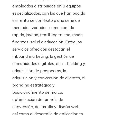
empleados distribuidos en 8 equipos
especializados, con los que han podido
enfrentarse con éxito a una serie de
mercados variados, como comida
rápida, joyería, textil, ingeniería, moda,
finanzas, salud o educación. Entre los
servicios ofrecidos destacan el
inbound marketing, la gestión de
comunidades digitales, el list building y
adquisición de prospectos, la
adquisición y conversión de clientes, el
branding estratégico y
posicionamiento de marca,
optimización de funnels de
conversión, desarrollo y diseño web,
así como el desarrollo de aplicaciones.