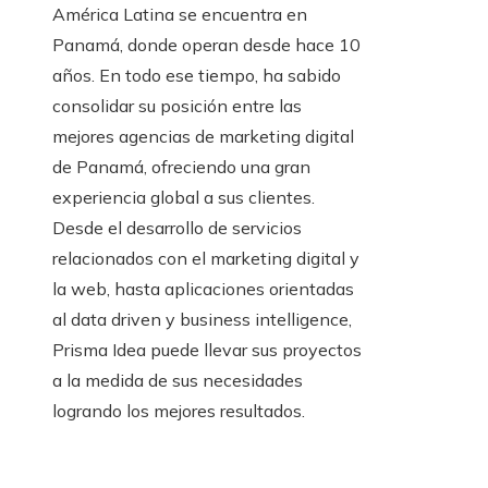
América Latina se encuentra en
Panamá, donde operan desde hace 10
años. En todo ese tiempo, ha sabido
consolidar su posición entre las
mejores agencias de marketing digital
de Panamá, ofreciendo una gran
experiencia global a sus clientes.
Desde el desarrollo de servicios
relacionados con el marketing digital y
la web, hasta aplicaciones orientadas
al data driven y business intelligence,
Prisma Idea puede llevar sus proyectos
a la medida de sus necesidades
logrando los mejores resultados.