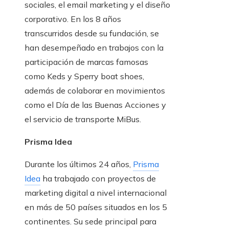
sociales, el email marketing y el diseño
corporativo. En los 8 años
transcurridos desde su fundación, se
han desempeñado en trabajos con la
participación de marcas famosas
como Keds y Sperry boat shoes,
además de colaborar en movimientos
como el Día de las Buenas Acciones y
el servicio de transporte MiBus.
Prisma Idea
Durante los últimos 24 años,
Prisma
Idea
ha trabajado con proyectos de
marketing digital a nivel internacional
en más de 50 países situados en los 5
continentes. Su sede principal para