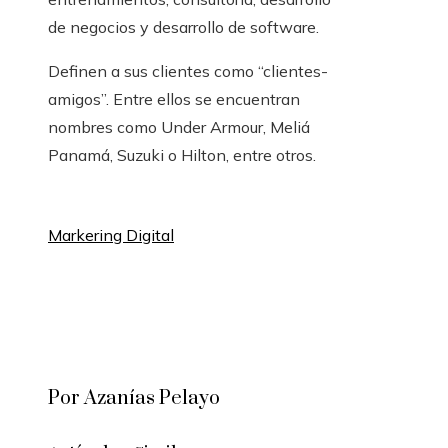
de negocios y desarrollo de software.
Definen a sus clientes como “clientes-
amigos”. Entre ellos se encuentran
nombres como Under Armour, Meliá
Panamá, Suzuki o Hilton, entre otros.
Markering Digital
Por Azanías Pelayo