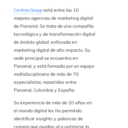
Centria Group
está entre las 10
mejores agencias de marketing digital
de Panamá. Se trata de una compañía
tecnológica y de transformación digital
de ámbito global, enfocada en
marketing digital de alto impacto. Su
sede principal se encuentra en
Panamá, y está formada por un equipo
multidisciplinario de más de 70
especialistas, repartidos entre
Panamá, Colombia y España.
Su experiencia de más de 20 años en
el mundo digital les ha permitido
identificar insights y palancas de
compra que ayudan al a optimizar la