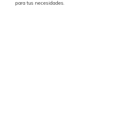
para tus necesidades.