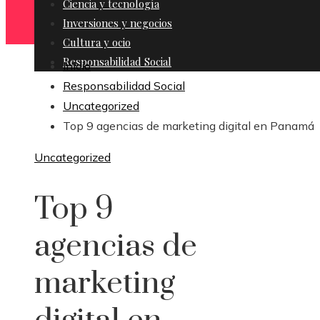
Ciencia y tecnología
Inversiones y negocios
Cultura y ocio
Responsabilidad Social
Inicio
Responsabilidad Social
Uncategorized
Top 9 agencias de marketing digital en Panamá
Uncategorized
Top 9
agencias de
marketing