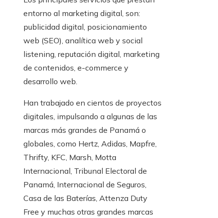
entorno al marketing digital, son:
publicidad digital, posicionamiento
web (SEO), analítica web y social
listening, reputación digital, marketing
de contenidos, e-commerce y
desarrollo web.
Han trabajado en cientos de proyectos
digitales, impulsando a algunas de las
marcas más grandes de Panamá o
globales, como Hertz, Adidas, Mapfre,
Thrifty, KFC, Marsh, Motta
Internacional, Tribunal Electoral de
Panamá, Internacional de Seguros,
Casa de las Baterías, Attenza Duty
Free y muchas otras grandes marcas