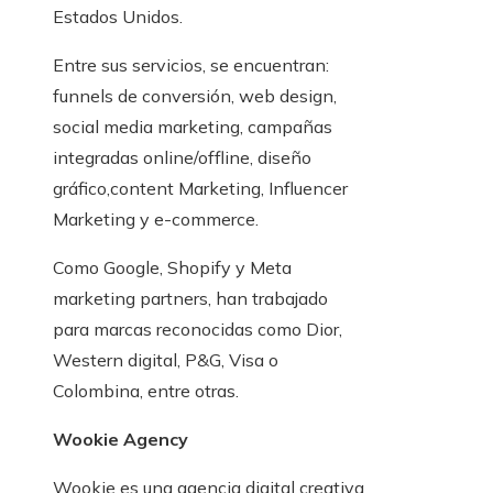
Estados Unidos.
Entre sus servicios, se encuentran:
funnels de conversión, web design,
social media marketing, campañas
integradas online/offline, diseño
gráfico,content Marketing, Influencer
Marketing y e-commerce.
Como Google, Shopify y Meta
marketing partners, han trabajado
para marcas reconocidas como Dior,
Western digital, P&G, Visa o
Colombina, entre otras.
Wookie Agency
Wookie es una agencia digital creativa