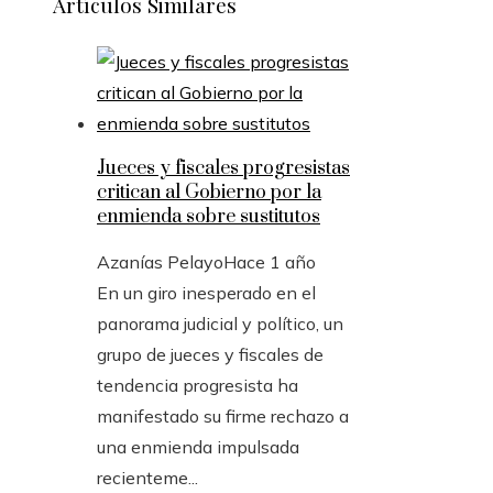
Artículos Similares
Jueces y fiscales progresistas
critican al Gobierno por la
enmienda sobre sustitutos
Azanías Pelayo
Hace 1 año
En un giro inesperado en el
panorama judicial y político, un
grupo de jueces y fiscales de
tendencia progresista ha
manifestado su firme rechazo a
una enmienda impulsada
recienteme...