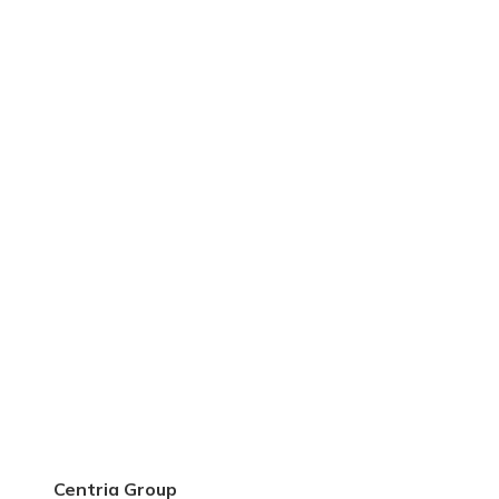
Centria Group