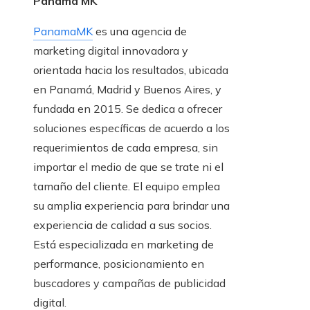
Panamá MK
PanamaMK
es una agencia de
marketing digital innovadora y
orientada hacia los resultados, ubicada
en Panamá, Madrid y Buenos Aires, y
fundada en 2015. Se dedica a ofrecer
soluciones específicas de acuerdo a los
requerimientos de cada empresa, sin
importar el medio de que se trate ni el
tamaño del cliente. El equipo emplea
su amplia experiencia para brindar una
experiencia de calidad a sus socios.
Está especializada en marketing de
performance, posicionamiento en
buscadores y campañas de publicidad
digital.