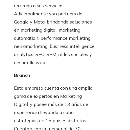
recurrido a sus servicios.
Adicionalmente son partners de
Google y Meta, brindando soluciones
en marketing digital, marketing
automation, performance marketing,
neuromarketing, business intelligence,
analytics, SEO, SEM, redes sociales y
desarrollo web.
Branch
Esta empresa cuenta con una amplia
gama de expertos en Marketing
Digital, y posee más de 13 años de
experiencia llevando a cabo
estrategias en 15 países distintos.
Cuentan con un personal de 70