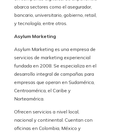
abarca sectores como el asegurador,
bancario, universitario, gobierno, retail,
y tecnología, entre otros.
Asylum Marketing
Asylum Marketing es una empresa de
servicios de marketing experiencial
fundada en 2008. Se especializa en el
desarrollo integral de campañas para
empresas que operan en Sudamérica,
Centroamérica, el Caribe y
Norteamérica.
Ofrecen servicios a nivel local,
nacional y continental. Cuentan con
oficinas en Colombia, México y