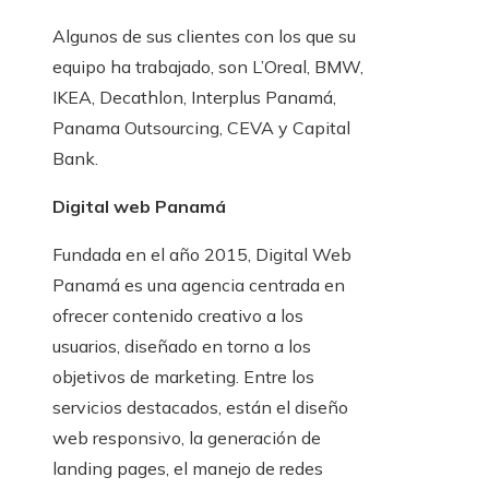
Algunos de sus clientes con los que su
equipo ha trabajado, son L’Oreal, BMW,
IKEA, Decathlon, Interplus Panamá,
Panama Outsourcing, CEVA y Capital
Bank.
Digital web Panamá
Fundada en el año 2015, Digital Web
Panamá es una agencia centrada en
ofrecer contenido creativo a los
usuarios, diseñado en torno a los
objetivos de marketing. Entre los
servicios destacados, están el diseño
web responsivo, la generación de
landing pages, el manejo de redes