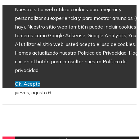
Nuestro sitio web utiliza cookies para mejorar y
personalizar su experiencia y para mostrar anuncios (si
hay). Nuestro sitio web también puede incluir cookies 
terceros como Google Adsense, Google Analytics, Yout
Al utilizar el sitio web, usted acepta el uso de cookies.
Hemos actualizado nuestra Política de Privacidad. Hag
clic en el botón para consultar nuestra Política de
privacidad.
Ok, Acepto
jueves, agosto 6