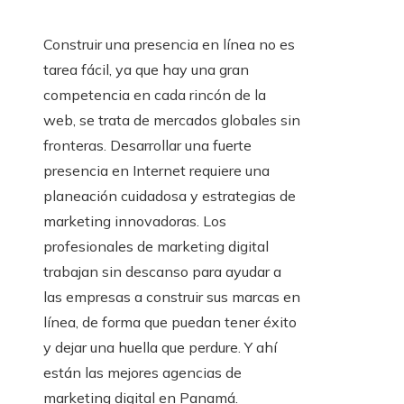
Construir una presencia en línea no es
tarea fácil, ya que hay una gran
competencia en cada rincón de la
web, se trata de mercados globales sin
fronteras. Desarrollar una fuerte
presencia en Internet requiere una
planeación cuidadosa y estrategias de
marketing innovadoras. Los
profesionales de marketing digital
trabajan sin descanso para ayudar a
las empresas a construir sus marcas en
línea, de forma que puedan tener éxito
y dejar una huella que perdure. Y ahí
están las mejores agencias de
marketing digital en Panamá.