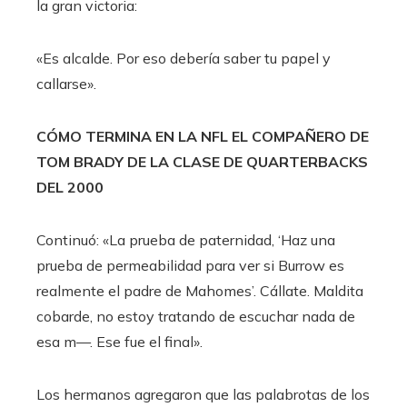
la gran victoria:
«Es alcalde. Por eso debería saber tu papel y
callarse».
CÓMO TERMINA EN LA NFL EL COMPAÑERO DE
TOM BRADY DE LA CLASE DE QUARTERBACKS
DEL 2000
Continuó: «La prueba de paternidad, ‘Haz una
prueba de permeabilidad para ver si Burrow es
realmente el padre de Mahomes’. Cállate. Maldita
cobarde, no estoy tratando de escuchar nada de
esa m—. Ese fue el final».
Los hermanos agregaron que las palabrotas de los