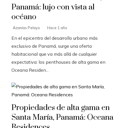
Panamá: lujo con vista al
océano
Azanías Pelayo
Hace 1 año
En el epicentro del desarrollo urbano más
exclusivo de Panamá, surge una oferta
habitacional que va más allá de cualquier
expectativa: los penthouses de alta gama en
Oceana Residen...
Propiedades de alta gama en
Santa María, Panamá: Oceana
Residences