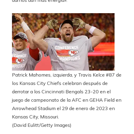
Patrick Mahomes, izquierda, y Travis Kelce #87 de
los Kansas City Chiefs celebran después de
derrotar a los Cincinnati Bengals 23-20 en el
juego de campeonato de la AFC en GEHA Field en
Arrowhead Stadium el 29 de enero de 2023 en
Kansas City, Missouri.
(David Eulitt/Getty Images)