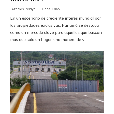
Azanías Pelayo
Hace 1 año
En un escenario de creciente interés mundial por
las propiedades exclusivas, Panamá se destaca
como un mercado clave para aquellos que buscan
más que solo un hogar: una manera de v...