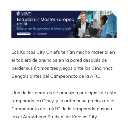
Los Kansas City Chiefs tenían mucho material en
el tablero de anuncios en la pared después de
perder sus últimos tres juegos ante los Cincinnati
Bengals antes del Campeonato de la AFC.
Una de las derrotas se produjo a principios de esta
temporada en Cincy, y la anterior se produjo en el
Campeonato de la AFC de la temporada pasada
en el Arrowhead Stadium de Kansas City.