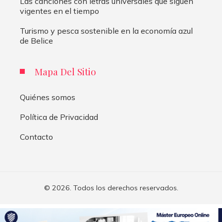
Las canciones con letras universales que siguen
vigentes en el tiempo
Turismo y pesca sostenible en la economía azul
de Belice
Mapa Del Sitio
Quiénes somos
Política de Privacidad
Contacto
© 2026. Todos los derechos reservados.