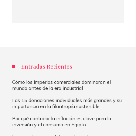
Entradas Recientes
Cómo los imperios comerciales dominaron el
mundo antes de la era industrial
Las 15 donaciones individuales más grandes y su
importancia en la filantropía sostenible
Por qué controlar la inflación es clave para la
inversión y el consumo en Egipto