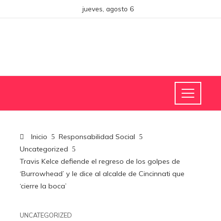
jueves, agosto 6
Inicio
Responsabilidad Social
Uncategorized
Travis Kelce defiende el regreso de los golpes de
‘Burrowhead’ y le dice al alcalde de Cincinnati que
‘cierre la boca’
UNCATEGORIZED