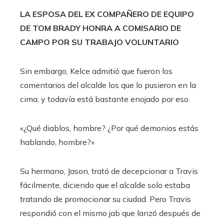
LA ESPOSA DEL EX COMPAÑERO DE EQUIPO
DE TOM BRADY HONRA A COMISARIO DE
CAMPO POR SU TRABAJO VOLUNTARIO
Sin embargo, Kelce admitió que fueron los
comentarios del alcalde los que lo pusieron en la
cima, y ​​todavía está bastante enojado por eso.
«¿Qué diablos, hombre? ¿Por qué demonios estás
hablando, hombre?»
Su hermano, Jason, trató de decepcionar a Travis
fácilmente, diciendo que el alcalde solo estaba
tratando de promocionar su ciudad. Pero Travis
respondió con el mismo jab que lanzó después de