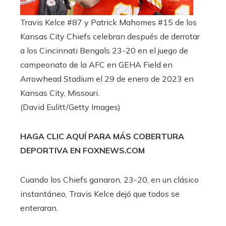
Travis Kelce #87 y Patrick Mahomes #15 de los
Kansas City Chiefs celebran después de derrotar
a los Cincinnati Bengals 23-20 en el juego de
campeonato de la AFC en GEHA Field en
Arrowhead Stadium el 29 de enero de 2023 en
Kansas City, Missouri.
(David Eulitt/Getty Images)
HAGA CLIC AQUÍ PARA MÁS COBERTURA
DEPORTIVA EN FOXNEWS.COM
Cuando los Chiefs ganaron, 23-20, en un clásico
instantáneo, Travis Kelce dejó que todos se
enteraran.