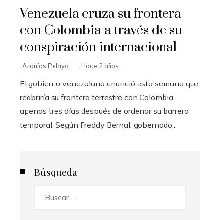
Venezuela cruza su frontera
con Colombia a través de su
conspiración internacional
Azanías Pelayo
Hace 2 años
El gobierno venezolano anunció esta semana que
reabriría su frontera terrestre con Colombia,
apenas tres días después de ordenar su barrera
temporal. Según Freddy Bernal, gobernado...
Búsqueda
Buscar: