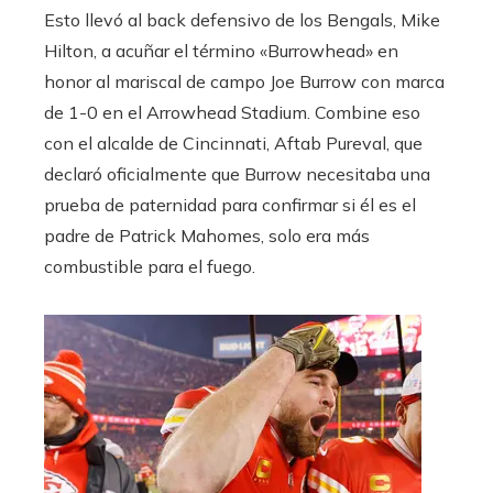
Esto llevó al back defensivo de los Bengals, Mike
Hilton, a acuñar el término «Burrowhead» en
honor al mariscal de campo Joe Burrow con marca
de 1-0 en el Arrowhead Stadium. Combine eso
con el alcalde de Cincinnati, Aftab Pureval, que
declaró oficialmente que Burrow necesitaba una
prueba de paternidad para confirmar si él es el
padre de Patrick Mahomes, solo era más
combustible para el fuego.