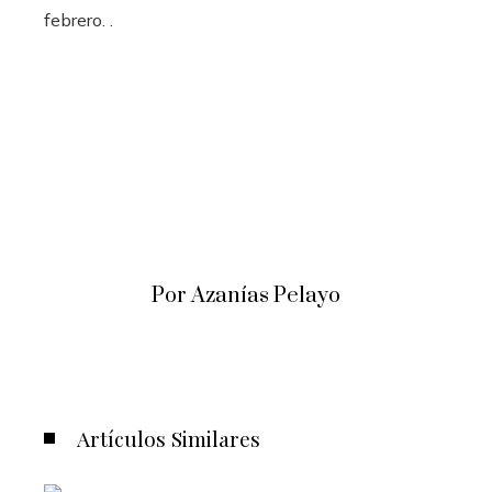
febrero. .
Por Azanías Pelayo
Artículos Similares