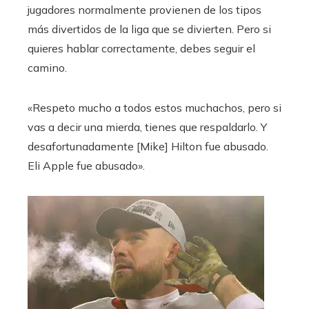
jugadores normalmente provienen de los tipos
más divertidos de la liga que se divierten. Pero si
quieres hablar correctamente, debes seguir el
camino.
«Respeto mucho a todos estos muchachos, pero si
vas a decir una mierda, tienes que respaldarlo. Y
desafortunadamente [Mike] Hilton fue abusado.
Eli Apple fue abusado».