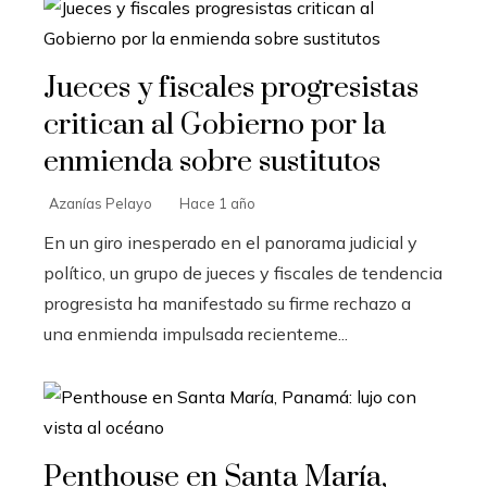
Jueces y fiscales progresistas
critican al Gobierno por la
enmienda sobre sustitutos
Azanías Pelayo
Hace 1 año
En un giro inesperado en el panorama judicial y
político, un grupo de jueces y fiscales de tendencia
progresista ha manifestado su firme rechazo a
una enmienda impulsada recienteme...
Penthouse en Santa María,