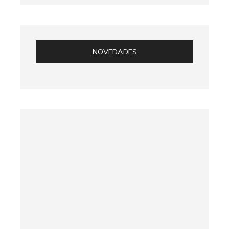
NOVEDADES