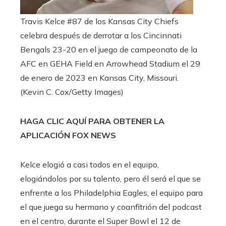
Travis Kelce #87 de los Kansas City Chiefs
celebra después de derrotar a los Cincinnati
Bengals 23-20 en el juego de campeonato de la
AFC en GEHA Field en Arrowhead Stadium el 29
de enero de 2023 en Kansas City, Missouri.
(Kevin C. Cox/Getty Images)
HAGA CLIC AQUÍ PARA OBTENER LA
APLICACIÓN FOX NEWS
Kelce elogió a casi todos en el equipo,
elogiándolos por su talento, pero él será el que se
enfrente a los Philadelphia Eagles, el equipo para
el que juega su hermano y coanfitrión del podcast
en el centro, durante el Super Bowl el 12 de