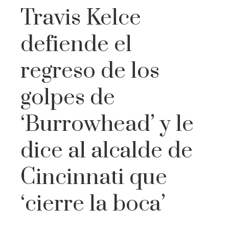
Travis Kelce
defiende el
regreso de los
golpes de
‘Burrowhead’ y le
dice al alcalde de
Cincinnati que
‘cierre la boca’