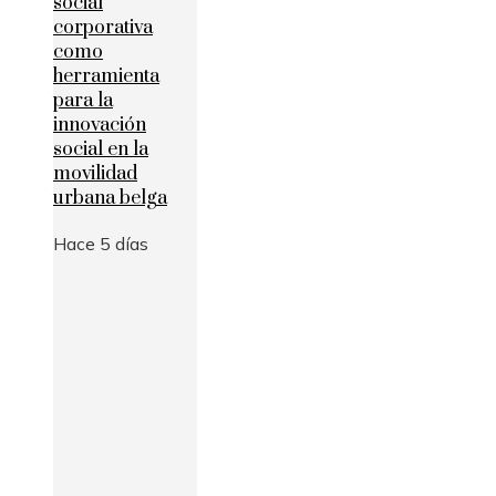
social
corporativa
como
herramienta
para la
innovación
social en la
movilidad
urbana belga
Hace 5 días