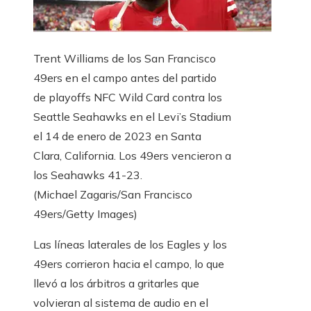
Trent Williams de los San Francisco
49ers en el campo antes del partido
de playoffs NFC Wild Card contra los
Seattle Seahawks en el Levi’s Stadium
el 14 de enero de 2023 en Santa
Clara, California. Los 49ers vencieron a
los Seahawks 41-23.
(Michael Zagaris/San Francisco
49ers/Getty Images)
Las líneas laterales de los Eagles y los
49ers corrieron hacia el campo, lo que
llevó a los árbitros a gritarles que
volvieran al sistema de audio en el