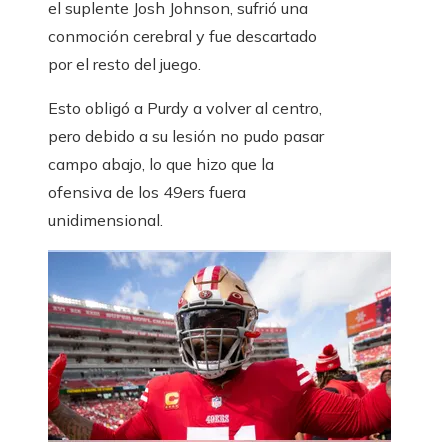
el suplente Josh Johnson, sufrió una
conmoción cerebral y fue descartado
por el resto del juego.
Esto obligó a Purdy a volver al centro,
pero debido a su lesión no pudo pasar
campo abajo, lo que hizo que la
ofensiva de los 49ers fuera
unidimensional.