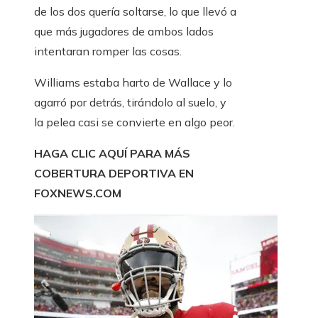
de los dos quería soltarse, lo que llevó a
que más jugadores de ambos lados
intentaran romper las cosas.
Williams estaba harto de Wallace y lo
agarró por detrás, tirándolo al suelo, y
la pelea casi se convierte en algo peor.
HAGA CLIC AQUÍ PARA MÁS
COBERTURA DEPORTIVA EN
FOXNEWS.COM