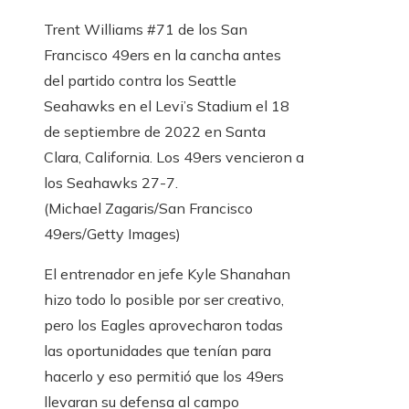
Trent Williams #71 de los San
Francisco 49ers en la cancha antes
del partido contra los Seattle
Seahawks en el Levi’s Stadium el 18
de septiembre de 2022 en Santa
Clara, California. Los 49ers vencieron a
los Seahawks 27-7.
(Michael Zagaris/San Francisco
49ers/Getty Images)
El entrenador en jefe Kyle Shanahan
hizo todo lo posible por ser creativo,
pero los Eagles aprovecharon todas
las oportunidades que tenían para
hacerlo y eso permitió que los 49ers
llevaran su defensa al campo