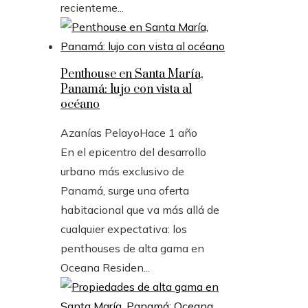
recienteme...
Penthouse en Santa María,
Panamá: lujo con vista al
océano
Azanías Pelayo
Hace 1 año
En el epicentro del desarrollo
urbano más exclusivo de
Panamá, surge una oferta
habitacional que va más allá de
cualquier expectativa: los
penthouses de alta gama en
Oceana Residen...