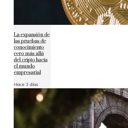
La expansión de
las pruebas de
conocimiento
cero más allá
del cripto hacia
el mundo
empresarial
Hace 3 días