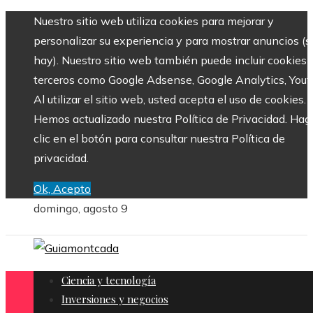
Nuestro sitio web utiliza cookies para mejorar y
personalizar su experiencia y para mostrar anuncios (si
hay). Nuestro sitio web también puede incluir cookies 
terceros como Google Adsense, Google Analytics, Yout
Al utilizar el sitio web, usted acepta el uso de cookies.
Hemos actualizado nuestra Política de Privacidad. Hag
clic en el botón para consultar nuestra Política de
privacidad.
Ok, Acepto
domingo, agosto 9
Ciencia y tecnología
Inversiones y negocios