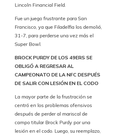
Lincoln Financial Field.
Fue un juego frustrante para San
Francisco, ya que Filadelfia los demolió,
31-7, para perderse una vez más el
Super Bowl.
BROCK PURDY DE LOS 49ERS SE
OBLIGÓ A REGRESAR AL
CAMPEONATO DE LA NFC DESPUÉS
DE SALIR CON LESIÓN EN EL CODO
La mayor parte de la frustración se
centró en los problemas ofensivos
después de perder al mariscal de
campo titular Brock Purdy por una
lesión en el codo. Luego, su reemplazo,