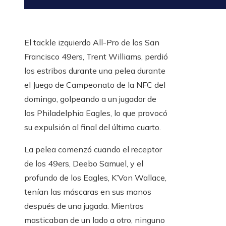
El tackle izquierdo All-Pro de los San
Francisco 49ers, Trent Williams, perdió
los estribos durante una pelea durante
el Juego de Campeonato de la NFC del
domingo, golpeando a un jugador de
los Philadelphia Eagles, lo que provocó
su expulsión al final del último cuarto.
La pelea comenzó cuando el receptor
de los 49ers, Deebo Samuel, y el
profundo de los Eagles, K’Von Wallace,
tenían las máscaras en sus manos
después de una jugada. Mientras
masticaban de un lado a otro, ninguno