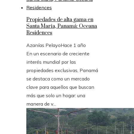
Propiedades de alta gama en
Santa María, Panamá: Oceana
Residences
Azanías Pelayo
Hace 1 año
En un escenario de creciente
interés mundial por las
propiedades exclusivas, Panamá
se destaca como un mercado
clave para aquellos que buscan
más que solo un hogar: una
manera de v...