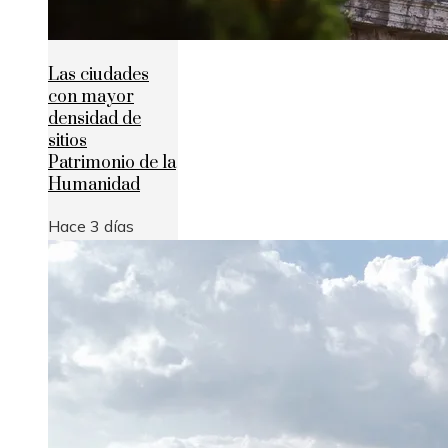
Las ciudades
con mayor
densidad de
sitios
Patrimonio de la
Humanidad
Hace 3 días