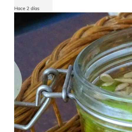
Hace 2 días