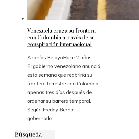
Venezuela cruza su frontera
con Colombia a través de su
conspiración internacional
Azanías Pelayo
Hace 2 años
El gobierno venezolano anunció
esta semana que reabriría su
frontera terrestre con Colombia,
apenas tres días después de
ordenar su barrera temporal.
Según Freddy Bernal,
gobernado...
Búsqueda