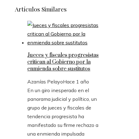
Artículos Similares
Jueces y fiscales progresistas
critican al Gobierno por la
enmienda sobre sustitutos
Azanías Pelayo
Hace 1 año
En un giro inesperado en el
panorama judicial y político, un
grupo de jueces y fiscales de
tendencia progresista ha
manifestado su firme rechazo a
una enmienda impulsada