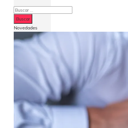
Buscar:
Novedades