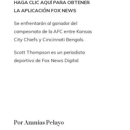
HAGA CLIC AQUÍ PARA OBTENER
LA APLICACIÓN FOX NEWS
Se enfrentarán al ganador del
campeonato de la AFC entre Kansas
City Chiefs y Cincinnati Bengals.
Scott Thompson es un periodista
deportivo de Fox News Digital.
Por Azanías Pelayo