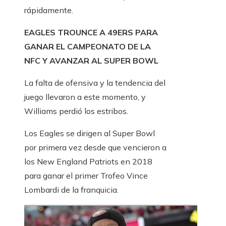
rápidamente.
EAGLES TROUNCE A 49ERS PARA
GANAR EL CAMPEONATO DE LA
NFC Y AVANZAR AL SUPER BOWL
La falta de ofensiva y la tendencia del
juego llevaron a este momento, y
Williams perdió los estribos.
Los Eagles se dirigen al Super Bowl
por primera vez desde que vencieron a
los New England Patriots en 2018
para ganar el primer Trofeo Vince
Lombardi de la franquicia.