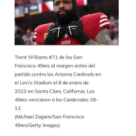
Trent Williams #71 de los San
Francisco 49ers al margen antes del
partido contra los Arizona Cardinals en
el Levi’s Stadium el 8 de enero de
2023 en Santa Clara, California. Los
49ers vencieron a los Cardenales 38-
13.
(Michael Zagaris/San Francisco
49ers/Getty Images)