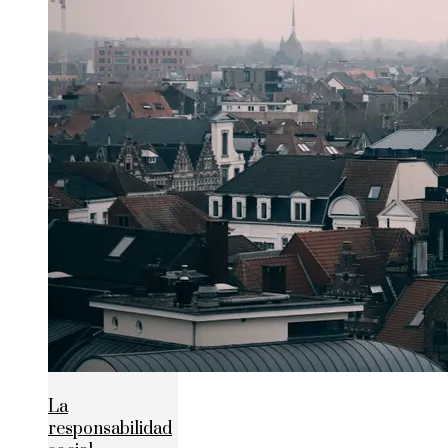
La
responsabilidad