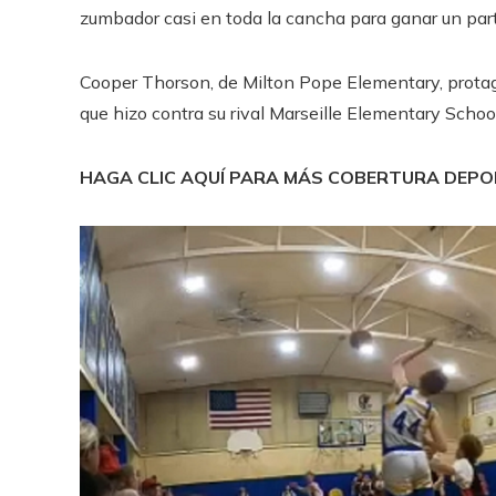
zumbador casi en toda la cancha para ganar un par
Cooper Thorson, de Milton Pope Elementary, protago
que hizo contra su rival Marseille Elementary School
HAGA CLIC AQUÍ PARA MÁS COBERTURA DEP