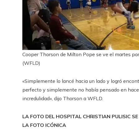
Cooper Thorson de Milton Pope se ve el martes por 
(WFLD)
«Simplemente lo lancé hacia un lado y logró encont
perfecto y simplemente no había pensado en hacerlo
incredulidad», dijo Thorson a WFLD.
LA FOTO DEL HOSPITAL CHRISTIAN PULISIC S
LA FOTO ICÓNICA