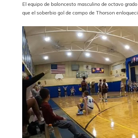
El equipo de baloncesto masculino de octavo grado
que el soberbio gol de campo de Thorson enloquecie