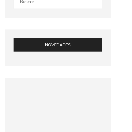
NOVEDADES