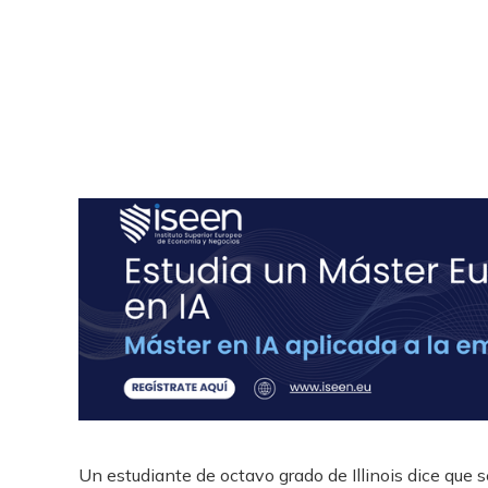
Un estudiante de octavo grado de Illinois dice que 