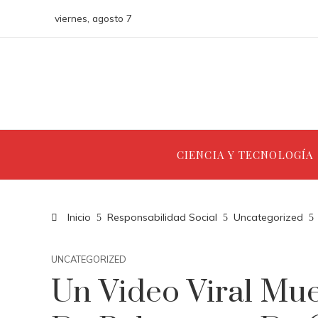
viernes, agosto 7
CIENCIA Y TECNOLOGÍA
Inicio
Responsabilidad Social
Uncategorized
UNCATEGORIZED
Un Video Viral Mue