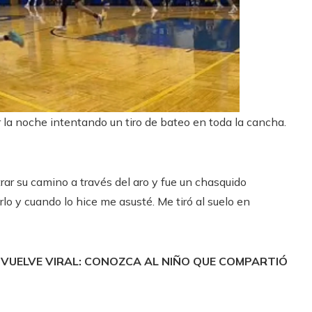
la noche intentando un tiro de bateo en toda la cancha.
rar su camino a través del aro y fue un chasquido
 y cuando lo hice me asusté. Me tiró al suelo en
E VUELVE VIRAL: CONOZCA AL NIÑO QUE COMPARTIÓ