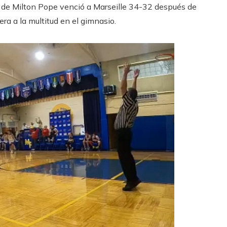
 de Milton Pope venció a Marseille 34-32 después de
ra a la multitud en el gimnasio.