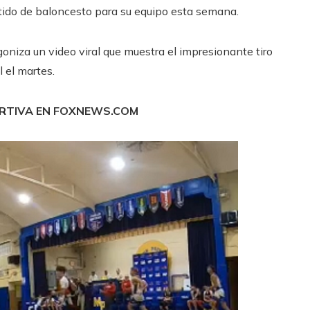
tido de baloncesto para su equipo esta semana.
niza un video viral que muestra el impresionante tiro
 el martes.
ORTIVA EN FOXNEWS.COM