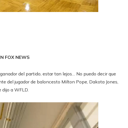
ÓN FOX NEWS
ganador del partido, estar tan lejos… No puedo decir que
tente del jugador de baloncesto Milton Pope, Dakota Jones,
e dijo a WFLD.