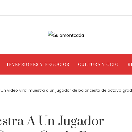
INVERSIONES Y NEGOCIOS
CULTURA Y OCIO
R
Un video viral muestra a un jugador de baloncesto de octavo grad
stra A Un Jugador