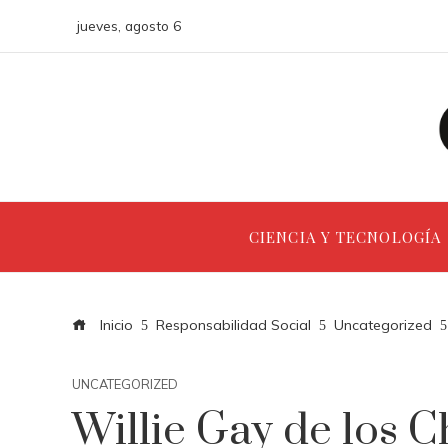
jueves, agosto 6
CIENCIA Y TECNOLOGÍA
Inicio
Responsabilidad Social
Uncategorized
UNCATEGORIZED
Willie Gay de los C