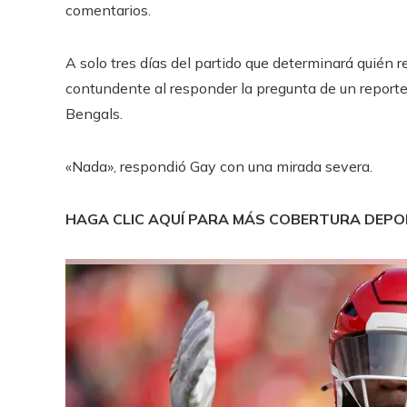
comentarios.
A solo tres días del partido que determinará quién 
contundente al responder la pregunta de un reporter
Bengals.
«Nada», respondió Gay con una mirada severa.
HAGA CLIC AQUÍ PARA MÁS COBERTURA DEP