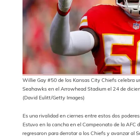
Willie Gay #50 de los Kansas City Chiefs celebra u
Seahawks en el Arrowhead Stadium el 24 de diciem
(David Eulitt/Getty Images)
Es una rivalidad en ciernes entre estos dos poderes
Estuvo en la cancha en el Campeonato de la AFC d
regresaron para derrotar a los Chiefs y avanzar al 