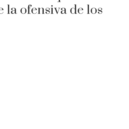
 la ofensiva de los