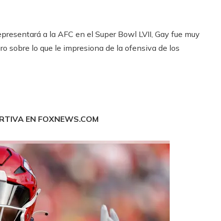
representará a la AFC en el Super Bowl LVII, Gay fue muy
o sobre lo que le impresiona de la ofensiva de los
ORTIVA EN FOXNEWS.COM