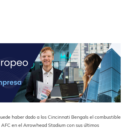
 puede haber dado a los Cincinnati Bengals el combustible
a AFC en el Arrowhead Stadium con sus últimos