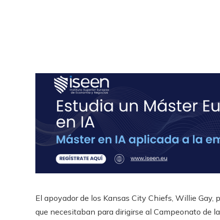
El apoyador de los Kansas City Chiefs, Willie Gay,
que necesitaban para dirigirse al Campeonato de l