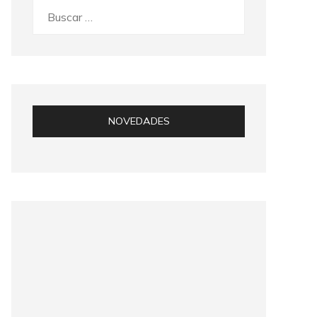
Buscar:
NOVEDADES