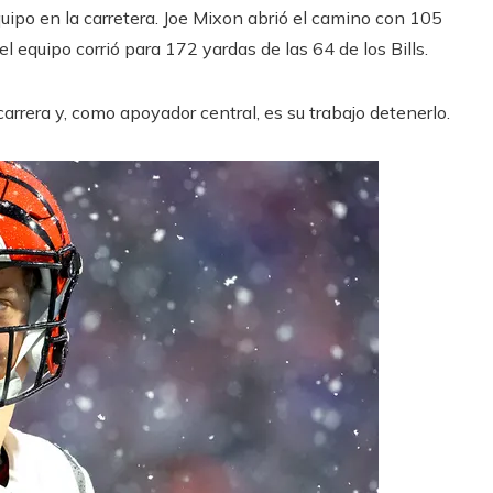
quipo en la carretera. Joe Mixon abrió el camino con 105
equipo corrió para 172 yardas de las 64 de los Bills.
arrera y, como apoyador central, es su trabajo detenerlo.