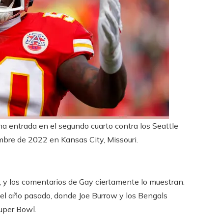
na entrada en el segundo cuarto contra los Seattle
bre de 2022 en Kansas City, Missouri.
, y los comentarios de Gay ciertamente lo muestran.
el año pasado, donde Joe Burrow y los Bengals
Super Bowl.