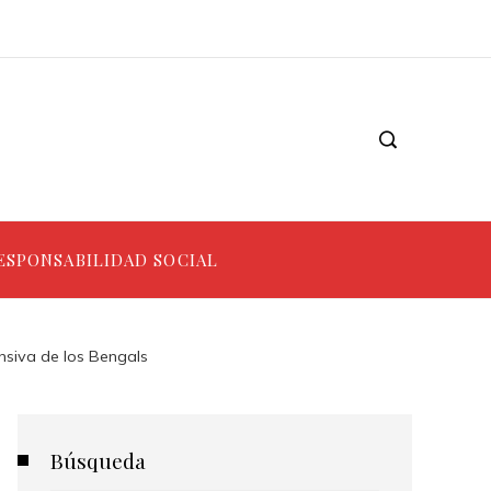
ESPONSABILIDAD SOCIAL
ensiva de los Bengals
Búsqueda