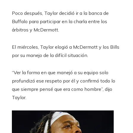
Poco después, Taylor decidió ir a la banca de
Buffalo para participar en la charla entre los
árbitros y McDermott.
El miércoles, Taylor elogió a McDermott y los Bills
por su manejo de la difícil situación.
“Ver la forma en que manejó a su equipo solo
profundizó ese respeto por él y confirmó todo lo
que siempre pensé que era como hombre”, dijo
Taylor.