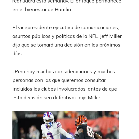
reanudará esta semana». El enfoque permanece
en el bienestar de Hamlin.
El vicepresidente ejecutivo de comunicaciones,
asuntos públicos y políticas de la NFL, Jeff Miller,
dijo que se tomará una decisión en los próximos
días.
«Pero hay muchas consideraciones y muchas
personas con las que queremos consultar,
incluidos los clubes involucrados, antes de que
esta decisión sea definitiva», dijo Miller.