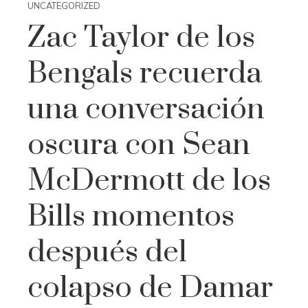
UNCATEGORIZED
Zac Taylor de los
Bengals recuerda
una conversación
oscura con Sean
McDermott de los
Bills momentos
después del
colapso de Damar