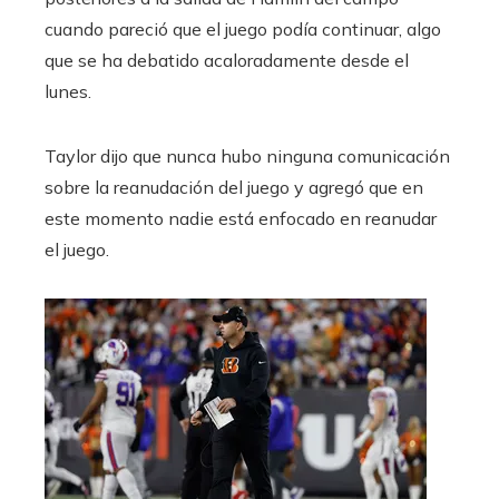
cuando pareció que el juego podía continuar, algo
que se ha debatido acaloradamente desde el
lunes.
Taylor dijo que nunca hubo ninguna comunicación
sobre la reanudación del juego y agregó que en
este momento nadie está enfocado en reanudar
el juego.