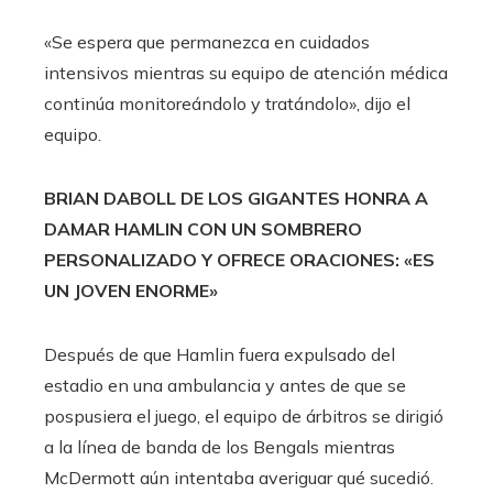
«Se espera que permanezca en cuidados
intensivos mientras su equipo de atención médica
continúa monitoreándolo y tratándolo», dijo el
equipo.
BRIAN DABOLL DE LOS GIGANTES HONRA A
DAMAR HAMLIN CON UN SOMBRERO
PERSONALIZADO Y OFRECE ORACIONES: «ES
UN JOVEN ENORME»
Después de que Hamlin fuera expulsado del
estadio en una ambulancia y antes de que se
pospusiera el juego, el equipo de árbitros se dirigió
a la línea de banda de los Bengals mientras
McDermott aún intentaba averiguar qué sucedió.