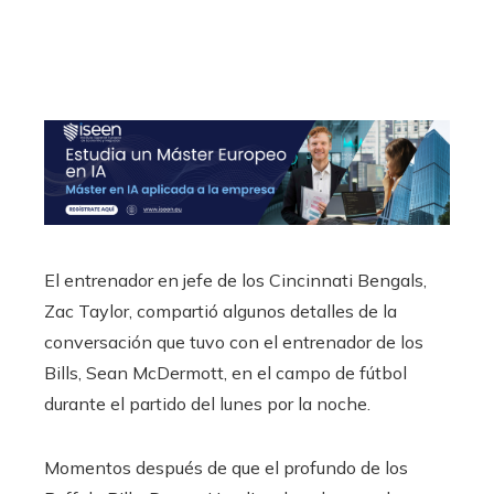
El entrenador en jefe de los Cincinnati Bengals,
Zac Taylor, compartió algunos detalles de la
conversación que tuvo con el entrenador de los
Bills, Sean McDermott, en el campo de fútbol
durante el partido del lunes por la noche.
Momentos después de que el profundo de los