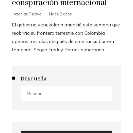
conspiración internacional
Azanías Pelayo
Hace 2 años
El gobierno venezolano anunció esta semana que
reabriría su frontera terrestre con Colombia,
apenas tres días después de ordenar su barrera
temporal. Según Freddy Bernal, gobernado...
Búsqueda
Buscar: