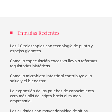
Entradas Recientes
Los 10 telescopios con tecnología de punta y
espejos gigantes
Cómo la especulación excesiva llevó a reformas
regulatorias históricas
Cómo la microbiota intestinal contribuye a la
salud y el bienestar
La expansión de las pruebas de conocimiento
cero más allá del cripto hacia el mundo
empresarial
Las ciudades con mayor densidad de sitios