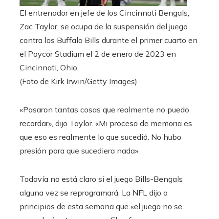
El entrenador en jefe de los Cincinnati Bengals,
Zac Taylor, se ocupa de la suspensión del juego
contra los Buffalo Bills durante el primer cuarto en
el Paycor Stadium el 2 de enero de 2023 en
Cincinnati, Ohio.
(Foto de Kirk Irwin/Getty Images)
«Pasaron tantas cosas que realmente no puedo
recordar», dijo Taylor. «Mi proceso de memoria es
que eso es realmente lo que sucedió. No hubo
presión para que sucediera nada».
Todavía no está claro si el juego Bills-Bengals
alguna vez se reprogramará. La NFL dijo a
principios de esta semana que «el juego no se