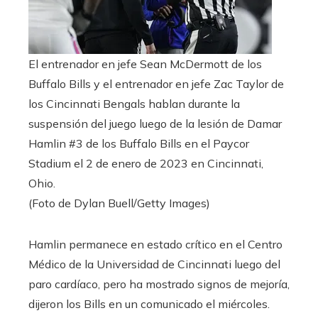
El entrenador en jefe Sean McDermott de los
Buffalo Bills y el entrenador en jefe Zac Taylor de
los Cincinnati Bengals hablan durante la
suspensión del juego luego de la lesión de Damar
Hamlin #3 de los Buffalo Bills en el Paycor
Stadium el 2 de enero de 2023 en Cincinnati,
Ohio.
(Foto de Dylan Buell/Getty Images)
Hamlin permanece en estado crítico en el Centro
Médico de la Universidad de Cincinnati luego del
paro cardíaco, pero ha mostrado signos de mejoría,
dijeron los Bills en un comunicado el miércoles.