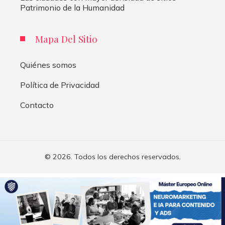
Patrimonio de la Humanidad
Mapa Del Sitio
Quiénes somos
Política de Privacidad
Contacto
© 2026. Todos los derechos reservados.