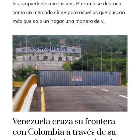
las propiedades exclusivas, Panamá se destaca
como un mercado clave para aquellos que buscan
más que solo un hogar: una manera de v...
Venezuela cruza su frontera
con Colombia a través de su