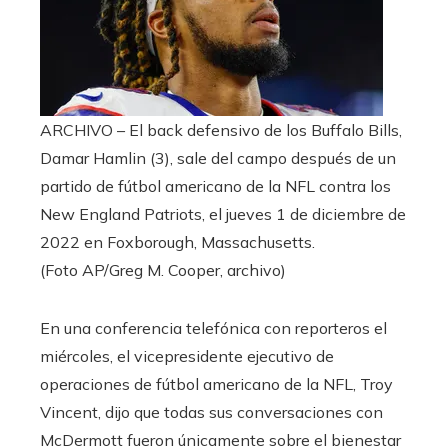
ARCHIVO – El back defensivo de los Buffalo Bills,
Damar Hamlin (3), sale del campo después de un
partido de fútbol americano de la NFL contra los
New England Patriots, el jueves 1 de diciembre de
2022 en Foxborough, Massachusetts.
(Foto AP/Greg M. Cooper, archivo)
En una conferencia telefónica con reporteros el
miércoles, el vicepresidente ejecutivo de
operaciones de fútbol americano de la NFL, Troy
Vincent, dijo que todas sus conversaciones con
McDermott fueron únicamente sobre el bienestar