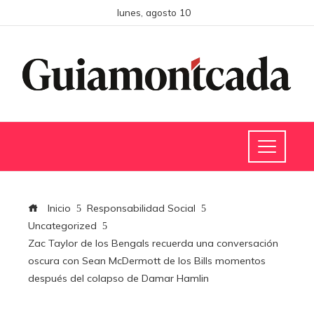
lunes, agosto 10
Inicio
Responsabilidad Social
Uncategorized
Zac Taylor de los Bengals recuerda una conversación
oscura con Sean McDermott de los Bills momentos
después del colapso de Damar Hamlin