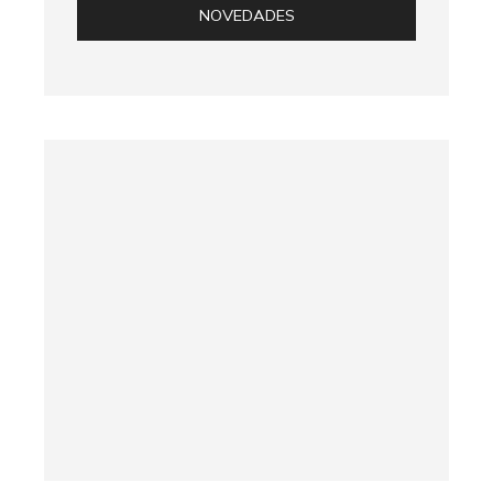
NOVEDADES