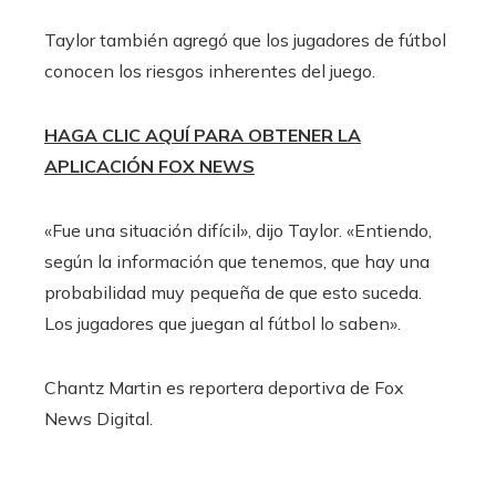
Taylor también agregó que los jugadores de fútbol
conocen los riesgos inherentes del juego.
HAGA CLIC AQUÍ PARA OBTENER LA
APLICACIÓN FOX NEWS
«Fue una situación difícil», dijo Taylor. «Entiendo,
según la información que tenemos, que hay una
probabilidad muy pequeña de que esto suceda.
Los jugadores que juegan al fútbol lo saben».
Chantz Martin es reportera deportiva de Fox
News Digital.