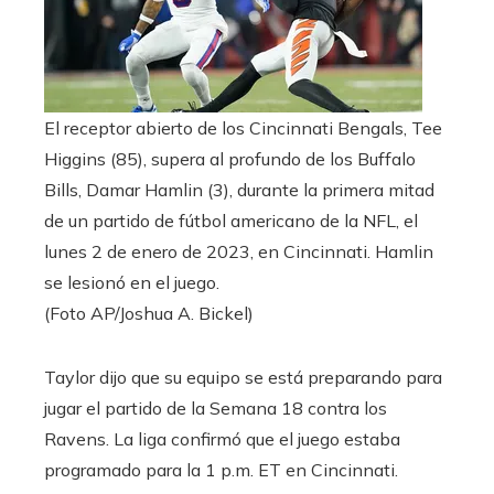
El receptor abierto de los Cincinnati Bengals, Tee
Higgins (85), supera al profundo de los Buffalo
Bills, Damar Hamlin (3), durante la primera mitad
de un partido de fútbol americano de la NFL, el
lunes 2 de enero de 2023, en Cincinnati. Hamlin
se lesionó en el juego.
(Foto AP/Joshua A. Bickel)
Taylor dijo que su equipo se está preparando para
jugar el partido de la Semana 18 contra los
Ravens. La liga confirmó que el juego estaba
programado para la 1 p.m. ET en Cincinnati.