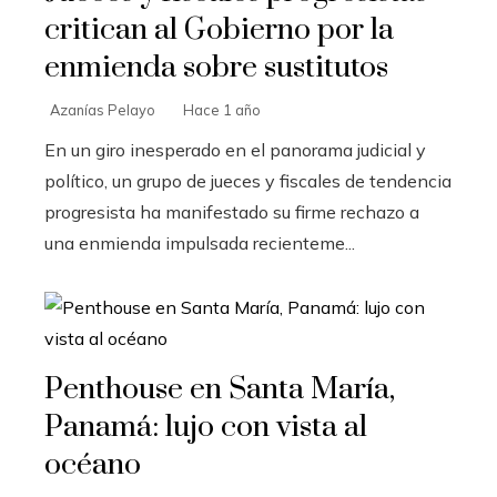
critican al Gobierno por la
enmienda sobre sustitutos
Azanías Pelayo
Hace 1 año
En un giro inesperado en el panorama judicial y
político, un grupo de jueces y fiscales de tendencia
progresista ha manifestado su firme rechazo a
una enmienda impulsada recienteme...
Penthouse en Santa María,
Panamá: lujo con vista al
océano