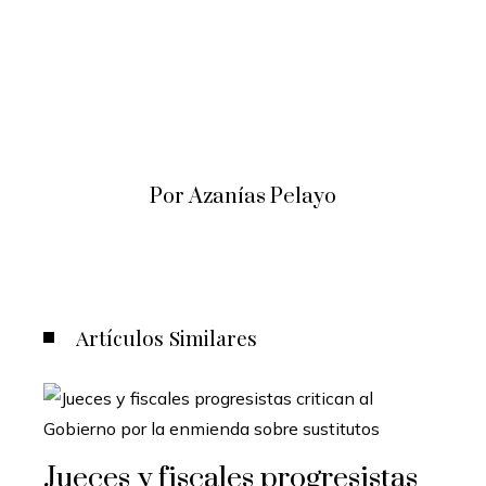
Por Azanías Pelayo
Artículos Similares
Jueces y fiscales progresistas