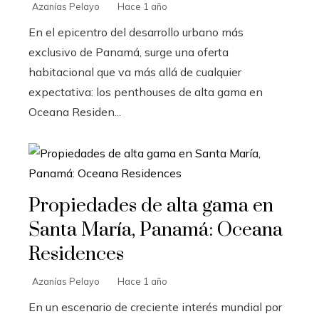
Azanías Pelayo
Hace 1 año
En el epicentro del desarrollo urbano más
exclusivo de Panamá, surge una oferta
habitacional que va más allá de cualquier
expectativa: los penthouses de alta gama en
Oceana Residen...
Propiedades de alta gama en
Santa María, Panamá: Oceana
Residences
Azanías Pelayo
Hace 1 año
En un escenario de creciente interés mundial por