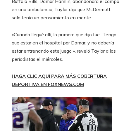
Buffalo Bills, Damar Hamlin, abandonara el campo
en una ambulancia, Taylor dijo que McDermott
solo tenía un pensamiento en mente.
«Cuando llegué allí, lo primero que dijo fue: ‘Tengo
que estar en el hospital por Damar, y no debería
estar entrenando este juego'», reveló Taylor a los
periodistas el miércoles.
HAGA CLIC AQUÍ PARA MÁS COBERTURA
DEPORTIVA EN FOXNEWS.COM