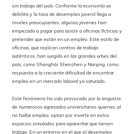
sin trabajo del país. Conforme la economía se
debilita y la tasa de desempleo juvenil llega a
niveles preocupantes, algunos jóvenes han
empezado a pagar para asistir a oficinas ficticias y
pretender que están en un empleo. Este estilo de
oficinas, que replican centros de trabajo
auténticos, han surgido en las grandes urbes del
país, como Shanghái, Shenzhen y Nanjing, como
respuesta a la creciente dificultad de encontrar
empleo en un mercado laboral ya saturado.
Este fenómeno ha sido provocado por la angustia
de numerosos egresados universitarios quienes, al
no hallar empleo, optan por invertir en estos
espacios simulados para aparentar que tienen
trabajo. En un entorno en el que el desempleo