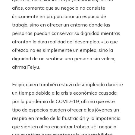
años, comenta que su negocio no consiste
únicamente en proporcionar un espacio de
trabajo, sino en ofrecer un entorno donde las
personas puedan conservar su dignidad mientras
afrontan la dura realidad del desempleo. «Lo que
ofrezco no es simplemente un empleo, sino la
dignidad de no sentirse una persona sin valor»,
afirma Feiyu.
Feiyu, quien también estuvo desempleado durante
un tiempo debido a la crisis económica causada
por la pandemia de COVID-19, afirma que este
tipo de espacios pueden ofrecer a los jóvenes un
respiro en medio de la frustración y la impotencia
que sienten al no encontrar trabajo. «El negocio