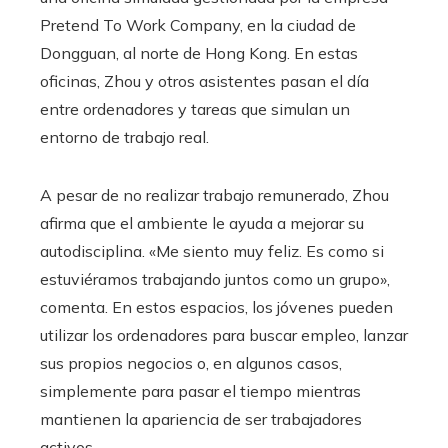
Pretend To Work Company, en la ciudad de
Dongguan, al norte de Hong Kong. En estas
oficinas, Zhou y otros asistentes pasan el día
entre ordenadores y tareas que simulan un
entorno de trabajo real.
A pesar de no realizar trabajo remunerado, Zhou
afirma que el ambiente le ayuda a mejorar su
autodisciplina. «Me siento muy feliz. Es como si
estuviéramos trabajando juntos como un grupo»,
comenta. En estos espacios, los jóvenes pueden
utilizar los ordenadores para buscar empleo, lanzar
sus propios negocios o, en algunos casos,
simplemente para pasar el tiempo mientras
mantienen la apariencia de ser trabajadores
activos.