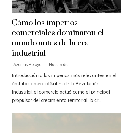
Cómo los imperios
comerciales dominaron el
mundo antes de la era
industrial
Azanías Pelayo
Hace 5 días
Introducción a los imperios más relevantes en el
ámbito comercialAntes de la Revolución
Industrial, el comercio actuó como el principal
propulsor del crecimiento territorial, la cr...