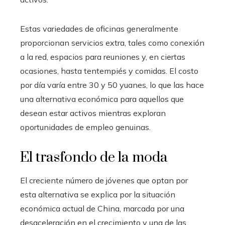
Estas variedades de oficinas generalmente
proporcionan servicios extra, tales como conexión
a la red, espacios para reuniones y, en ciertas
ocasiones, hasta tentempiés y comidas. El costo
por día varía entre 30 y 50 yuanes, lo que las hace
una alternativa económica para aquellos que
desean estar activos mientras exploran
oportunidades de empleo genuinas.
El trasfondo de la moda
El creciente número de jóvenes que optan por
esta alternativa se explica por la situación
económica actual de China, marcada por una
desaceleración en el crecimiento y una de las