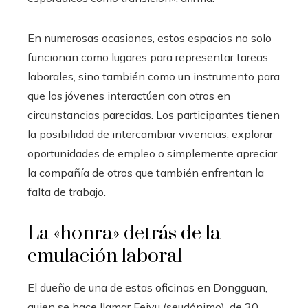
En numerosas ocasiones, estos espacios no solo
funcionan como lugares para representar tareas
laborales, sino también como un instrumento para
que los jóvenes interactúen con otros en
circunstancias parecidas. Los participantes tienen
la posibilidad de intercambiar vivencias, explorar
oportunidades de empleo o simplemente apreciar
la compañía de otros que también enfrentan la
falta de trabajo.
La «honra» detrás de la
emulación laboral
El dueño de una de estas oficinas en Dongguan,
quien se hace llamar Feiyu (seudónimo), de 30