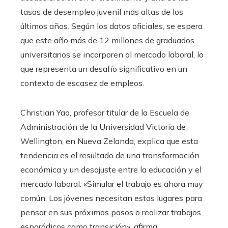
tasas de desempleo juvenil más altas de los
últimos años. Según los datos oficiales, se espera
que este año más de 12 millones de graduados
universitarios se incorporen al mercado laboral, lo
que representa un desafío significativo en un
contexto de escasez de empleos.
Christian Yao, profesor titular de la Escuela de
Administración de la Universidad Victoria de
Wellington, en Nueva Zelanda, explica que esta
tendencia es el resultado de una transformación
económica y un desajuste entre la educación y el
mercado laboral. «Simular el trabajo es ahora muy
común. Los jóvenes necesitan estos lugares para
pensar en sus próximos pasos o realizar trabajos
esporádicos como transición», afirma.