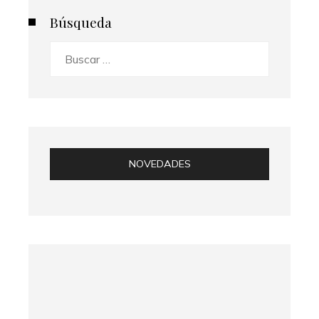
Búsqueda
Buscar:
NOVEDADES