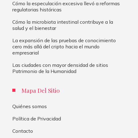
Cómo la especulación excesiva llevó a reformas
regulatorias históricas
Cómo la microbiota intestinal contribuye a la
salud y el bienestar
La expansión de las pruebas de conocimiento
cero más allá del cripto hacia el mundo
empresarial
Las ciudades con mayor densidad de sitios
Patrimonio de la Humanidad
Mapa Del Sitio
Quiénes somos
Política de Privacidad
Contacto