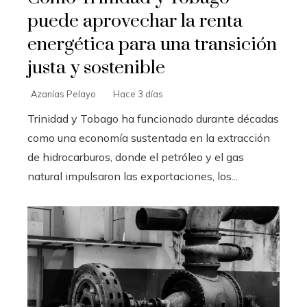
puede aprovechar la renta
energética para una transición
justa y sostenible
Azanías Pelayo
Hace 3 días
Trinidad y Tobago ha funcionado durante décadas
como una economía sustentada en la extracción
de hidrocarburos, donde el petróleo y el gas
natural impulsaron las exportaciones, los...