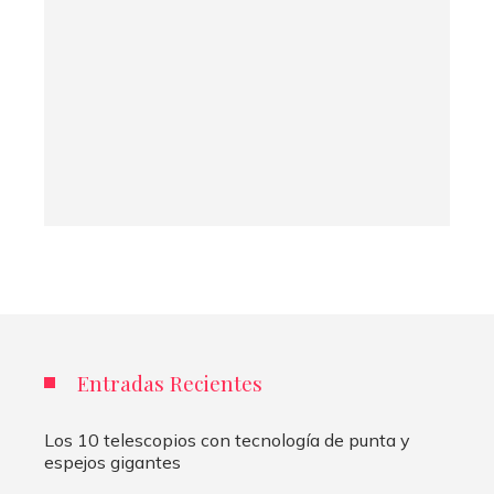
Entradas Recientes
Los 10 telescopios con tecnología de punta y
espejos gigantes