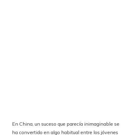
En China, un suceso que parecía inimaginable se
ha convertido en algo habitual entre los jóvenes