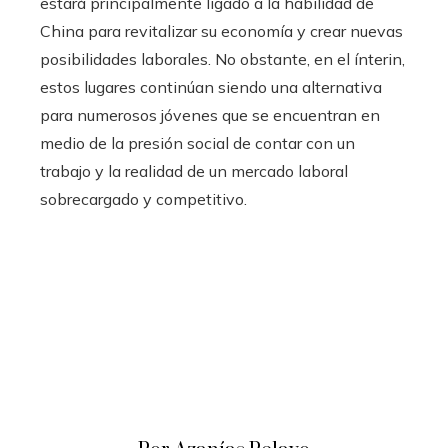
estará principalmente ligado a la habilidad de
China para revitalizar su economía y crear nuevas
posibilidades laborales. No obstante, en el ínterin,
estos lugares continúan siendo una alternativa
para numerosos jóvenes que se encuentran en
medio de la presión social de contar con un
trabajo y la realidad de un mercado laboral
sobrecargado y competitivo.