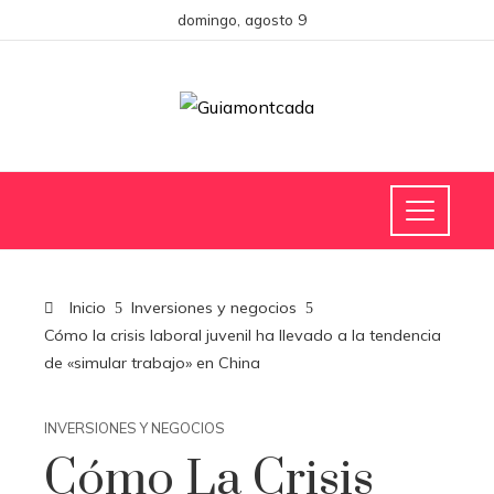
domingo, agosto 9
Inicio
Inversiones y negocios
Cómo la crisis laboral juvenil ha llevado a la tendencia
de «simular trabajo» en China
INVERSIONES Y NEGOCIOS
Cómo La Crisis