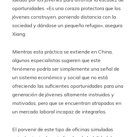
oportunidades. «Es una coraza protectora que los
jóvenes construyen, poniendo distancia con la
sociedad y dándose un pequeño refugio», asegura
Xiang.
Mientras esta práctica se extiende en China,
algunos especialistas sugieren que este
fenómeno podría ser simplemente una señal de
un sistema económico y social que no está
ofreciendo las suficientes oportunidades para una
generación de jóvenes altamente instruidos y
motivados, pero que se encuentran atrapados en
un mercado laboral incapaz de integrarlos.
El porvenir de este tipo de oficinas simuladas