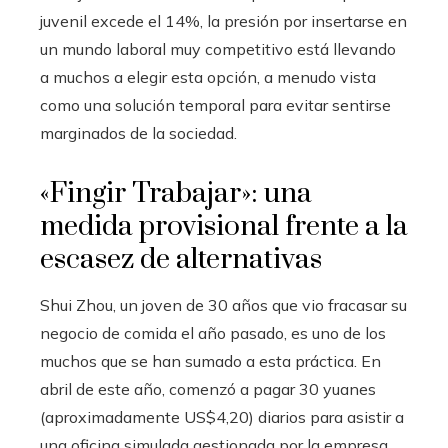
juvenil excede el 14%, la presión por insertarse en
un mundo laboral muy competitivo está llevando
a muchos a elegir esta opción, a menudo vista
como una solución temporal para evitar sentirse
marginados de la sociedad.
«Fingir Trabajar»: una
medida provisional frente a la
escasez de alternativas
Shui Zhou, un joven de 30 años que vio fracasar su
negocio de comida el año pasado, es uno de los
muchos que se han sumado a esta práctica. En
abril de este año, comenzó a pagar 30 yuanes
(aproximadamente US$4,20) diarios para asistir a
una oficina simulada gestionada por la empresa