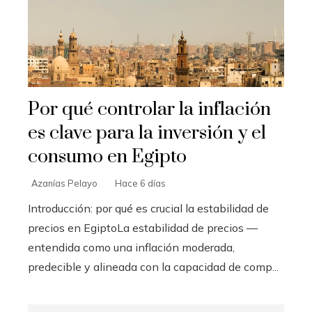
Por qué controlar la inflación
es clave para la inversión y el
consumo en Egipto
Azanías Pelayo
Hace 6 días
Introducción: por qué es crucial la estabilidad de
precios en EgiptoLa estabilidad de precios —
entendida como una inflación moderada,
predecible y alineada con la capacidad de comp...