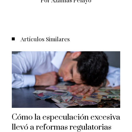
Por Azanías Pelayo
Artículos Similares
Cómo la especulación excesiva
llevó a reformas regulatorias