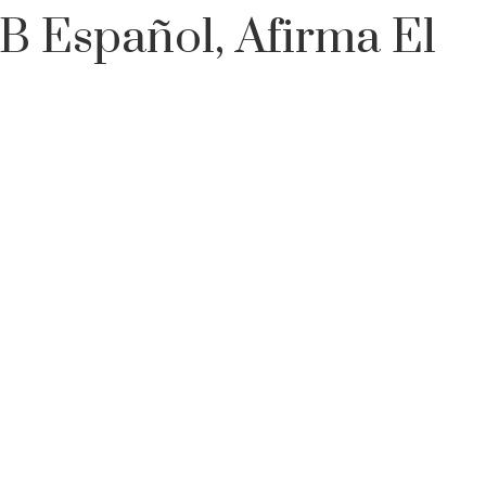
B Español, Afirma El