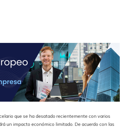
celario que se ha desatado recientemente con varios
ndrá un impacto económico limitado. De acuerdo con las