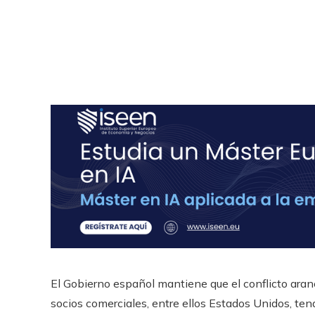
El Gobierno español mantiene que el conflicto aran
socios comerciales, entre ellos Estados Unidos, te