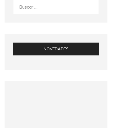
Buscar:
NOVEDADES