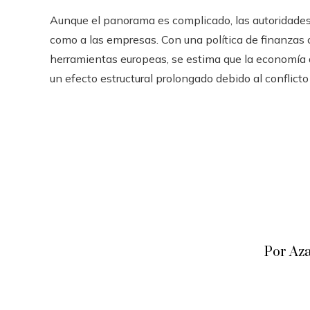
Aunque el panorama es complicado, las autoridades
como a las empresas. Con una política de finanzas c
herramientas europeas, se estima que la economía 
un efecto estructural prolongado debido al conflicto
Por Az