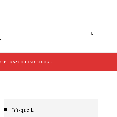
ESPONSABILIDAD SOCIAL
Búsqueda