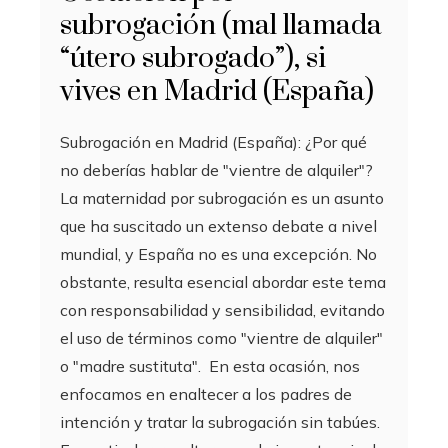
subrogación (mal llamada
“útero subrogado”), si
vives en Madrid (España)
Subrogación en Madrid (España): ¿Por qué
no deberías hablar de "vientre de alquiler"?
La maternidad por subrogación es un asunto
que ha suscitado un extenso debate a nivel
mundial, y España no es una excepción. No
obstante, resulta esencial abordar este tema
con responsabilidad y sensibilidad, evitando
el uso de términos como "vientre de alquiler"
o "madre sustituta". En esta ocasión, nos
enfocamos en enaltecer a los padres de
intención y tratar la subrogación sin tabúes.