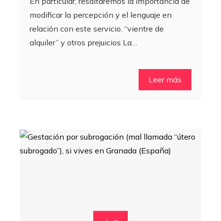
En particular, resaltaremos la importancia de
modificar la percepción y el lenguaje en
relación con este servicio. “vientre de
alquiler” y otros prejuicios La…
Leer más