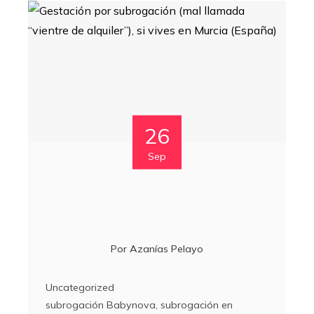
26
Sep
Por
Azanías Pelayo
Uncategorized
subrogación Babynova
,
subrogación en