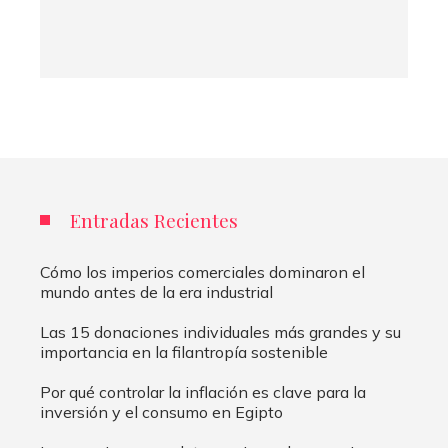
Entradas Recientes
Cómo los imperios comerciales dominaron el
mundo antes de la era industrial
Las 15 donaciones individuales más grandes y su
importancia en la filantropía sostenible
Por qué controlar la inflación es clave para la
inversión y el consumo en Egipto