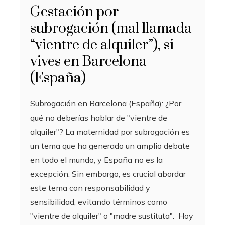
Gestación por
subrogación (mal llamada
“vientre de alquiler”), si
vives en Barcelona
(España)
Subrogación en Barcelona (España): ¿Por
qué no deberías hablar de "vientre de
alquiler"? La maternidad por subrogación es
un tema que ha generado un amplio debate
en todo el mundo, y España no es la
excepción. Sin embargo, es crucial abordar
este tema con responsabilidad y
sensibilidad, evitando términos como
"vientre de alquiler" o "madre sustituta". Hoy