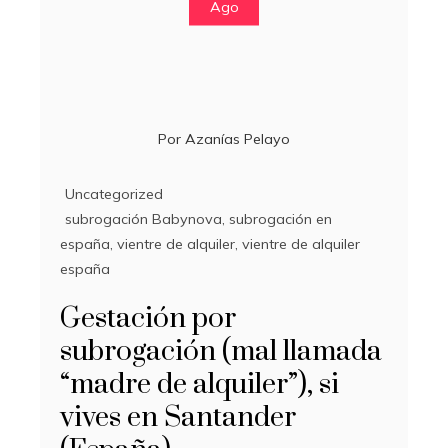
Ago
Por
Azanías Pelayo
Uncategorized
subrogación Babynova
,
subrogación en
españa
,
vientre de alquiler
,
vientre de alquiler
españa
Gestación por
subrogación (mal llamada
“madre de alquiler”), si
vives en Santander