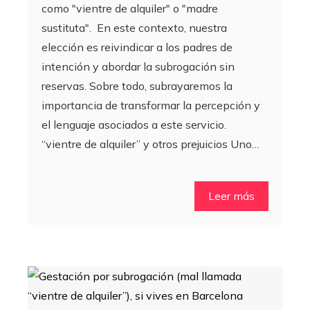
como "vientre de alquiler" o "madre
sustituta". En este contexto, nuestra
elección es reivindicar a los padres de
intención y abordar la subrogación sin
reservas. Sobre todo, subrayaremos la
importancia de transformar la percepción y
el lenguaje asociados a este servicio.
“vientre de alquiler” y otros prejuicios Uno…
Leer más