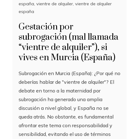
españa
,
vientre de alquiler
,
vientre de alquiler
españa
Gestación por
subrogación (mal llamada
“vientre de alquiler”), si
vives en Murcia (España)
Subrogación en Murcia (España): ¿Por qué no
deberías hablar de "vientre de alquiler"? El
debate en torno a la maternidad por
subrogación ha generado una amplia
discusión a nivel global, y España no se
queda atrás. No obstante, es fundamental
afrontar este tema con responsabilidad y
sensibilidad, evitando el uso de términos