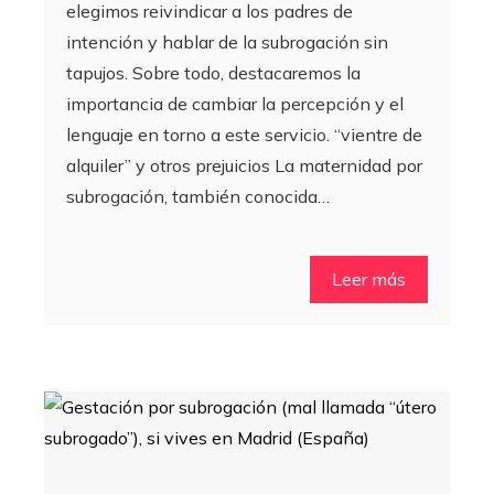
elegimos reivindicar a los padres de
intención y hablar de la subrogación sin
tapujos. Sobre todo, destacaremos la
importancia de cambiar la percepción y el
lenguaje en torno a este servicio. “vientre de
alquiler” y otros prejuicios La maternidad por
subrogación, también conocida…
Leer más