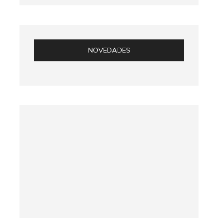
NOVEDADES