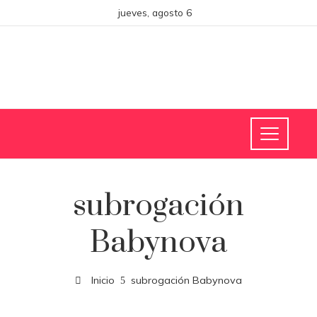
jueves, agosto 6
subrogación
Babynova
Inicio
subrogación Babynova