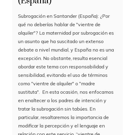
(España)
Subrogación en Santander (España): ¿Por
qué no deberías hablar de "vientre de
alquiler"? La maternidad por subrogación es
un asunto que ha suscitado un extenso
debate a nivel mundial, y España no es una
excepción. No obstante, resulta esencial
abordar este tema con responsabilidad y
sensibilidad, evitando el uso de términos
como "vientre de alquiler" o "madre
sustituta". En esta ocasión, nos enfocamos
en enaltecer a los padres de intención y
tratar la subrogación sin tabúes. En
particular, resaltaremos la importancia de
modificar la percepción y el lenguaje en
relación con este servicio. “vientre de