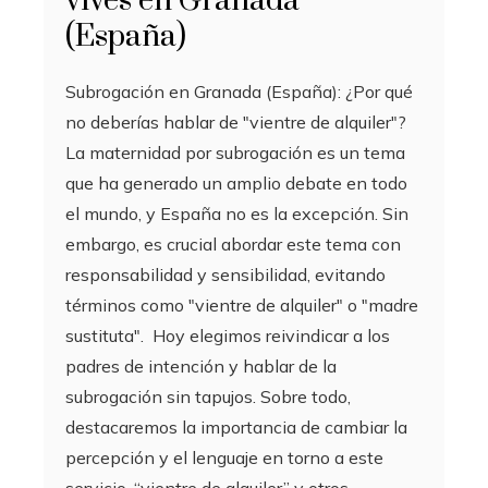
vives en Granada
(España)
Subrogación en Granada (España): ¿Por qué
no deberías hablar de "vientre de alquiler"?
La maternidad por subrogación es un tema
que ha generado un amplio debate en todo
el mundo, y España no es la excepción. Sin
embargo, es crucial abordar este tema con
responsabilidad y sensibilidad, evitando
términos como "vientre de alquiler" o "madre
sustituta". Hoy elegimos reivindicar a los
padres de intención y hablar de la
subrogación sin tapujos. Sobre todo,
destacaremos la importancia de cambiar la
percepción y el lenguaje en torno a este
servicio. “vientre de alquiler” y otros