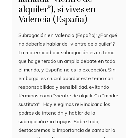
alquiler”), si vives en
Valencia (España)
Subrogación en Valencia (España): ¿Por qué
no deberías hablar de "vientre de alquiler"?
La maternidad por subrogación es un tema
que ha generado un amplio debate en todo
el mundo, y España no es la excepción. Sin
embargo, es crucial abordar este tema con
responsabilidad y sensibilidad, evitando
términos como "vientre de alquiler" o "madre
sustituta". Hoy elegimos reivindicar a los
padres de intención y hablar de la
subrogación sin tapujos. Sobre todo,
destacaremos la importancia de cambiar la