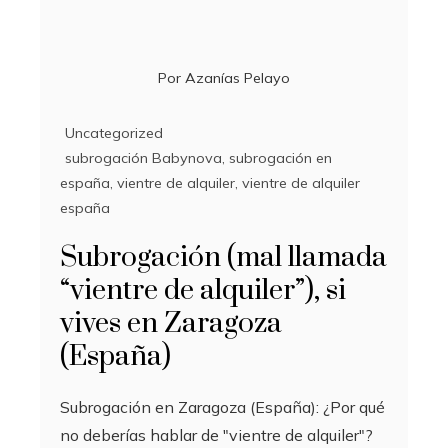
Por
Azanías Pelayo
Uncategorized
subrogación Babynova
,
subrogación en
españa
,
vientre de alquiler
,
vientre de alquiler
españa
Subrogación (mal llamada
“vientre de alquiler”), si
vives en Zaragoza
(España)
Subrogación en Zaragoza (España): ¿Por qué
no deberías hablar de "vientre de alquiler"?