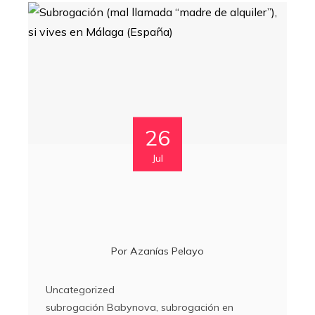
26
Jul
Por
Azanías Pelayo
Uncategorized
subrogación Babynova
,
subrogación en