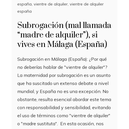
españa
,
vientre de alquiler
,
vientre de alquiler
españa
Subrogación (mal llamada
“madre de alquiler”), si
vives en Málaga (España)
Subrogación en Málaga (España): ¿Por qué
no deberías hablar de "vientre de alquiler"?
La maternidad por subrogación es un asunto
que ha suscitado un extenso debate a nivel
mundial, y España no es una excepción. No
obstante, resulta esencial abordar este tema
con responsabilidad y sensibilidad, evitando
el uso de términos como "vientre de alquiler"
o "madre sustituta". En esta ocasión, nos