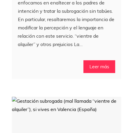
enfocamos en enaltecer a los padres de
intención y tratar la subrogación sin tabúes.
En particular, resaltaremos la importancia de
modificar la percepción y el lenguaje en
relación con este servicio. “vientre de
alquiler” y otros prejuicios La…
Leer más