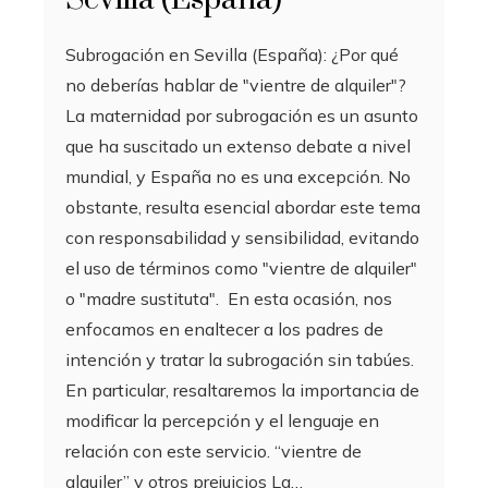
Subrogación en Sevilla (España): ¿Por qué
no deberías hablar de "vientre de alquiler"?
La maternidad por subrogación es un asunto
que ha suscitado un extenso debate a nivel
mundial, y España no es una excepción. No
obstante, resulta esencial abordar este tema
con responsabilidad y sensibilidad, evitando
el uso de términos como "vientre de alquiler"
o "madre sustituta". En esta ocasión, nos
enfocamos en enaltecer a los padres de
intención y tratar la subrogación sin tabúes.
En particular, resaltaremos la importancia de
modificar la percepción y el lenguaje en
relación con este servicio. “vientre de
alquiler” y otros prejuicios La…