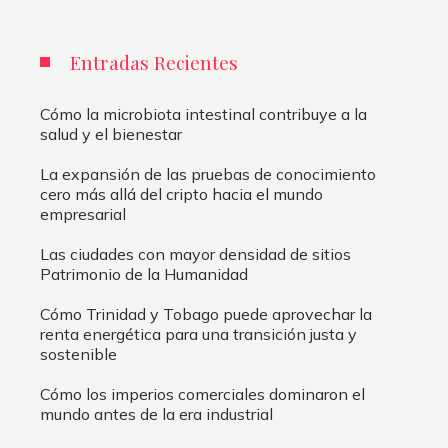
Entradas Recientes
Cómo la microbiota intestinal contribuye a la
salud y el bienestar
La expansión de las pruebas de conocimiento
cero más allá del cripto hacia el mundo
empresarial
Las ciudades con mayor densidad de sitios
Patrimonio de la Humanidad
Cómo Trinidad y Tobago puede aprovechar la
renta energética para una transición justa y
sostenible
Cómo los imperios comerciales dominaron el
mundo antes de la era industrial