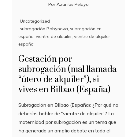
Por
Azanías Pelayo
Uncategorized
subrogación Babynova
,
subrogación en
españa
,
vientre de alquiler
,
vientre de alquiler
españa
Gestación por
subrogación (mal llamada
“útero de alquiler”), si
vives en Bilbao (España)
Subrogación en Bilbao (España): ¿Por qué no
deberías hablar de "vientre de alquiler"? La
maternidad por subrogación es un tema que
ha generado un amplio debate en todo el