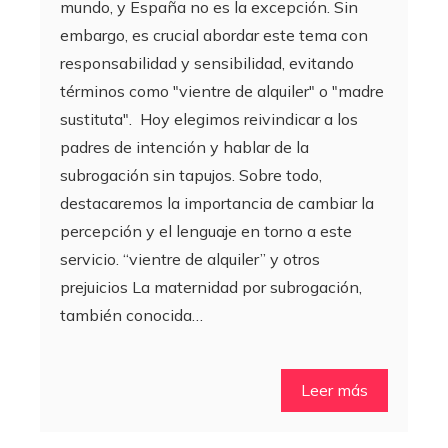
mundo, y España no es la excepción. Sin
embargo, es crucial abordar este tema con
responsabilidad y sensibilidad, evitando
términos como "vientre de alquiler" o "madre
sustituta". Hoy elegimos reivindicar a los
padres de intención y hablar de la
subrogación sin tapujos. Sobre todo,
destacaremos la importancia de cambiar la
percepción y el lenguaje en torno a este
servicio. “vientre de alquiler” y otros
prejuicios La maternidad por subrogación,
también conocida…
Leer más