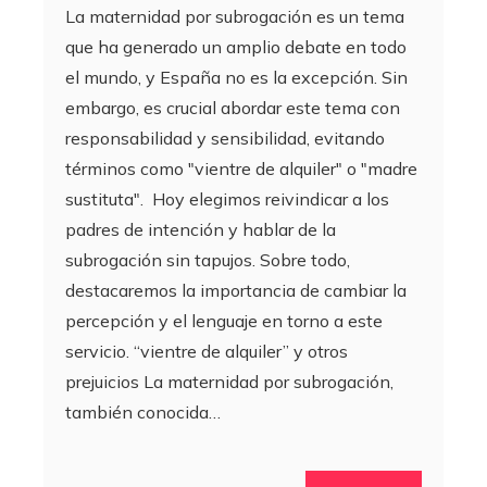
La maternidad por subrogación es un tema
que ha generado un amplio debate en todo
el mundo, y España no es la excepción. Sin
embargo, es crucial abordar este tema con
responsabilidad y sensibilidad, evitando
términos como "vientre de alquiler" o "madre
sustituta". Hoy elegimos reivindicar a los
padres de intención y hablar de la
subrogación sin tapujos. Sobre todo,
destacaremos la importancia de cambiar la
percepción y el lenguaje en torno a este
servicio. “vientre de alquiler” y otros
prejuicios La maternidad por subrogación,
también conocida…