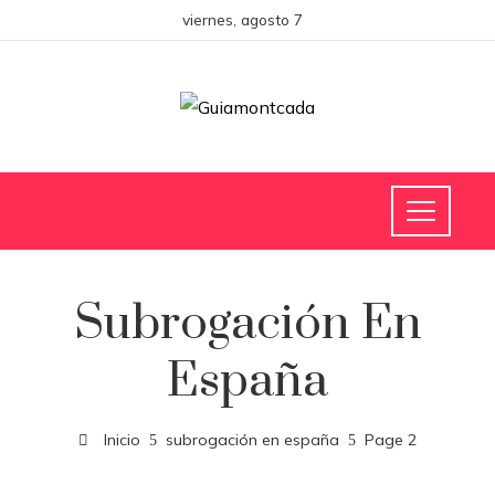
viernes, agosto 7
Subrogación En
España
Inicio
subrogación en españa
Page 2