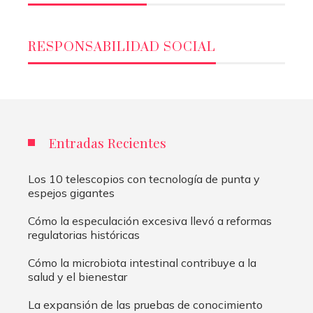
RESPONSABILIDAD SOCIAL
Entradas Recientes
Los 10 telescopios con tecnología de punta y
espejos gigantes
Cómo la especulación excesiva llevó a reformas
regulatorias históricas
Cómo la microbiota intestinal contribuye a la
salud y el bienestar
La expansión de las pruebas de conocimiento