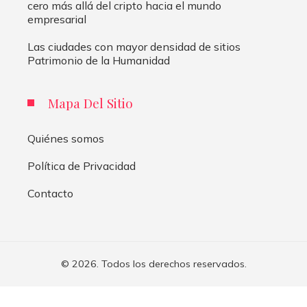
cero más allá del cripto hacia el mundo
empresarial
Las ciudades con mayor densidad de sitios
Patrimonio de la Humanidad
Mapa Del Sitio
Quiénes somos
Política de Privacidad
Contacto
© 2026. Todos los derechos reservados.