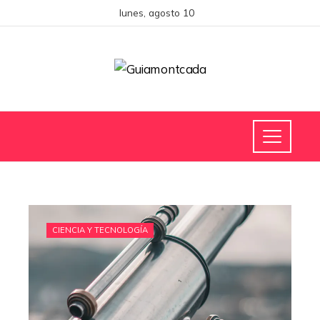
lunes, agosto 10
CIENCIA Y TECNOLOGÍA