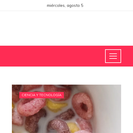
miércoles, agosto 5
CIENCIA Y TECNOLOGÍA