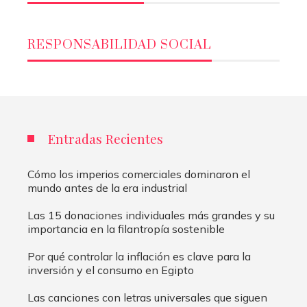
RESPONSABILIDAD SOCIAL
Entradas Recientes
Cómo los imperios comerciales dominaron el
mundo antes de la era industrial
Las 15 donaciones individuales más grandes y su
importancia en la filantropía sostenible
Por qué controlar la inflación es clave para la
inversión y el consumo en Egipto
Las canciones con letras universales que siguen