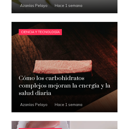
Azanías Pelayo
Hace 1 semana
CIENCIA Y TECNOLOGÍA
Cómo los carbohidratos
complejos mejoran la energía y la
salud diaria
Azanías Pelayo
Hace 1 semana