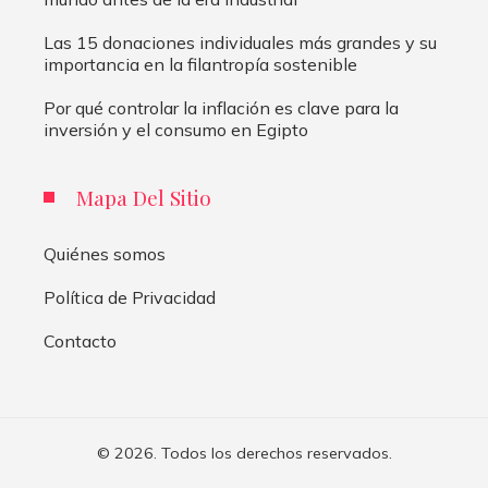
Las 15 donaciones individuales más grandes y su
importancia en la filantropía sostenible
Por qué controlar la inflación es clave para la
inversión y el consumo en Egipto
Mapa Del Sitio
Quiénes somos
Política de Privacidad
Contacto
© 2026. Todos los derechos reservados.