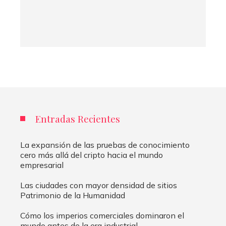
Entradas Recientes
La expansión de las pruebas de conocimiento
cero más allá del cripto hacia el mundo
empresarial
Las ciudades con mayor densidad de sitios
Patrimonio de la Humanidad
Cómo los imperios comerciales dominaron el
mundo antes de la era industrial