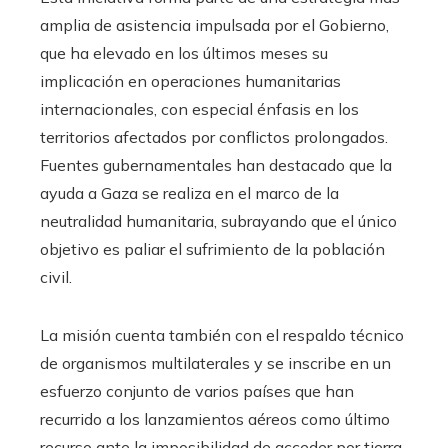
amplia de asistencia impulsada por el Gobierno,
que ha elevado en los últimos meses su
implicación en operaciones humanitarias
internacionales, con especial énfasis en los
territorios afectados por conflictos prolongados.
Fuentes gubernamentales han destacado que la
ayuda a Gaza se realiza en el marco de la
neutralidad humanitaria, subrayando que el único
objetivo es paliar el sufrimiento de la población
civil.
La misión cuenta también con el respaldo técnico
de organismos multilaterales y se inscribe en un
esfuerzo conjunto de varios países que han
recurrido a los lanzamientos aéreos como último
recurso ante la imposibilidad de acceder por tierra