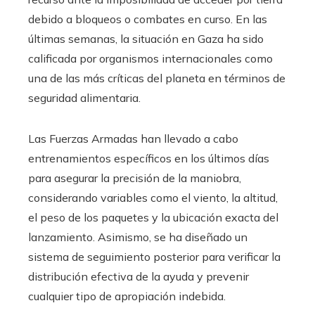
debido a bloqueos o combates en curso. En las
últimas semanas, la situación en Gaza ha sido
calificada por organismos internacionales como
una de las más críticas del planeta en términos de
seguridad alimentaria.
Las Fuerzas Armadas han llevado a cabo
entrenamientos específicos en los últimos días
para asegurar la precisión de la maniobra,
considerando variables como el viento, la altitud,
el peso de los paquetes y la ubicación exacta del
lanzamiento. Asimismo, se ha diseñado un
sistema de seguimiento posterior para verificar la
distribución efectiva de la ayuda y prevenir
cualquier tipo de apropiación indebida.