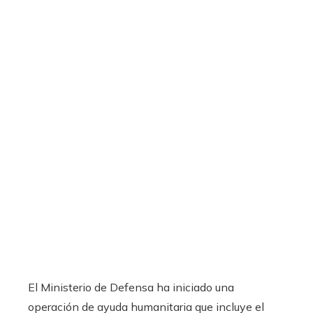
El Ministerio de Defensa ha iniciado una
operación de ayuda humanitaria que incluye el