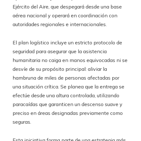
Ejército del Aire, que despegará desde una base
aérea nacional y operará en coordinación con
autoridades regionales e internacionales.
El plan logístico incluye un estricto protocolo de
seguridad para asegurar que la asistencia
humanitaria no caiga en manos equivocadas ni se
desvíe de su propósito principal: aliviar la
hambruna de miles de personas afectadas por
una situación crítica. Se planea que la entrega se
efectúe desde una altura controlada, utilizando
paracaídas que garanticen un descenso suave y
preciso en áreas designadas previamente como
seguras.
Esta iniciativa forma parte de una estrategia más