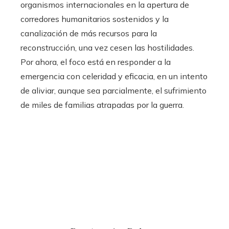
organismos internacionales en la apertura de
corredores humanitarios sostenidos y la
canalización de más recursos para la
reconstrucción, una vez cesen las hostilidades.
Por ahora, el foco está en responder a la
emergencia con celeridad y eficacia, en un intento
de aliviar, aunque sea parcialmente, el sufrimiento
de miles de familias atrapadas por la guerra.