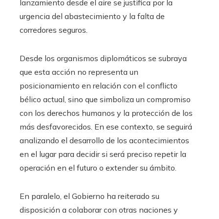
lanzamiento desde el aire se justifica por la
urgencia del abastecimiento y la falta de
corredores seguros.
Desde los organismos diplomáticos se subraya
que esta acción no representa un
posicionamiento en relación con el conflicto
bélico actual, sino que simboliza un compromiso
con los derechos humanos y la protección de los
más desfavorecidos. En ese contexto, se seguirá
analizando el desarrollo de los acontecimientos
en el lugar para decidir si será preciso repetir la
operación en el futuro o extender su ámbito.
En paralelo, el Gobierno ha reiterado su
disposición a colaborar con otras naciones y