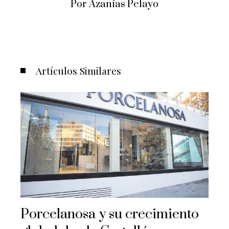
Por Azanías Pelayo
Artículos Similares
Porcelanosa y su crecimiento