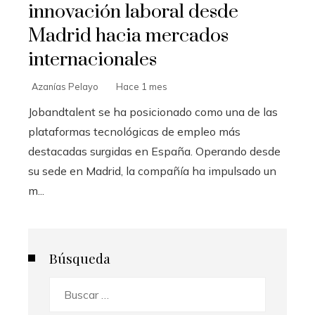
innovación laboral desde
Madrid hacia mercados
internacionales
Azanías Pelayo
Hace 1 mes
Jobandtalent se ha posicionado como una de las
plataformas tecnológicas de empleo más
destacadas surgidas en España. Operando desde
su sede en Madrid, la compañía ha impulsado un
m...
Búsqueda
Buscar: