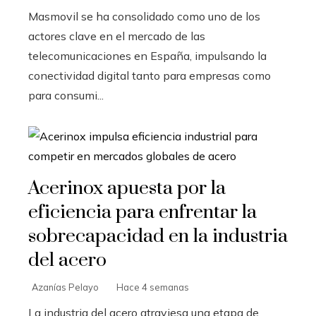
Masmovil se ha consolidado como uno de los
actores clave en el mercado de las
telecomunicaciones en España, impulsando la
conectividad digital tanto para empresas como
para consumi...
Acerinox apuesta por la
eficiencia para enfrentar la
sobrecapacidad en la industria
del acero
Azanías Pelayo
Hace 4 semanas
La industria del acero atraviesa una etapa de