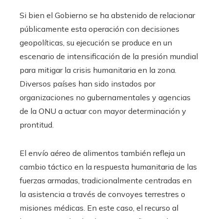
Si bien el Gobierno se ha abstenido de relacionar
públicamente esta operación con decisiones
geopolíticas, su ejecución se produce en un
escenario de intensificación de la presión mundial
para mitigar la crisis humanitaria en la zona.
Diversos países han sido instados por
organizaciones no gubernamentales y agencias
de la ONU a actuar con mayor determinación y
prontitud.
El envío aéreo de alimentos también refleja un
cambio táctico en la respuesta humanitaria de las
fuerzas armadas, tradicionalmente centradas en
la asistencia a través de convoyes terrestres o
misiones médicas. En este caso, el recurso al