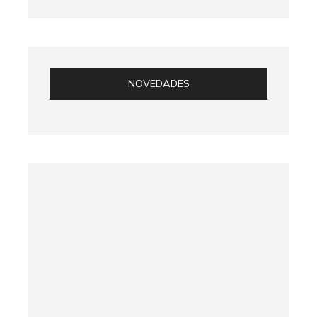
NOVEDADES