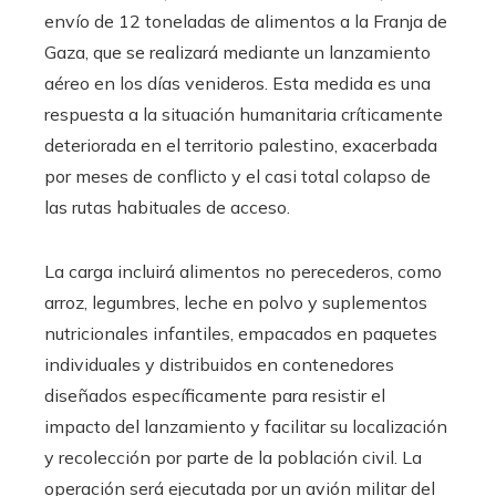
envío de 12 toneladas de alimentos a la Franja de
Gaza, que se realizará mediante un lanzamiento
aéreo en los días venideros. Esta medida es una
respuesta a la situación humanitaria críticamente
deteriorada en el territorio palestino, exacerbada
por meses de conflicto y el casi total colapso de
las rutas habituales de acceso.
La carga incluirá alimentos no perecederos, como
arroz, legumbres, leche en polvo y suplementos
nutricionales infantiles, empacados en paquetes
individuales y distribuidos en contenedores
diseñados específicamente para resistir el
impacto del lanzamiento y facilitar su localización
y recolección por parte de la población civil. La
operación será ejecutada por un avión militar del