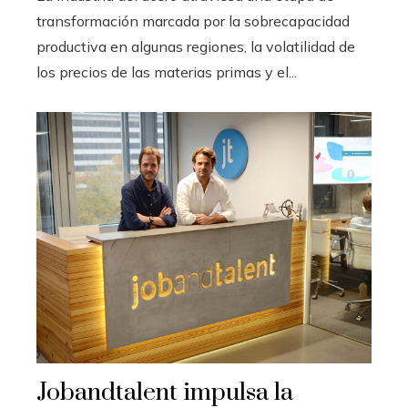
transformación marcada por la sobrecapacidad
productiva en algunas regiones, la volatilidad de
los precios de las materias primas y el...
Jobandtalent impulsa la