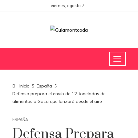
viernes, agosto 7
Inicio
España
Defensa prepara el envío de 12 toneladas de
alimentos a Gaza que lanzará desde el aire
ESPAÑA
Defensa Prepara