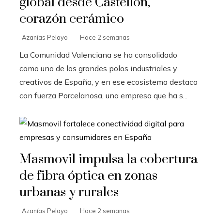
global desde Castellón,
corazón cerámico
Azanías Pelayo
Hace 2 semanas
La Comunidad Valenciana se ha consolidado
como uno de los grandes polos industriales y
creativos de España, y en ese ecosistema destaca
con fuerza Porcelanosa, una empresa que ha s...
Masmovil impulsa la cobertura
de fibra óptica en zonas
urbanas y rurales
Azanías Pelayo
Hace 2 semanas